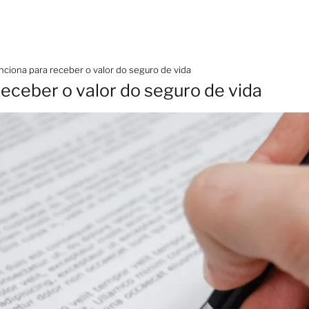
ciona para receber o valor do seguro de vida
eceber o valor do seguro de vida