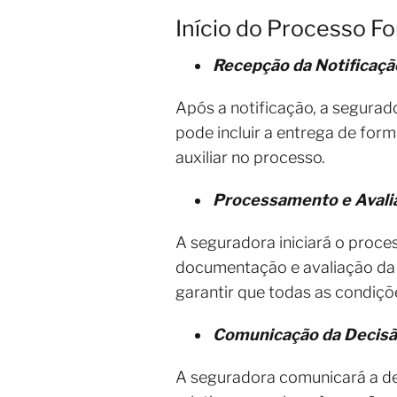
Início do Processo Fo
Recepção da Notificaçã
Após a notificação, a segurado
pode incluir a entrega de fo
auxiliar no processo.
Processamento e Avali
A seguradora iniciará o proces
documentação e avaliação da 
garantir que todas as condiçõ
Comunicação da Decisã
A seguradora comunicará a dec