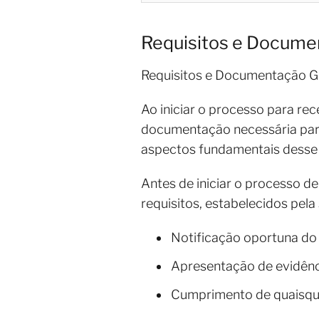
Requisitos e Docume
Requisitos e Documentação G
Ao iniciar o processo para rec
documentação necessária para 
aspectos fundamentais desse 
Antes de iniciar o processo d
requisitos, estabelecidos pel
Notificação oportuna do
Apresentação de evidên
Cumprimento de quaisquer