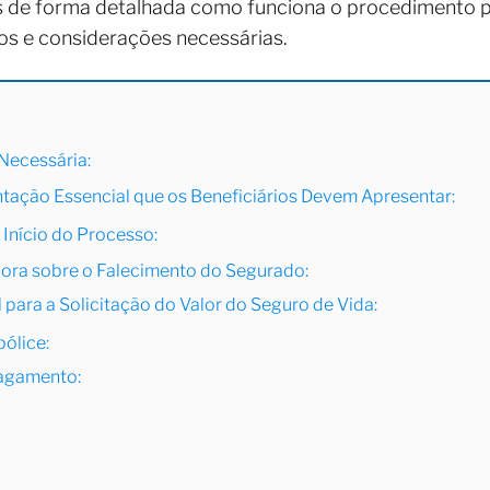
 de forma detalhada como funciona o procedimento pa
os e considerações necessárias.
Necessária:
ação Essencial que os Beneficiários Devem Apresentar:
Início do Processo:
ora sobre o Falecimento do Segurado:
 para a Solicitação do Valor do Seguro de Vida:
pólice:
agamento: