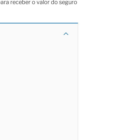
ra receber o valor do seguro