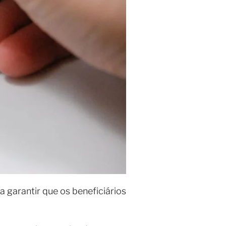
a garantir que os beneficiários