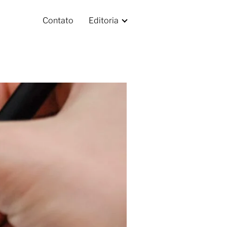
Contato
Editoria