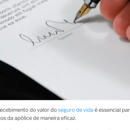
ecebimento do valor do
seguro de vida
é essencial par
os da apólice de maneira eficaz.