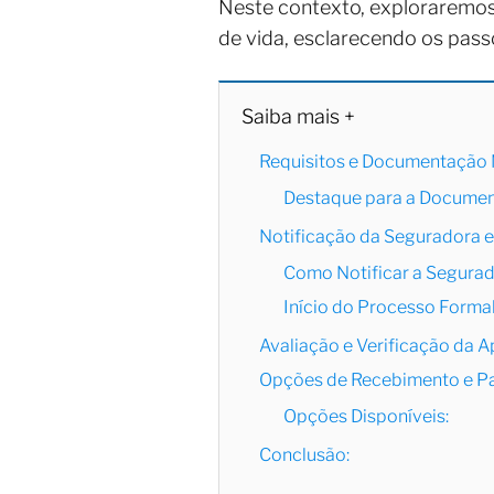
Neste contexto, exploraremos
de vida, esclarecendo os pass
Saiba mais +
Requisitos e Documentação 
Destaque para a Document
Notificação da Seguradora e 
Como Notificar a Segurad
Início do Processo Formal
Avaliação e Verificação da A
Opções de Recebimento e P
Opções Disponíveis:
Conclusão: