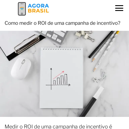
Como medir o ROI de uma campanha de incentivo?
Medir o ROI de uma campanha de incentivo é