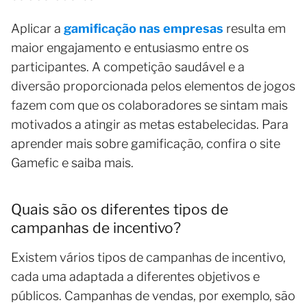
Aplicar a
gamificação nas empresas
resulta em
maior engajamento e entusiasmo entre os
participantes. A competição saudável e a
diversão proporcionada pelos elementos de jogos
fazem com que os colaboradores se sintam mais
motivados a atingir as metas estabelecidas. Para
aprender mais sobre gamificação, confira o site
Gamefic e saiba mais.
Quais são os diferentes tipos de
campanhas de incentivo?
Existem vários tipos de campanhas de incentivo,
cada uma adaptada a diferentes objetivos e
públicos. Campanhas de vendas, por exemplo, são