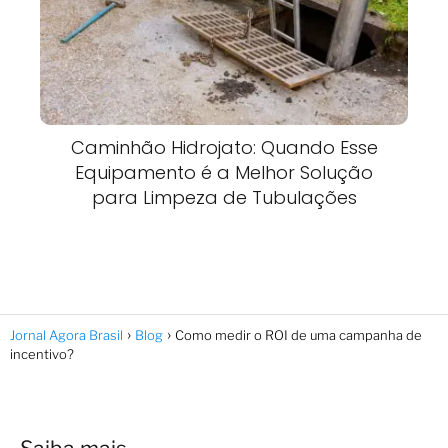
Caminhão Hidrojato: Quando Esse
Equipamento é a Melhor Solução
para Limpeza de Tubulações
Jornal Agora Brasil
Blog
Como medir o ROI de uma campanha de
incentivo?