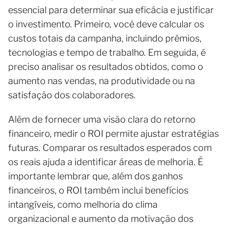
essencial para determinar sua eficácia e justificar
o investimento. Primeiro, você deve calcular os
custos totais da campanha, incluindo prêmios,
tecnologias e tempo de trabalho. Em seguida, é
preciso analisar os resultados obtidos, como o
aumento nas vendas, na produtividade ou na
satisfação dos colaboradores.
Além de fornecer uma visão clara do retorno
financeiro, medir o ROI permite ajustar estratégias
futuras. Comparar os resultados esperados com
os reais ajuda a identificar áreas de melhoria. É
importante lembrar que, além dos ganhos
financeiros, o ROI também inclui benefícios
intangíveis, como melhoria do clima
organizacional e aumento da motivação dos