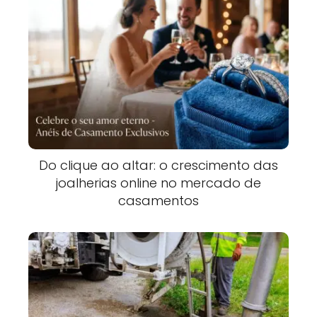
Do clique ao altar: o crescimento das
joalherias online no mercado de
casamentos