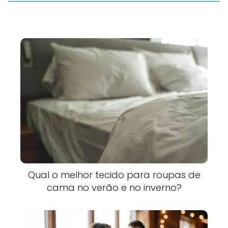
Qual o melhor tecido para roupas de
cama no verão e no inverno?