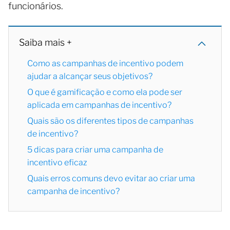
funcionários.
Saiba mais +
Como as campanhas de incentivo podem
ajudar a alcançar seus objetivos?
O que é gamificação e como ela pode ser
aplicada em campanhas de incentivo?
Quais são os diferentes tipos de campanhas
de incentivo?
5 dicas para criar uma campanha de
incentivo eficaz
Quais erros comuns devo evitar ao criar uma
campanha de incentivo?