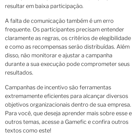
resultar em baixa participação.
A falta de comunicação também é um erro
frequente. Os participantes precisam entender
claramente as regras, os critérios de elegibilidade
e como as recompensas serão distribuídas. Além
disso, não monitorar e ajustar a campanha
durante a sua execução pode comprometer seus
resultados.
Campanhas de incentivo são ferramentas
extremamente eficientes para alcançar diversos
objetivos organizacionais dentro de sua empresa.
Para você, que deseja aprender mais sobre esse e
outros temas, acesse a Gamefic e confira outros
textos como este!