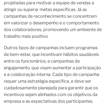
projetadas para motivar a equipe de vendas a
atingir ou superar metas específicas. Já as
campanhas de reconhecimento se concentram
em valorizar o desempenho e o comportamento
dos colaboradores, promovendo um ambiente de
trabalho mais positivo.
Outros tipos de campanhas incluem programas
de bem-estar, que incentivam hábitos saudáveis
entre os funcionários; e campanhas de
engajamento, que visam aumentar a participação
e a colaboração interna. Cada tipo de campanha
requer uma estratégia específica, e deve ser
cuidadosamente planejada para garantir que os
incentivos sejam alinhados com os objetivos da
empresa e as expectativas dos participantes.