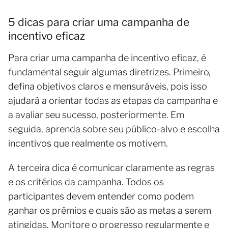
5 dicas para criar uma campanha de
incentivo eficaz
Para criar uma campanha de incentivo eficaz, é
fundamental seguir algumas diretrizes. Primeiro,
defina objetivos claros e mensuráveis, pois isso
ajudará a orientar todas as etapas da campanha e
a avaliar seu sucesso, posteriormente. Em
seguida, aprenda sobre seu público-alvo e escolha
incentivos que realmente os motivem.
A terceira dica é comunicar claramente as regras
e os critérios da campanha. Todos os
participantes devem entender como podem
ganhar os prêmios e quais são as metas a serem
atingidas. Monitore o progresso regularmente e