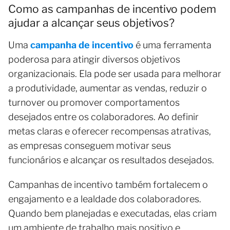
Como as campanhas de incentivo podem
ajudar a alcançar seus objetivos?
Uma
campanha de incentivo
é uma ferramenta
poderosa para atingir diversos objetivos
organizacionais. Ela pode ser usada para melhorar
a produtividade, aumentar as vendas, reduzir o
turnover ou promover comportamentos
desejados entre os colaboradores. Ao definir
metas claras e oferecer recompensas atrativas,
as empresas conseguem motivar seus
funcionários e alcançar os resultados desejados.
Campanhas de incentivo também fortalecem o
engajamento e a lealdade dos colaboradores.
Quando bem planejadas e executadas, elas criam
um ambiente de trabalho mais positivo e