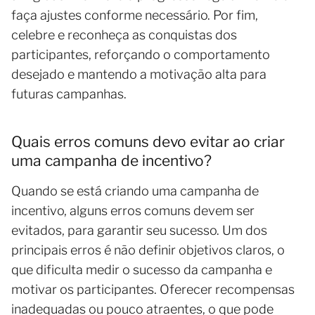
faça ajustes conforme necessário. Por fim,
celebre e reconheça as conquistas dos
participantes, reforçando o comportamento
desejado e mantendo a motivação alta para
futuras campanhas.
Quais erros comuns devo evitar ao criar
uma campanha de incentivo?
Quando se está criando uma campanha de
incentivo, alguns erros comuns devem ser
evitados, para garantir seu sucesso. Um dos
principais erros é não definir objetivos claros, o
que dificulta medir o sucesso da campanha e
motivar os participantes. Oferecer recompensas
inadequadas ou pouco atraentes, o que pode