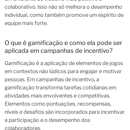
colaborativo. Isso não só melhora o desempenho
individual, como também promove um espírito de
equipe mais forte.
O que é gamificação e como ela pode ser
aplicada em campanhas de incentivo?
Gamificação é a aplicação de elementos de jogos
em contextos não lúdicos para engajar e motivar
pessoas. Em campanhas de incentivo, a
gamificação transforma tarefas cotidianas em
atividades mais envolventes e competitivas.
Elementos como pontuações, recompensas,
níveis e desafios são incorporados para incentivar
a participação e o desempenho dos
colaboradores.