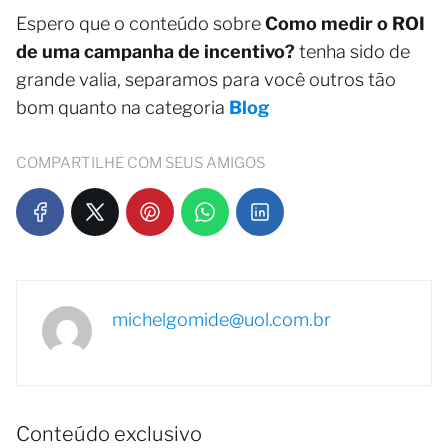
Espero que o conteúdo sobre
Como medir o ROI
de uma campanha de incentivo?
tenha sido de
grande valia, separamos para você outros tão
bom quanto na categoria
Blog
COMPARTILHE COM SEUS AMIGOS
michelgomide@uol.com.br
Conteúdo exclusivo