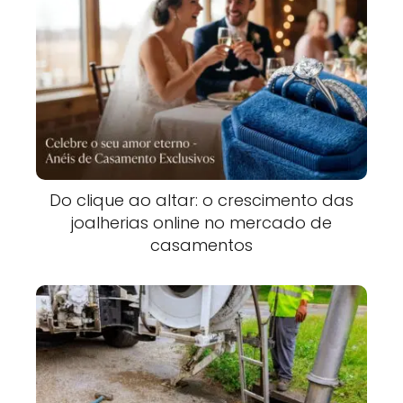
Do clique ao altar: o crescimento das
joalherias online no mercado de
casamentos