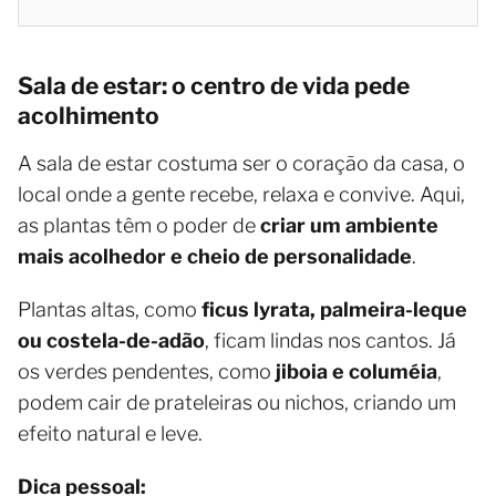
Sala de estar: o centro de vida pede
acolhimento
A sala de estar costuma ser o coração da casa, o
local onde a gente recebe, relaxa e convive. Aqui,
as plantas têm o poder de
criar um ambiente
mais acolhedor e cheio de personalidade
.
Plantas altas, como
ficus lyrata, palmeira-leque
ou costela-de-adão
, ficam lindas nos cantos. Já
os verdes pendentes, como
jiboia e columéia
,
podem cair de prateleiras ou nichos, criando um
efeito natural e leve.
Dica pessoal: