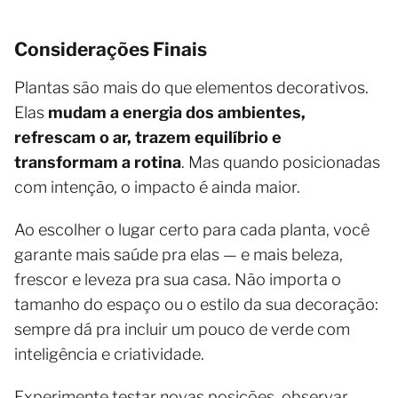
Considerações Finais
Plantas são mais do que elementos decorativos.
Elas
mudam a energia dos ambientes,
refrescam o ar, trazem equilíbrio e
transformam a rotina
. Mas quando posicionadas
com intenção, o impacto é ainda maior.
Ao escolher o lugar certo para cada planta, você
garante mais saúde pra elas — e mais beleza,
frescor e leveza pra sua casa. Não importa o
tamanho do espaço ou o estilo da sua decoração:
sempre dá pra incluir um pouco de verde com
inteligência e criatividade.
Experimente testar novas posições, observar