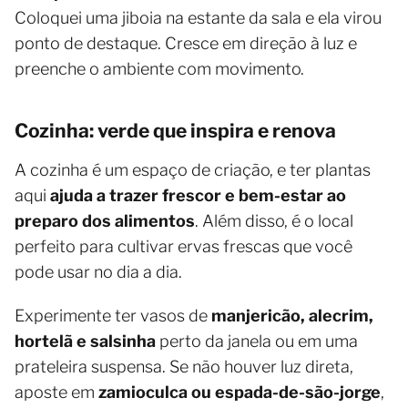
Coloquei uma jiboia na estante da sala e ela virou
ponto de destaque. Cresce em direção à luz e
preenche o ambiente com movimento.
Cozinha: verde que inspira e renova
A cozinha é um espaço de criação, e ter plantas
aqui
ajuda a trazer frescor e bem-estar ao
preparo dos alimentos
. Além disso, é o local
perfeito para cultivar ervas frescas que você
pode usar no dia a dia.
Experimente ter vasos de
manjericão, alecrim,
hortelã e salsinha
perto da janela ou em uma
prateleira suspensa. Se não houver luz direta,
aposte em
zamioculca ou espada-de-são-jorge
,