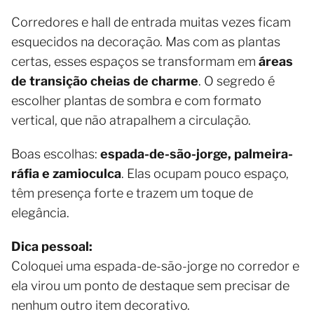
Corredores e hall de entrada muitas vezes ficam
esquecidos na decoração. Mas com as plantas
certas, esses espaços se transformam em
áreas
de transição cheias de charme
. O segredo é
escolher plantas de sombra e com formato
vertical, que não atrapalhem a circulação.
Boas escolhas:
espada-de-são-jorge, palmeira-
ráfia e zamioculca
. Elas ocupam pouco espaço,
têm presença forte e trazem um toque de
elegância.
Dica pessoal:
Coloquei uma espada-de-são-jorge no corredor e
ela virou um ponto de destaque sem precisar de
nenhum outro item decorativo.