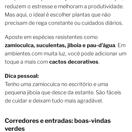
reduzem o estresse e melhoram a produtividade.
Mas aqui, o ideal é escolher plantas que não
precisam de rega constante ou cuidados diários.
Aposte em espécies resistentes como
zamioculca, suculentas, jiboia e pau-d’água
. Em
ambientes com muita luz, você pode adicionar um
toque a mais com
cactos decorativos
.
Dica pessoal:
Tenho uma zamioculca no escritório e uma
pequena jiboia que desce da estante. São fáceis
de cuidar e deixam tudo mais agradável.
Corredores e entradas: boas-vindas
verdes