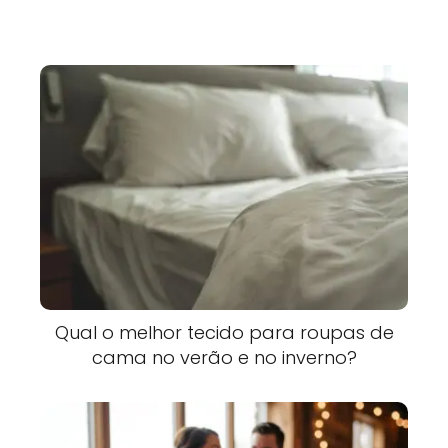
Qual o melhor tecido para roupas de
cama no verão e no inverno?