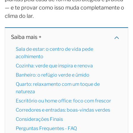
— e te provar como isso muda completamente o
clima do lar.
Saiba mais +
Sala de estar: o centro de vida pede
acolhimento
Cozinha: verde que inspira e renova
Banheiro: o refúgio verde e úmido
Quarto: relaxamento com um toque de
natureza
Escritório ou home office: foco com frescor
Corredores e entradas: boas-vindas verdes
Considerações Finais
Perguntas Frequentes - FAQ