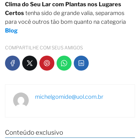
Clima do Seu Lar com Plantas nos Lugares
Certos
tenha sido de grande valia, separamos
para você outros tão bom quanto na categoria
Blog
COMPARTILHE COM SEUS AMIGOS
michelgomide@uol.com.br
Conteúdo exclusivo