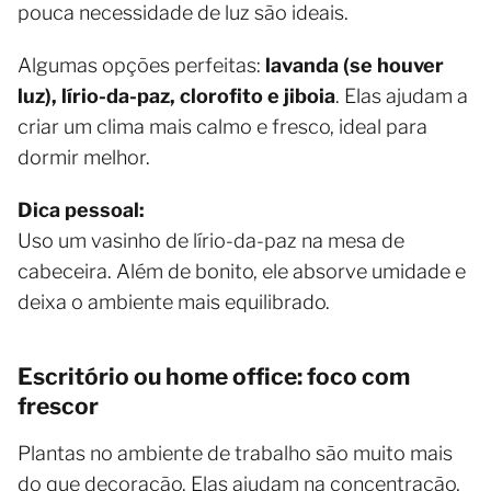
pouca necessidade de luz são ideais.
Algumas opções perfeitas:
lavanda (se houver
luz), lírio-da-paz, clorofito e jiboia
. Elas ajudam a
criar um clima mais calmo e fresco, ideal para
dormir melhor.
Dica pessoal:
Uso um vasinho de lírio-da-paz na mesa de
cabeceira. Além de bonito, ele absorve umidade e
deixa o ambiente mais equilibrado.
Escritório ou home office: foco com
frescor
Plantas no ambiente de trabalho são muito mais
do que decoração. Elas ajudam na concentração,