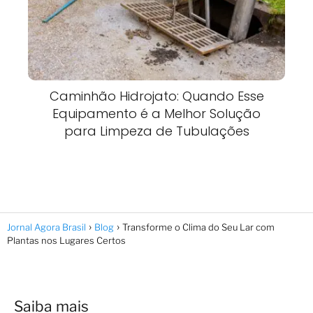
Caminhão Hidrojato: Quando Esse
Equipamento é a Melhor Solução
para Limpeza de Tubulações
Jornal Agora Brasil
Blog
Transforme o Clima do Seu Lar com
Plantas nos Lugares Certos
Saiba mais