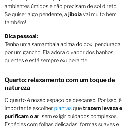
ambientes úmidos e não precisam de sol direto.
Se quiser algo pendente, a
jiboia
vai muito bem
também!
Dica pessoal:
Tenho uma samambaia acima do box, pendurada
por um gancho. Ela adora o vapor dos banhos
quentes e está sempre exuberante.
Quarto: relaxamento com um toque de
natureza
O quarto é nosso espaço de descanso. Por isso, é
importante escolher
plantas
que
trazem leveza e
purificam o ar
, sem exigir cuidados complexos.
Espécies com folhas delicadas, formas suaves e