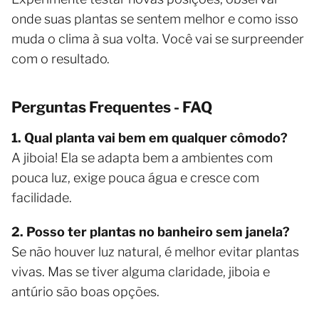
onde suas plantas se sentem melhor e como isso
muda o clima à sua volta. Você vai se surpreender
com o resultado.
Perguntas Frequentes - FAQ
1. Qual planta vai bem em qualquer cômodo?
A jiboia! Ela se adapta bem a ambientes com
pouca luz, exige pouca água e cresce com
facilidade.
2. Posso ter plantas no banheiro sem janela?
Se não houver luz natural, é melhor evitar plantas
vivas. Mas se tiver alguma claridade, jiboia e
antúrio são boas opções.