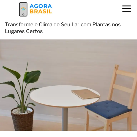
Transforme o Clima do Seu Lar com Plantas nos
Lugares Certos