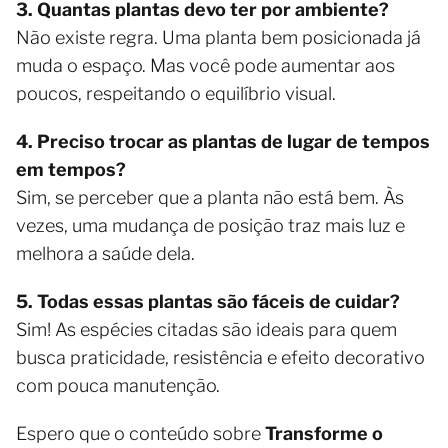
3. Quantas plantas devo ter por ambiente?
Não existe regra. Uma planta bem posicionada já
muda o espaço. Mas você pode aumentar aos
poucos, respeitando o equilíbrio visual.
4. Preciso trocar as plantas de lugar de tempos
em tempos?
Sim, se perceber que a planta não está bem. Às
vezes, uma mudança de posição traz mais luz e
melhora a saúde dela.
5. Todas essas plantas são fáceis de cuidar?
Sim! As espécies citadas são ideais para quem
busca praticidade, resistência e efeito decorativo
com pouca manutenção.
Espero que o conteúdo sobre
Transforme o