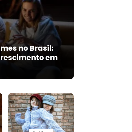
es no Brasil:
Crescimento em