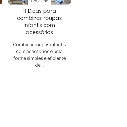
Cotidiano
11 Dicas para
combinar roupas
infantis com
acessórios
Combinar roupas infantis
com acessórios é uma
forma simples e eficiente
de…