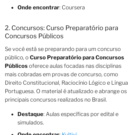
Onde encontrar
: Coursera
2. Concursos: Curso Preparatório para
Concursos Públicos
Se você está se preparando para um concurso
público, o
Curso Preparatório para Concursos
Públicos
oferece aulas focadas nas disciplinas
mais cobradas em provas de concurso, como
Direito Constitucional, Raciocínio Lógico e Língua
Portuguesa. O material é atualizado e abrange os
principais concursos realizados no Brasil.
Destaque
: Aulas específicas por edital e
simulados.
Onde encontrar
:
Kultivi