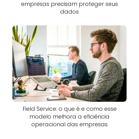
empresas precisam proteger seus
dados
Field Service: o que é e como esse
modelo melhora a eficiência
operacional das empresas