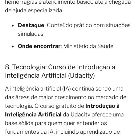
hemorragias e atendimento básico até a chegada
de ajuda especializada.
Destaque
: Conteúdo prático com situações
simuladas.
Onde encontrar
: Ministério da Saúde
8. Tecnologia: Curso de Introdução à
Inteligência Artificial (Udacity)
A inteligência artificial (IA) continua sendo uma
das áreas de maior crescimento no mercado de
tecnologia. O curso gratuito de
Introdução à
Inteligência Artificial
da Udacity oferece uma
base sólida para quem quer entender os
fundamentos da IA, incluindo aprendizado de