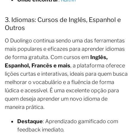
3. Idiomas: Cursos de Inglês, Espanhol e
Outros
O Duolingo continua sendo uma das ferramentas
mais populares e eficazes para aprender idiomas
de forma gratuita. Com cursos em
Inglês,
Espanhol, Francês e mais
, a plataforma oferece
lições curtas e interativas, ideais para quem busca
melhorar o vocabulário e a fluência de forma
lúdica e acessível. É uma excelente opção para
quem deseja aprender um novo idioma de
maneira prática.
Destaque
: Aprendizado gamificado com
feedback imediato.