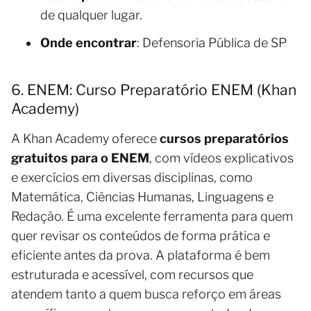
de qualquer lugar.
Onde encontrar
: Defensoria Pública de SP
6. ENEM: Curso Preparatório ENEM (Khan
Academy)
A Khan Academy oferece
cursos preparatórios
gratuitos para o ENEM
, com vídeos explicativos
e exercícios em diversas disciplinas, como
Matemática, Ciências Humanas, Linguagens e
Redação. É uma excelente ferramenta para quem
quer revisar os conteúdos de forma prática e
eficiente antes da prova. A plataforma é bem
estruturada e acessível, com recursos que
atendem tanto a quem busca reforço em áreas