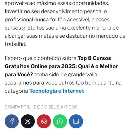
aproveite ao máximo essas oportunidades.
Investir no seu desenvolvimento pessoal e
profissional nunca foi tão acessível, e esses
cursos gratuitos são uma excelente maneira de
alcançar suas metas e se destacar no mercado de
trabalho.
Espero que o conteúdo sobre
Top 8 Cursos
Gratuitos Online para 2025: Qual é o Melhor
para Você?
tenha sido de grande valia,
separamos para você outros tão bom quanto na
categoria
Tecnologia e Internet
COMPARTILHE COM SEUS AMIGOS