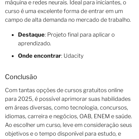
máquina e redes neurais. Ideal para iniciantes, o
curso é uma excelente forma de entrar em um
campo de alta demanda no mercado de trabalho.
Destaque
: Projeto final para aplicar o
aprendizado.
Onde encontrar
: Udacity
Conclusão
Com tantas opções de cursos gratuitos online
para 2025, é possível aprimorar suas habilidades
em áreas diversas, como tecnologia, concursos,
idiomas, carreira e negócios, OAB, ENEM e saúde.
Ao escolher um curso, leve em consideração seus
objetivos e o tempo disponível para estudo, e