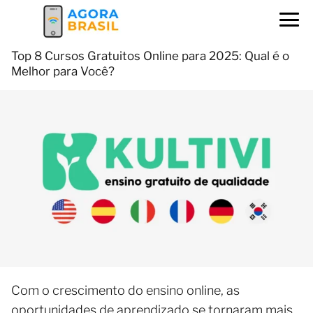
Top 8 Cursos Gratuitos Online para 2025: Qual é o
Melhor para Você?
Com o crescimento do ensino online, as
oportunidades de aprendizado se tornaram mais