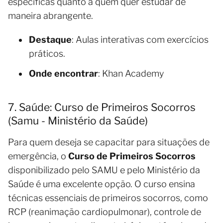
específicas quanto a quem quer estudar de
maneira abrangente.
Destaque
: Aulas interativas com exercícios
práticos.
Onde encontrar
: Khan Academy
7. Saúde: Curso de Primeiros Socorros
(Samu - Ministério da Saúde)
Para quem deseja se capacitar para situações de
emergência, o
Curso de Primeiros Socorros
disponibilizado pelo SAMU e pelo Ministério da
Saúde é uma excelente opção. O curso ensina
técnicas essenciais de primeiros socorros, como
RCP (reanimação cardiopulmonar), controle de