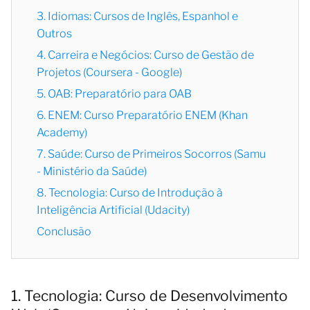
3. Idiomas: Cursos de Inglês, Espanhol e
Outros
4. Carreira e Negócios: Curso de Gestão de
Projetos (Coursera - Google)
5. OAB: Preparatório para OAB
6. ENEM: Curso Preparatório ENEM (Khan
Academy)
7. Saúde: Curso de Primeiros Socorros (Samu
- Ministério da Saúde)
8. Tecnologia: Curso de Introdução à
Inteligência Artificial (Udacity)
Conclusão
1. Tecnologia: Curso de Desenvolvimento