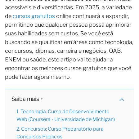
acessíveis e diversificadas. Em 2025, a variedade
de
cursos gratuitos
online continuará a expandir,
permitindo que qualquer pessoa possa aprimorar
suas habilidades sem custos. Se você está
buscando se qualificar em áreas como tecnologia,
concursos, idiomas, carreira e negócios, OAB,
ENEM ou saúde, este artigo vai te ajudar a
encontrar os melhores cursos gratuitos que você
pode fazer agora mesmo.
Saiba mais +
1. Tecnologia: Curso de Desenvolvimento
Web (Coursera - Universidade de Michigan)
2. Concursos: Curso Preparatório para
Concursos Públicos