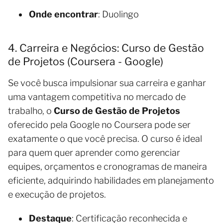
Onde encontrar
: Duolingo
4. Carreira e Negócios: Curso de Gestão
de Projetos (Coursera - Google)
Se você busca impulsionar sua carreira e ganhar
uma vantagem competitiva no mercado de
trabalho, o
Curso de Gestão de Projetos
oferecido pela Google no Coursera pode ser
exatamente o que você precisa. O curso é ideal
para quem quer aprender como gerenciar
equipes, orçamentos e cronogramas de maneira
eficiente, adquirindo habilidades em planejamento
e execução de projetos.
Destaque
: Certificação reconhecida e