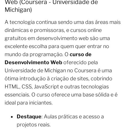
Web (Coursera - Universidade de
Michigan)
A tecnologia continua sendo uma das áreas mais
dinâmicas e promissoras, e cursos online
gratuitos em desenvolvimento web são uma
excelente escolha para quem quer entrar no
mundo da programação. O
curso de
Desenvolvimento Web
oferecido pela
Universidade de Michigan no Coursera é uma
ótima introdução à criação de sites, cobrindo
HTML, CSS, JavaScript e outras tecnologias
essenciais. O curso oferece uma base sólida e é
ideal para iniciantes.
Destaque
: Aulas práticas e acesso a
projetos reais.