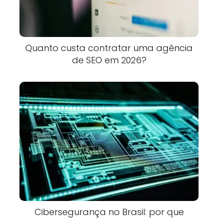
Quanto custa contratar uma agência
de SEO em 2026?
Cibersegurança no Brasil: por que