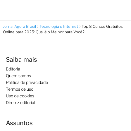
Jornal Agora Brasil
Tecnologia e Internet
Top 8 Cursos Gratuitos
Online para 2025: Qual é o Melhor para Você?
Saiba mais
Editoria
Quem somos
Política de privacidade
Termos de uso
Uso de cookies
Diretriz editorial
Assuntos