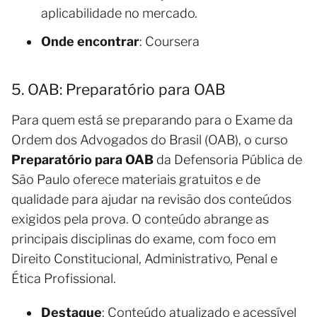
aplicabilidade no mercado.
Onde encontrar
: Coursera
5. OAB: Preparatório para OAB
Para quem está se preparando para o Exame da
Ordem dos Advogados do Brasil (OAB), o curso
Preparatório para OAB
da Defensoria Pública de
São Paulo oferece materiais gratuitos e de
qualidade para ajudar na revisão dos conteúdos
exigidos pela prova. O conteúdo abrange as
principais disciplinas do exame, com foco em
Direito Constitucional, Administrativo, Penal e
Ética Profissional.
Destaque
: Conteúdo atualizado e acessível