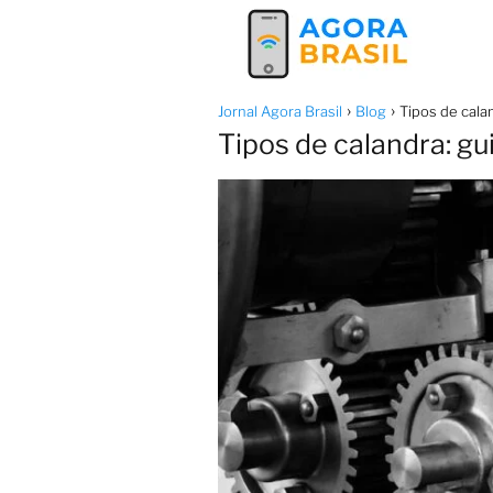
Jornal Agora Brasil
Blog
Tipos de cala
Tipos de calandra: gu