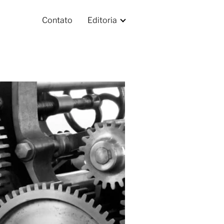
Contato
Editoria