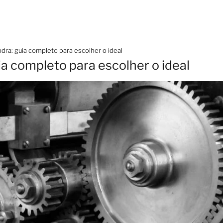
ndra: guia completo para escolher o ideal
ia completo para escolher o ideal