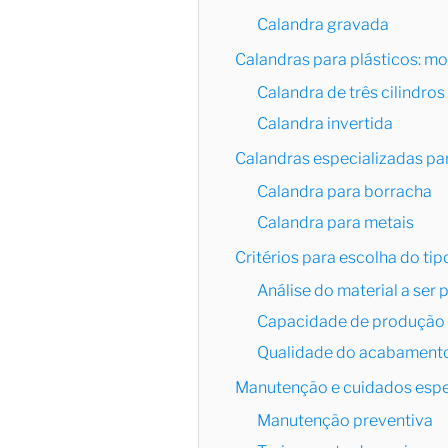
Calandra gravada
Calandras para plásticos: mo
Calandra de três cilindros
Calandra invertida
Calandras especializadas pa
Calandra para borracha
Calandra para metais
Critérios para escolha do tip
Análise do material a ser
Capacidade de produção
Qualidade do acabament
Manutenção e cuidados espe
Manutenção preventiva