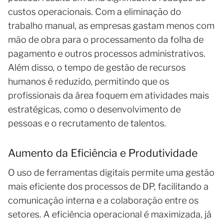
custos operacionais. Com a eliminação do
trabalho manual, as empresas gastam menos com
mão de obra para o processamento da folha de
pagamento e outros processos administrativos.
Além disso, o tempo de gestão de recursos
humanos é reduzido, permitindo que os
profissionais da área foquem em atividades mais
estratégicas, como o desenvolvimento de
pessoas e o recrutamento de talentos.
Aumento da Eficiência e Produtividade
O uso de ferramentas digitais permite uma gestão
mais eficiente dos processos de DP, facilitando a
comunicação interna e a colaboração entre os
setores. A eficiência operacional é maximizada, já