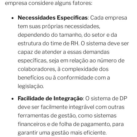
empresa considere alguns fatores:
Necessidades Específicas
: Cada empresa
tem suas próprias necessidades,
dependendo do tamanho, do setor e da
estrutura do time de RH. O sistema deve ser
capaz de atender a essas demandas
específicas, seja em relação ao número de
colaboradores, à complexidade dos
benefícios ou à conformidade com a
legislação.
Facilidade de Integração
: O sistema de DP
deve ser facilmente integrável com outras
ferramentas de gestão, como sistemas
financeiros e de folha de pagamento, para
garantir uma gestão mais eficiente.