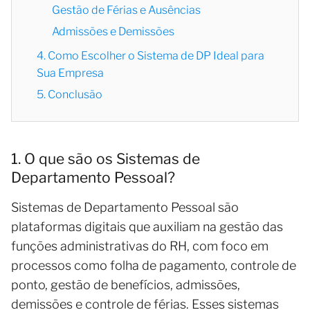
Gestão de Férias e Ausências
Admissões e Demissões
4. Como Escolher o Sistema de DP Ideal para
Sua Empresa
5. Conclusão
1. O que são os Sistemas de
Departamento Pessoal?
Sistemas de Departamento Pessoal são
plataformas digitais que auxiliam na gestão das
funções administrativas do RH, com foco em
processos como folha de pagamento, controle de
ponto, gestão de benefícios, admissões,
demissões e controle de férias. Esses sistemas