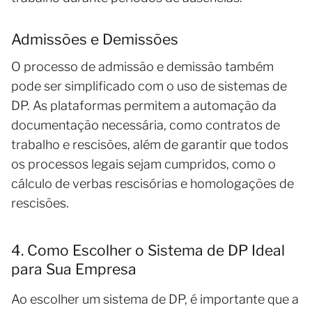
Admissões e Demissões
O processo de admissão e demissão também
pode ser simplificado com o uso de sistemas de
DP. As plataformas permitem a automação da
documentação necessária, como contratos de
trabalho e rescisões, além de garantir que todos
os processos legais sejam cumpridos, como o
cálculo de verbas rescisórias e homologações de
rescisões.
4. Como Escolher o Sistema de DP Ideal
para Sua Empresa
Ao escolher um sistema de DP, é importante que a