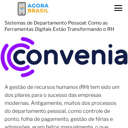
Sistemas de Departamento Pessoal: Como as
Ferramentas Digitais Estão Transformando o RH
A gestão de recursos humanos (RH) tem sido um
dos pilares para o sucesso das empresas
modernas. Antigamente, muitos dos processos
do departamento pessoal, como controle de
ponto, folha de pagamento, gestão de férias e
admissões, eram feitos manualmente, o que