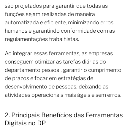
são projetados para garantir que todas as
funções sejam realizadas de maneira
automatizada e eficiente, minimizando erros
humanos e garantindo conformidade com as
regulamentações trabalhistas.
Ao integrar essas ferramentas, as empresas
conseguem otimizar as tarefas diárias do
departamento pessoal, garantir o cumprimento
de prazos e focar em estratégias de
desenvolvimento de pessoas, deixando as
atividades operacionais mais ágeis e sem erros.
2. Principais Benefícios das Ferramentas
Digitais no DP