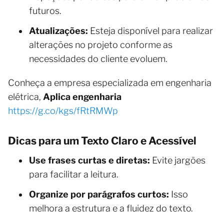
futuros.
Atualizações:
Esteja disponível para realizar
alterações no projeto conforme as
necessidades do cliente evoluem.
Conheça a empresa especializada em engenharia
elétrica,
Aplica engenharia
https://g.co/kgs/fRtRMWp
Dicas para um Texto Claro e Acessível
Use frases curtas e diretas:
Evite jargões
para facilitar a leitura​​.
Organize por parágrafos curtos:
Isso
melhora a estrutura e a fluidez do texto​.