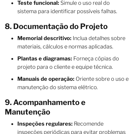
Teste funcional:
Simule o uso real do
sistema para identificar possíveis falhas.
8. Documentação do Projeto
Memorial descritivo:
Inclua detalhes sobre
materiais, cálculos e normas aplicadas.
Plantas e diagramas:
Forneça cópias do
projeto para o cliente e equipe técnica.
Manuais de operação:
Oriente sobre o uso e
manutenção do sistema elétrico.
9. Acompanhamento e
Manutenção
Inspeções regulares:
Recomende
inspeções periódicas para evitar problemas