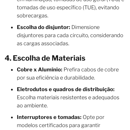
tomadas de uso específico (TUE), evitando
sobrecargas.
Escolha do disjuntor:
Dimensione
disjuntores para cada circuito, considerando
as cargas associadas.
4. Escolha de Materiais
Cobre x Alumínio:
Prefira cabos de cobre
por sua eficiência e durabilidade.
Eletrodutos e quadros de distribuição:
Escolha materiais resistentes e adequados
ao ambiente.
Interruptores e tomadas:
Opte por
modelos certificados para garantir