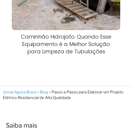
Caminhão Hidrojato: Quando Esse
Equipamento é a Melhor Solução
para Limpeza de Tubulações
Jornal Agora Brasil
Blog
Passo a Passo para Elaborar um Projeto
Elétrico Residencial de Alta Qualidade
Saiba mais