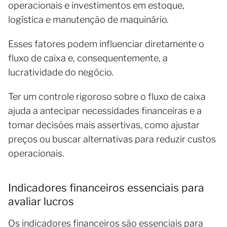
operacionais e investimentos em estoque,
logística e manutenção de maquinário.
Esses fatores podem influenciar diretamente o
fluxo de caixa e, consequentemente, a
lucratividade do negócio.
Ter um controle rigoroso sobre o fluxo de caixa
ajuda a antecipar necessidades financeiras e a
tomar decisões mais assertivas, como ajustar
preços ou buscar alternativas para reduzir custos
operacionais.
Indicadores financeiros essenciais para
avaliar lucros
Os indicadores financeiros são essenciais para