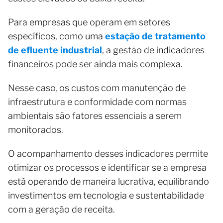
Para empresas que operam em setores
específicos, como uma
estação de tratamento
de efluente industrial
, a gestão de indicadores
financeiros pode ser ainda mais complexa.
Nesse caso, os custos com manutenção de
infraestrutura e conformidade com normas
ambientais são fatores essenciais a serem
monitorados.
O acompanhamento desses indicadores permite
otimizar os processos e identificar se a empresa
está operando de maneira lucrativa, equilibrando
investimentos em tecnologia e sustentabilidade
com a geração de receita.