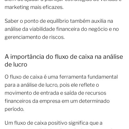
marketing mais eficazes.
Saber o ponto de equilíbrio também auxilia na
análise da viabilidade financeira do negócio e no
gerenciamento de riscos.
A importância do fluxo de caixa na análise
de lucro
O fluxo de caixa é uma ferramenta fundamental
para a análise de lucro, pois ele reflete o
movimento de entrada e saída de recursos
financeiros da empresa em um determinado
período.
Um fluxo de caixa positivo significa que a