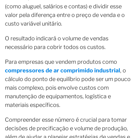
(como aluguel, salários e contas) e dividir esse
valor pela diferença entre o preço de venda e o
custo variável unitário.
O resultado indicará o volume de vendas
necessário para cobrir todos os custos.
Para empresas que vendem produtos como
compressores de ar comprimido industrial
, o
cálculo do ponto de equilíbrio pode ser um pouco
mais complexo, pois envolve custos com
manutenção de equipamentos, logística e
materiais específicos.
Compreender esse número é crucial para tomar
decisões de precificação e volume de produção,
além de ajudar a planejar estratégias de vendas e