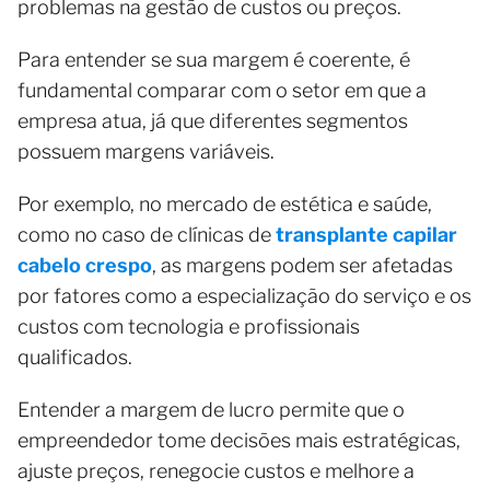
problemas na gestão de custos ou preços.
Para entender se sua margem é coerente, é
fundamental comparar com o setor em que a
empresa atua, já que diferentes segmentos
possuem margens variáveis.
Por exemplo, no mercado de estética e saúde,
como no caso de clínicas de
transplante capilar
cabelo crespo
, as margens podem ser afetadas
por fatores como a especialização do serviço e os
custos com tecnologia e profissionais
qualificados.
Entender a margem de lucro permite que o
empreendedor tome decisões mais estratégicas,
ajuste preços, renegocie custos e melhore a