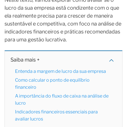
lucro da sua empresa está condizente com o que
ela realmente precisa para crescer de maneira
sustentável e competitiva, com foco na análise de
indicadores financeiros e práticas recomendadas
para uma gestão lucrativa.
Saiba mais +
Entenda a margem de lucro da sua empresa
Como calcular o ponto de equilíbrio
financeiro
A importância do fluxo de caixa na análise de
lucro
Indicadores financeiros essenciais para
avaliar lucros