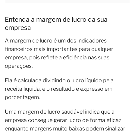
Entenda a margem de lucro da sua
empresa
A margem de lucro é um dos indicadores
financeiros mais importantes para qualquer
empresa, pois reflete a eficiência nas suas
operações.
Ela é calculada dividindo o lucro líquido pela
receita líquida, e o resultado é expresso em
porcentagem.
Uma margem de lucro saudável indica que a
empresa consegue gerar lucro de forma eficaz,
enquanto margens muito baixas podem sinalizar