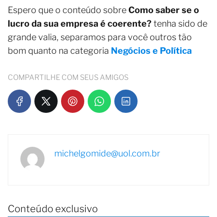
Espero que o conteúdo sobre
Como saber se o
lucro da sua empresa é coerente?
tenha sido de
grande valia, separamos para você outros tão
bom quanto na categoria
Negócios e Política
COMPARTILHE COM SEUS AMIGOS
michelgomide@uol.com.br
Conteúdo exclusivo