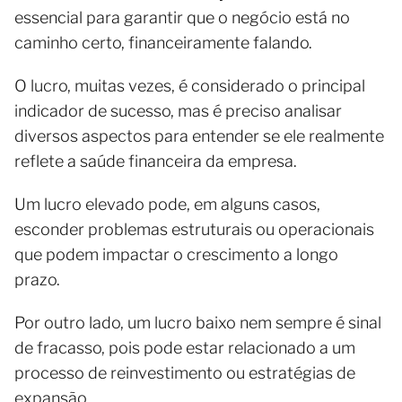
essencial para garantir que o negócio está no
caminho certo, financeiramente falando.
O lucro, muitas vezes, é considerado o principal
indicador de sucesso, mas é preciso analisar
diversos aspectos para entender se ele realmente
reflete a saúde financeira da empresa.
Um lucro elevado pode, em alguns casos,
esconder problemas estruturais ou operacionais
que podem impactar o crescimento a longo
prazo.
Por outro lado, um lucro baixo nem sempre é sinal
de fracasso, pois pode estar relacionado a um
processo de reinvestimento ou estratégias de
expansão.