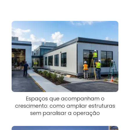
Espaços que acompanham o
crescimento: como ampliar estruturas
sem paralisar a operação