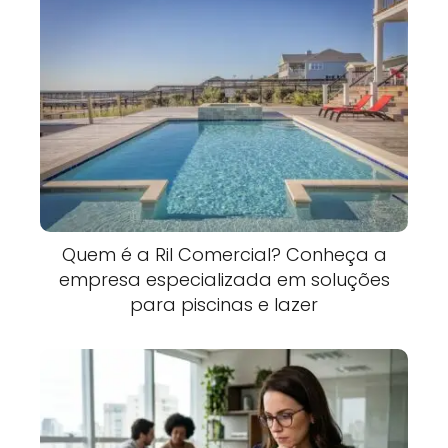
Quem é a Ril Comercial? Conheça a
empresa especializada em soluções
para piscinas e lazer