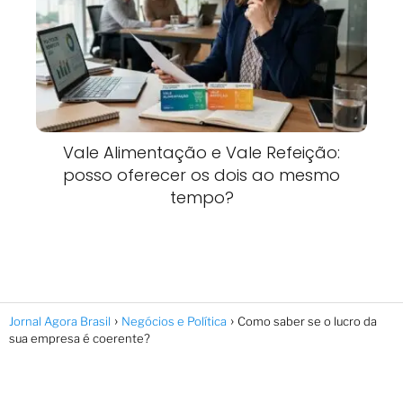
Vale Alimentação e Vale Refeição:
posso oferecer os dois ao mesmo
tempo?
Jornal Agora Brasil
Negócios e Política
Como saber se o lucro da
sua empresa é coerente?