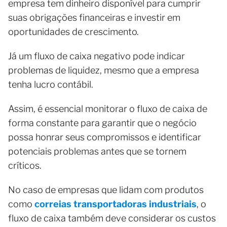
empresa tem dinheiro disponível para cumprir
suas obrigações financeiras e investir em
oportunidades de crescimento.
Já um fluxo de caixa negativo pode indicar
problemas de liquidez, mesmo que a empresa
tenha lucro contábil.
Assim, é essencial monitorar o fluxo de caixa de
forma constante para garantir que o negócio
possa honrar seus compromissos e identificar
potenciais problemas antes que se tornem
críticos.
No caso de empresas que lidam com produtos
como
correias transportadoras industriais
, o
fluxo de caixa também deve considerar os custos