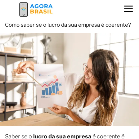
Como saber se o lucro da sua empresa é coerente?
Saber se o
lucro da sua empresa
é coerente é