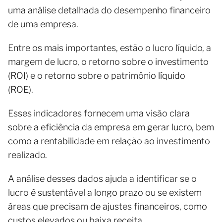
uma análise detalhada do desempenho financeiro
de uma empresa.
Entre os mais importantes, estão o lucro líquido, a
margem de lucro, o retorno sobre o investimento
(ROI) e o retorno sobre o patrimônio líquido
(ROE).
Esses indicadores fornecem uma visão clara
sobre a eficiência da empresa em gerar lucro, bem
como a rentabilidade em relação ao investimento
realizado.
A análise desses dados ajuda a identificar se o
lucro é sustentável a longo prazo ou se existem
áreas que precisam de ajustes financeiros, como
custos elevados ou baixa receita.