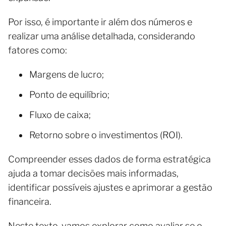
Por isso, é importante ir além dos números e
realizar uma análise detalhada, considerando
fatores como:
Margens de lucro;
Ponto de equilíbrio;
Fluxo de caixa;
Retorno sobre o investimentos (ROI).
Compreender esses dados de forma estratégica
ajuda a tomar decisões mais informadas,
identificar possíveis ajustes e aprimorar a gestão
financeira.
Neste texto, vamos explorar como avaliar se o