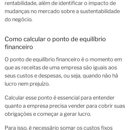
rentabilidade, além de identificar o impacto de
mudanças no mercado sobre a sustentabilidade
do negócio.
Como calcular o ponto de equilíbrio
financeiro
O ponto de equilíbrio financeiro é o momento em
que as receitas de uma empresa são iguais aos
seus custos e despesas, ou seja, quando não há
lucro nem prejuízo.
Calcular esse ponto é essencial para entender
quanto a empresa precisa vender para cobrir suas
obrigações e começar a gerar lucro.
Para isso, é necessário somar os custos fixos