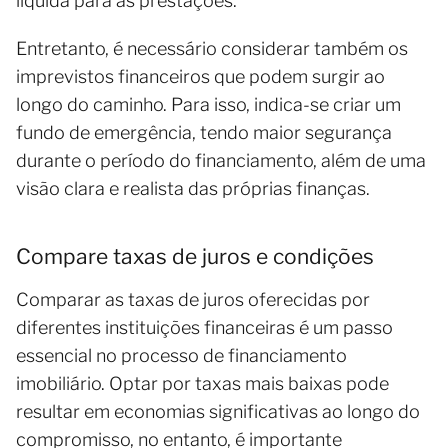
líquida para as prestações.
Entretanto, é necessário considerar também os
imprevistos financeiros que podem surgir ao
longo do caminho. Para isso, indica-se criar um
fundo de emergência, tendo maior segurança
durante o período do financiamento, além de uma
visão clara e realista das próprias finanças.
Compare taxas de juros e condições
Comparar as taxas de juros oferecidas por
diferentes instituições financeiras é um passo
essencial no processo de financiamento
imobiliário. Optar por taxas mais baixas pode
resultar em economias significativas ao longo do
compromisso, no entanto, é importante