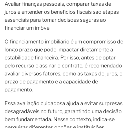
Avaliar finanças pessoais, comparar taxas de
juros e entender os benefícios fiscais são etapas
essenciais para tomar decisões seguras ao
financiar um imóvel
O financiamento imobiliário é um compromisso de
longo prazo que pode impactar diretamente a
estabilidade financeira. Por isso, antes de optar
pelo recurso e assinar o contrato, é recomendado
avaliar diversos fatores, como as taxas de juros, o
prazo de pagamento e a capacidade de
pagamento.
Essa avaliação cuidadosa ajuda a evitar surpresas
desagradáveis no futuro, garantindo uma decisão
bem fundamentada. Nesse contexto, indica-se
pesquisar diferentes opções e instituições