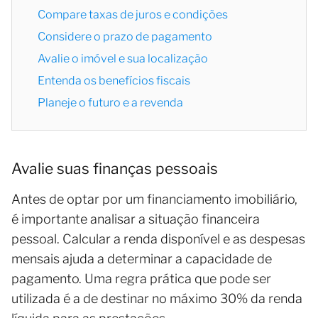
Compare taxas de juros e condições
Considere o prazo de pagamento
Avalie o imóvel e sua localização
Entenda os benefícios fiscais
Planeje o futuro e a revenda
Avalie suas finanças pessoais
Antes de optar por um financiamento imobiliário,
é importante analisar a situação financeira
pessoal. Calcular a renda disponível e as despesas
mensais ajuda a determinar a capacidade de
pagamento. Uma regra prática que pode ser
utilizada é a de destinar no máximo 30% da renda