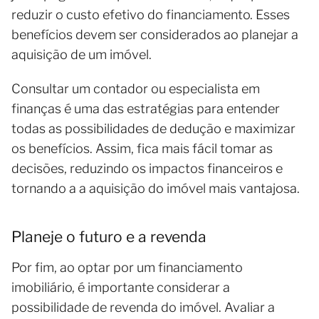
reduzir o custo efetivo do financiamento. Esses
benefícios devem ser considerados ao planejar a
aquisição de um imóvel.
Consultar um contador ou especialista em
finanças é uma das estratégias para entender
todas as possibilidades de dedução e maximizar
os benefícios. Assim, fica mais fácil tomar as
decisões, reduzindo os impactos financeiros e
tornando a a aquisição do imóvel mais vantajosa.
Planeje o futuro e a revenda
Por fim, ao optar por um financiamento
imobiliário, é importante considerar a
possibilidade de revenda do imóvel. Avaliar a