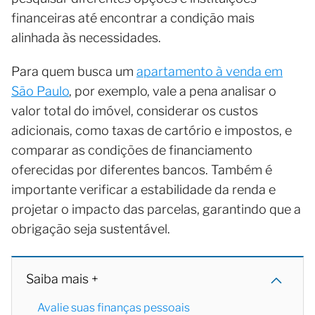
financeiras até encontrar a condição mais
alinhada às necessidades.
Para quem busca um
apartamento à venda em
São Paulo
, por exemplo, vale a pena analisar o
valor total do imóvel, considerar os custos
adicionais, como taxas de cartório e impostos, e
comparar as condições de financiamento
oferecidas por diferentes bancos. Também é
importante verificar a estabilidade da renda e
projetar o impacto das parcelas, garantindo que a
obrigação seja sustentável.
Saiba mais +
Avalie suas finanças pessoais