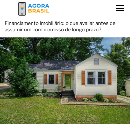
Financiamento imobiliário: o que avaliar antes de
assumir um compromisso de longo prazo?