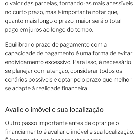
o valor das parcelas, tornando-as mais acessíveis
no curto prazo, mas é importante notar que,
quanto mais longo o prazo, maior será o total
pago em juros ao longo do tempo.
Equilibrar o prazo de pagamento com a
capacidade de pagamento é uma forma de evitar
endividamento excessivo. Para isso, é necessário
se planejar com atenção, considerar todos os
cenários possíveis e optar pelo prazo que melhor
se adapte à realidade financeira.
Avalie o imóvel e sua localização
Outro passo importante antes de optar pelo
financiamento é avaliar o imóvel e sua localização.