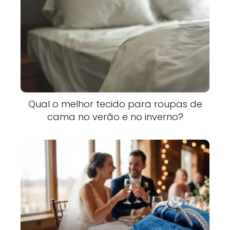
Qual o melhor tecido para roupas de
cama no verão e no inverno?