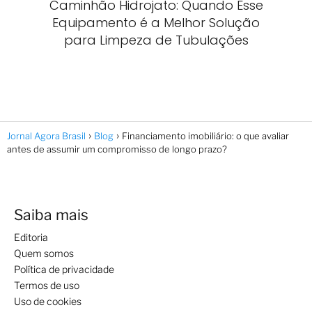
Caminhão Hidrojato: Quando Esse
Equipamento é a Melhor Solução
para Limpeza de Tubulações
Jornal Agora Brasil
Blog
Financiamento imobiliário: o que avaliar
antes de assumir um compromisso de longo prazo?
Saiba mais
Editoria
Quem somos
Política de privacidade
Termos de uso
Uso de cookies