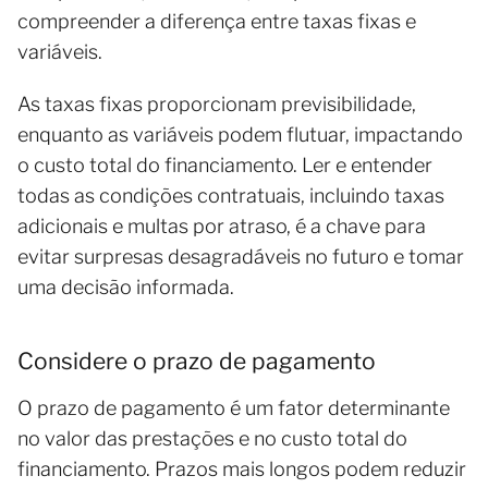
compreender a diferença entre taxas fixas e
variáveis.
As taxas fixas proporcionam previsibilidade,
enquanto as variáveis podem flutuar, impactando
o custo total do financiamento. Ler e entender
todas as condições contratuais, incluindo taxas
adicionais e multas por atraso, é a chave para
evitar surpresas desagradáveis no futuro e tomar
uma decisão informada.
Considere o prazo de pagamento
O prazo de pagamento é um fator determinante
no valor das prestações e no custo total do
financiamento. Prazos mais longos podem reduzir