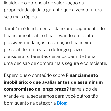
liquidez e o potencial de valorização da
propriedade ajuda a garantir que a venda futura
seja mais rápida.
Também é fundamental planejar o pagamento do
financiamento até o final, levando em conta
possíveis mudanças na situação financeira
pessoal. Ter uma visão de longo prazo e
considerar diferentes cenários permite tomar
uma decisão de compra mais segura e consciente.
Espero que o conteúdo sobre
Financiamento
imobiliário: o que avaliar antes de assumir um
compromisso de longo prazo?
tenha sido de
grande valia, separamos para você outros tão
bom quanto na categoria
Blog