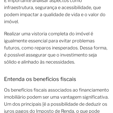
É importante analisar aspectos como
infraestrutura, segurança e acessibilidade, que
podem impactar a qualidade de vida e o valor do
imóvel.
Realizar uma vistoria completa do imóvel é
igualmente essencial para evitar problemas
futuros, como reparos inesperados. Dessa forma,
é possível assegurar que o investimento seja
sólido e alinhado às necessidades.
Entenda os benefícios fiscais
Os benefícios fiscais associados ao financiamento
imobiliário podem ser uma vantagem significativa.
Um dos principais [é a possibilidade de deduzir os
juros pagos do Imposto de Renda, o que pode