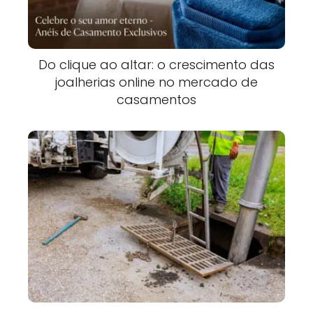
Do clique ao altar: o crescimento das
joalherias online no mercado de
casamentos