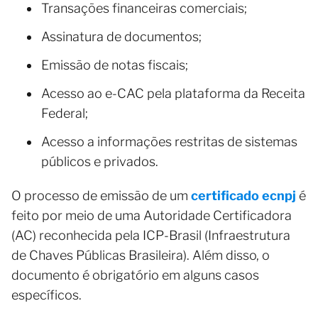
Transações financeiras comerciais;
Assinatura de documentos;
Emissão de notas fiscais;
Acesso ao e-CAC pela plataforma da Receita
Federal;
Acesso a informações restritas de sistemas
públicos e privados.
O processo de emissão de um
certificado ecnpj
é
feito por meio de uma Autoridade Certificadora
(AC) reconhecida pela ICP-Brasil (Infraestrutura
de Chaves Públicas Brasileira). Além disso, o
documento é obrigatório em alguns casos
específicos.