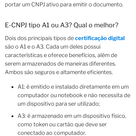
portar um CNPJ ativo para emitir o documento.
E-CNPJ tipo A1 ou A3? Qual o melhor?
Dois dos principais tipos de
certificação digital
são o A1 e o A3. Cada um deles possui
características e oferece benefícios, além de
serem armazenados de maneiras diferentes.
Ambos são seguros e altamente eficientes.
A1: é emitido e instalado diretamente em um
computador ou notebook e não necessita de
um dispositivo para ser utilizado;
A3: é armazenado em um dispositivo físico,
como token ou cartão que deve ser
conectado ao computador.