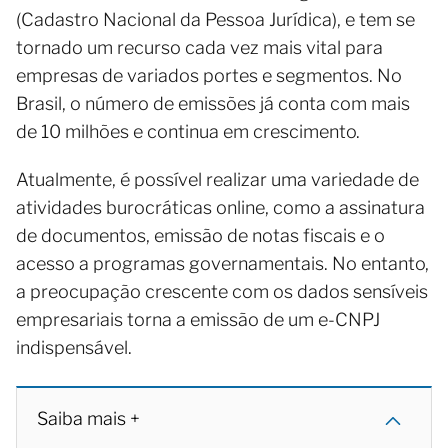
(Cadastro Nacional da Pessoa Jurídica), e tem se
tornado um recurso cada vez mais vital para
empresas de variados portes e segmentos. No
Brasil, o número de emissões já conta com mais
de 10 milhões e continua em crescimento.
Atualmente, é possível realizar uma variedade de
atividades burocráticas online, como a assinatura
de documentos, emissão de notas fiscais e o
acesso a programas governamentais. No entanto,
a preocupação crescente com os dados sensíveis
empresariais torna a emissão de um e-CNPJ
indispensável.
Saiba mais +