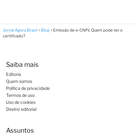
Jornal Agora Brasil
Blog
Emissão de e-CNPJ: Quem pode ter o
certificado?
Saiba mais
Editoria
Quem somos
Política de privacidade
Termos de uso
Uso de cookies
Diretriz editorial
Assuntos