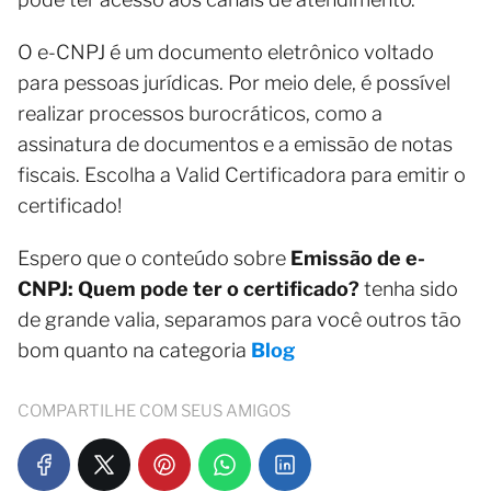
O e-CNPJ é um documento eletrônico voltado
para pessoas jurídicas. Por meio dele, é possível
realizar processos burocráticos, como a
assinatura de documentos e a emissão de notas
fiscais. Escolha a Valid Certificadora para emitir o
certificado!
Espero que o conteúdo sobre
Emissão de e-
CNPJ: Quem pode ter o certificado?
tenha sido
de grande valia, separamos para você outros tão
bom quanto na categoria
Blog
COMPARTILHE COM SEUS AMIGOS