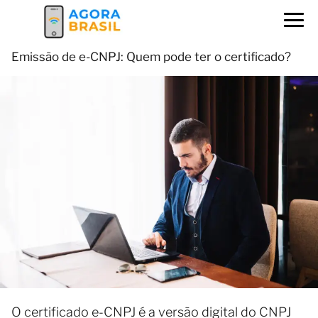
Emissão de e-CNPJ: Quem pode ter o certificado?
O certificado e-CNPJ é a versão digital do CNPJ