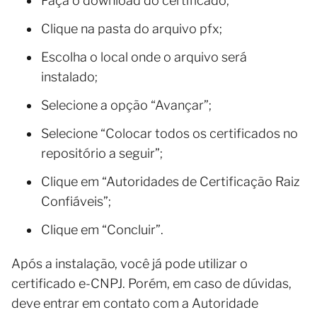
Faça o download do certificado;
Clique na pasta do arquivo pfx;
Escolha o local onde o arquivo será
instalado;
Selecione a opção “Avançar”;
Selecione “Colocar todos os certificados no
repositório a seguir”;
Clique em “Autoridades de Certificação Raiz
Confiáveis”;
Clique em “Concluir”.
Após a instalação, você já pode utilizar o
certificado e-CNPJ. Porém, em caso de dúvidas,
deve entrar em contato com a Autoridade