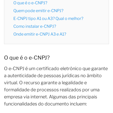
O que é o e-CNPJ?
Quem pode emitir e-CNPJ?
E-CNPJ tipo A1 ou A3? Qual o melhor?
Como instalar e-CNPJ?
Onde emitir e-CNPJ A3 e A1?
O que é o e-CNPJ?
O e-CNPJ é um certificado eletrônico que garante
a autenticidade de pessoas jurídicas no âmbito
virtual. O recurso garante a legalidade e
formalidade de processos realizados por uma
empresa via internet. Algumas das principais
funcionalidades do documento incluem: