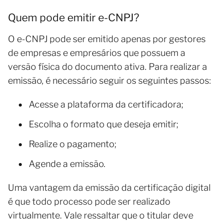
Quem pode emitir e-CNPJ?
O e-CNPJ pode ser emitido apenas por gestores
de empresas e empresários que possuem a
versão física do documento ativa. Para realizar a
emissão, é necessário seguir os seguintes passos:
Acesse a plataforma da certificadora;
Escolha o formato que deseja emitir;
Realize o pagamento;
Agende a emissão.
Uma vantagem da emissão da certificação digital
é que todo processo pode ser realizado
virtualmente. Vale ressaltar que o titular deve