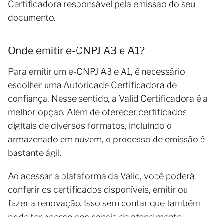
Certificadora responsável pela emissão do seu
documento.
Onde emitir e-CNPJ A3 e A1?
Para emitir um e-CNPJ A3 e A1, é necessário
escolher uma Autoridade Certificadora de
confiança. Nesse sentido, a Valid Certificadora é a
melhor opção. Além de oferecer certificados
digitais de diversos formatos, incluindo o
armazenado em nuvem, o processo de emissão é
bastante ágil.
Ao acessar a plataforma da Valid, você poderá
conferir os certificados disponíveis, emitir ou
fazer a renovação. Isso sem contar que também
pode ter acesso aos canais de atendimento.