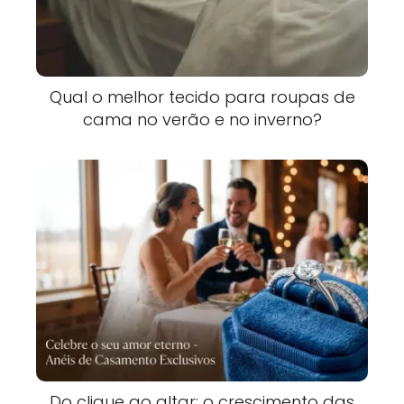
Qual o melhor tecido para roupas de
cama no verão e no inverno?
Do clique ao altar: o crescimento das