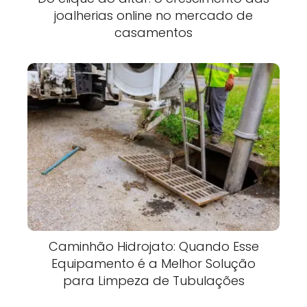
joalherias online no mercado de
casamentos
Caminhão Hidrojato: Quando Esse
Equipamento é a Melhor Solução
para Limpeza de Tubulações