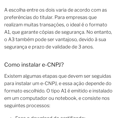
A escolha entre os dois varia de acordo com as
preferências do titular. Para empresas que
realizam muitas transações, o ideal é o formato
A1, que garante cópias de segurança. No entanto,
o A3 também pode ser vantajoso, devido à sua
segurança e prazo de validade de 3 anos.
Como instalar e-CNPJ?
Existem algumas etapas que devem ser seguidas
para instalar um e-CNPJ, e essa ação depende do
formato escolhido. O tipo A1 é emitido e instalado
em um computador ou notebook, e consiste nos
seguintes processos: