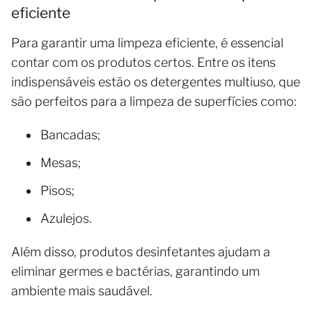
eficiente
Para garantir uma limpeza eficiente, é essencial
contar com os produtos certos. Entre os itens
indispensáveis estão os detergentes multiuso, que
são perfeitos para a limpeza de superfícies como:
Bancadas;
Mesas;
Pisos;
Azulejos.
Além disso, produtos desinfetantes ajudam a
eliminar germes e bactérias, garantindo um
ambiente mais saudável.