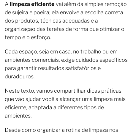
A
limpeza eficiente
vai além da simples remoção
de sujeira e poeira; ela envolve a escolha correta
dos produtos, técnicas adequadas e a
organização das tarefas de forma que otimizar o
tempo e o esforço.
Cada espaço, seja em casa, no trabalho ou em
ambientes comerciais, exige cuidados específicos
para garantir resultados satisfatórios e
duradouros.
Neste texto, vamos compartilhar dicas práticas
que vão ajudar você a alcançar uma limpeza mais
eficiente, adaptada a diferentes tipos de
ambientes.
Desde como organizar a rotina de limpeza nos