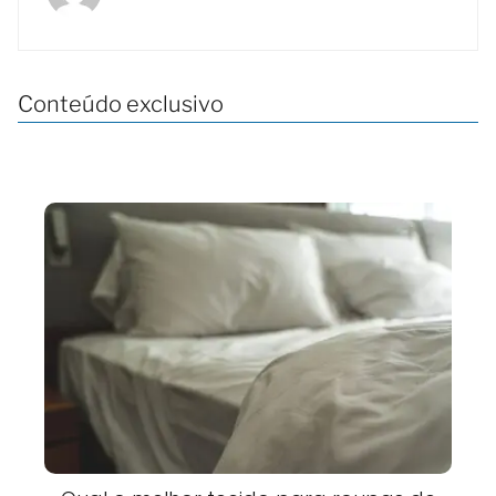
Conteúdo exclusivo