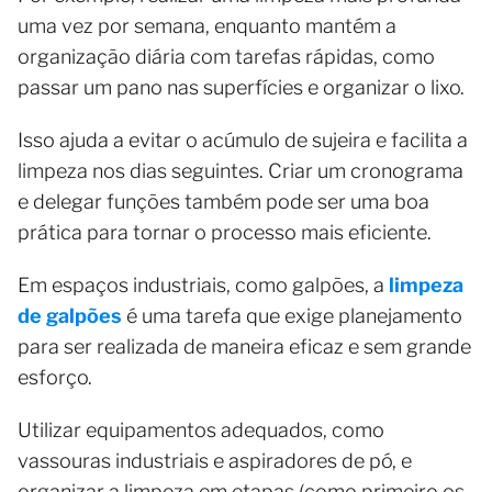
uma vez por semana, enquanto mantém a
organização diária com tarefas rápidas, como
passar um pano nas superfícies e organizar o lixo.
Isso ajuda a evitar o acúmulo de sujeira e facilita a
limpeza nos dias seguintes. Criar um cronograma
e delegar funções também pode ser uma boa
prática para tornar o processo mais eficiente.
Em espaços industriais, como galpões, a
limpeza
de galpões
é uma tarefa que exige planejamento
para ser realizada de maneira eficaz e sem grande
esforço.
Utilizar equipamentos adequados, como
vassouras industriais e aspiradores de pó, e
organizar a limpeza em etapas (como primeiro os