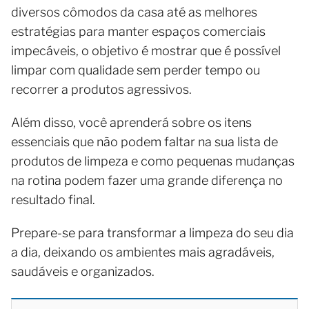
diversos cômodos da casa até as melhores
estratégias para manter espaços comerciais
impecáveis, o objetivo é mostrar que é possível
limpar com qualidade sem perder tempo ou
recorrer a produtos agressivos.
Além disso, você aprenderá sobre os itens
essenciais que não podem faltar na sua lista de
produtos de limpeza e como pequenas mudanças
na rotina podem fazer uma grande diferença no
resultado final.
Prepare-se para transformar a limpeza do seu dia
a dia, deixando os ambientes mais agradáveis,
saudáveis e organizados.