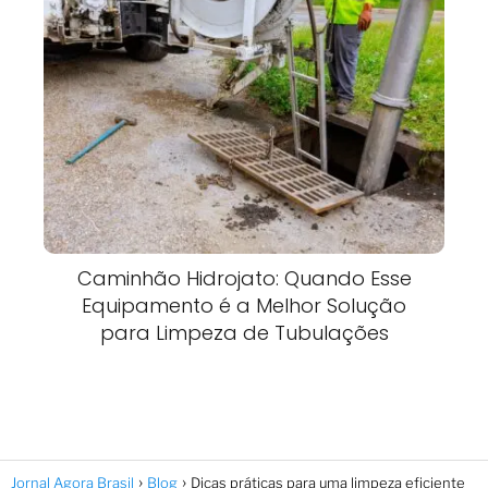
Caminhão Hidrojato: Quando Esse
Equipamento é a Melhor Solução
para Limpeza de Tubulações
Jornal Agora Brasil
Blog
Dicas práticas para uma limpeza eficiente