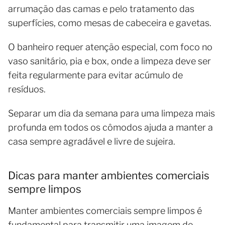
arrumação das camas e pelo tratamento das
superfícies, como mesas de cabeceira e gavetas.
O banheiro requer atenção especial, com foco no
vaso sanitário, pia e box, onde a limpeza deve ser
feita regularmente para evitar acúmulo de
resíduos.
Separar um dia da semana para uma limpeza mais
profunda em todos os cômodos ajuda a manter a
casa sempre agradável e livre de sujeira.
Dicas para manter ambientes comerciais
sempre limpos
Manter ambientes comerciais sempre limpos é
fundamental para transmitir uma imagem de