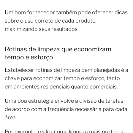
Um bom fornecedor também pode oferecer dicas
sobre o uso correto de cada produto,
maximizando seus resultados.
Rotinas de limpeza que economizam
tempo e esforço
Estabelecer rotinas de limpeza bem planejadas é a
chave para economizar tempo e esforço, tanto
em ambientes residenciais quanto comerciais.
Uma boa estratégia envolve a divisão de tarefas
de acordo com a frequência necessária para cada
área.
Por exemplo, realizar uma limpeza mais profunda