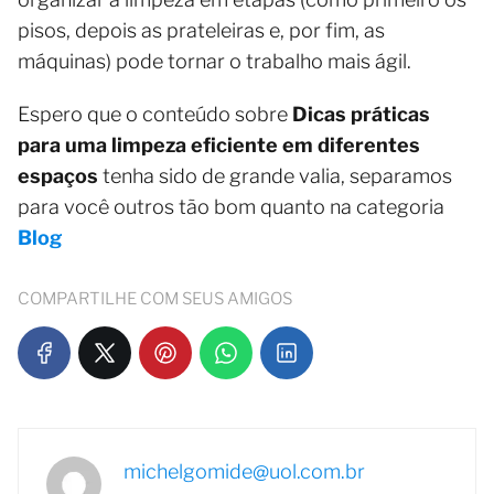
pisos, depois as prateleiras e, por fim, as
máquinas) pode tornar o trabalho mais ágil.
Espero que o conteúdo sobre
Dicas práticas
para uma limpeza eficiente em diferentes
espaços
tenha sido de grande valia, separamos
para você outros tão bom quanto na categoria
Blog
COMPARTILHE COM SEUS AMIGOS
michelgomide@uol.com.br