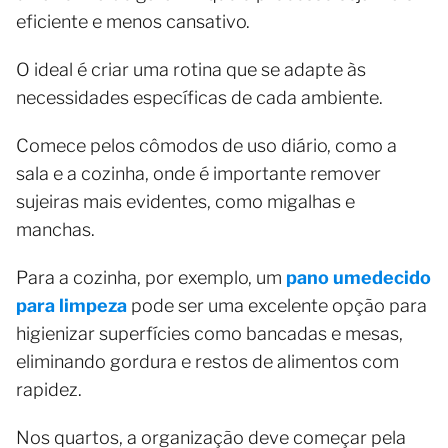
eficiente e menos cansativo.
O ideal é criar uma rotina que se adapte às
necessidades específicas de cada ambiente.
Comece pelos cômodos de uso diário, como a
sala e a cozinha, onde é importante remover
sujeiras mais evidentes, como migalhas e
manchas.
Para a cozinha, por exemplo, um
pano umedecido
para limpeza
pode ser uma excelente opção para
higienizar superfícies como bancadas e mesas,
eliminando gordura e restos de alimentos com
rapidez.
Nos quartos, a organização deve começar pela