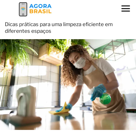
Dicas práticas para uma limpeza eficiente em
diferentes espaços