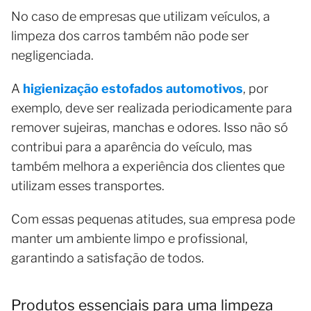
No caso de empresas que utilizam veículos, a
limpeza dos carros também não pode ser
negligenciada.
A
higienização estofados automotivos
, por
exemplo, deve ser realizada periodicamente para
remover sujeiras, manchas e odores. Isso não só
contribui para a aparência do veículo, mas
também melhora a experiência dos clientes que
utilizam esses transportes.
Com essas pequenas atitudes, sua empresa pode
manter um ambiente limpo e profissional,
garantindo a satisfação de todos.
Produtos essenciais para uma limpeza