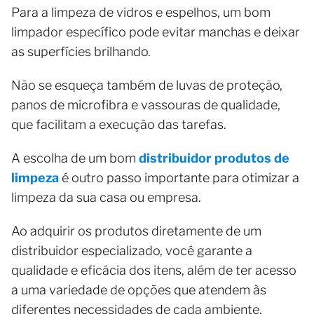
Para a limpeza de vidros e espelhos, um bom
limpador específico pode evitar manchas e deixar
as superfícies brilhando.
Não se esqueça também de luvas de proteção,
panos de microfibra e vassouras de qualidade,
que facilitam a execução das tarefas.
A escolha de um bom
distribuidor produtos de
limpeza
é outro passo importante para otimizar a
limpeza da sua casa ou empresa.
Ao adquirir os produtos diretamente de um
distribuidor especializado, você garante a
qualidade e eficácia dos itens, além de ter acesso
a uma variedade de opções que atendem às
diferentes necessidades de cada ambiente.