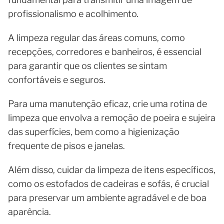
profissionalismo e acolhimento.
A limpeza regular das áreas comuns, como
recepções, corredores e banheiros, é essencial
para garantir que os clientes se sintam
confortáveis e seguros.
Para uma manutenção eficaz, crie uma rotina de
limpeza que envolva a remoção de poeira e sujeira
das superfícies, bem como a higienização
frequente de pisos e janelas.
Além disso, cuidar da limpeza de itens específicos,
como os estofados de cadeiras e sofás, é crucial
para preservar um ambiente agradável e de boa
aparência.