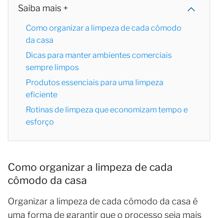
Saiba mais +
Como organizar a limpeza de cada cômodo
da casa
Dicas para manter ambientes comerciais
sempre limpos
Produtos essenciais para uma limpeza
eficiente
Rotinas de limpeza que economizam tempo e
esforço
Como organizar a limpeza de cada
cômodo da casa
Organizar a limpeza de cada cômodo da casa é
uma forma de garantir que o processo seja mais