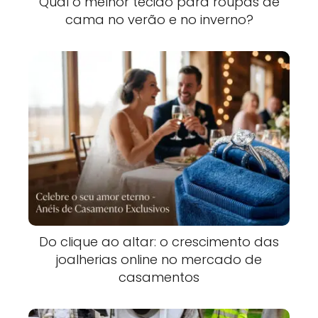
Qual o melhor tecido para roupas de
cama no verão e no inverno?
Do clique ao altar: o crescimento das
joalherias online no mercado de
casamentos