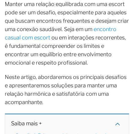
Manter uma relação equilibrada com uma escort
pode ser um desafio, especialmente para aqueles
que buscam encontros frequentes e desejam criar
uma conexão saudável. Seja em um
encontro
casual com escort
ou em interações recorrentes,
é fundamental compreender os limites e
encontrar um equilíbrio entre envolvimento
emocional e respeito profissional.
Neste artigo, abordaremos os principais desafios
e apresentaremos soluções para manter uma
relação harmônica e satisfatória com uma
acompanhante.
Saiba mais +