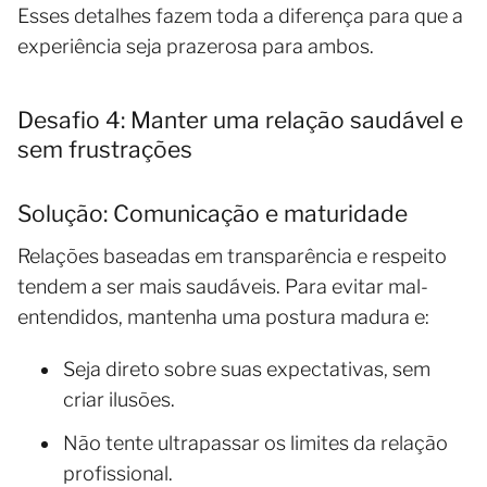
Esses detalhes fazem toda a diferença para que a
experiência seja prazerosa para ambos.
Desafio 4: Manter uma relação saudável e
sem frustrações
Solução: Comunicação e maturidade
Relações baseadas em transparência e respeito
tendem a ser mais saudáveis. Para evitar mal-
entendidos, mantenha uma postura madura e:
Seja direto sobre suas expectativas, sem
criar ilusões.
Não tente ultrapassar os limites da relação
profissional.