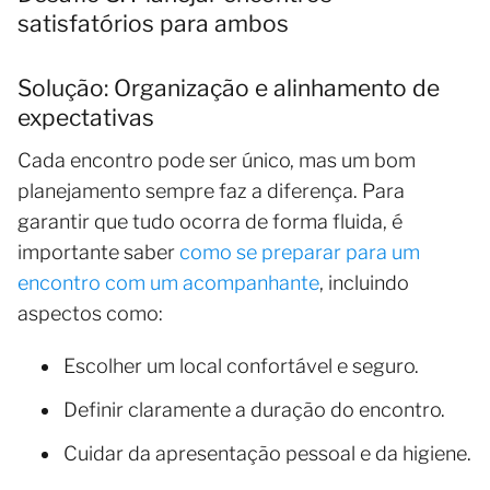
satisfatórios para ambos
Solução: Organização e alinhamento de
expectativas
Cada encontro pode ser único, mas um bom
planejamento sempre faz a diferença. Para
garantir que tudo ocorra de forma fluida, é
importante saber
como se preparar para um
encontro com um acompanhante
, incluindo
aspectos como:
Escolher um local confortável e seguro.
Definir claramente a duração do encontro.
Cuidar da apresentação pessoal e da higiene.