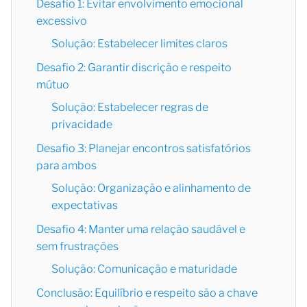
Desafio 1: Evitar envolvimento emocional
excessivo
Solução: Estabelecer limites claros
Desafio 2: Garantir discrição e respeito
mútuo
Solução: Estabelecer regras de
privacidade
Desafio 3: Planejar encontros satisfatórios
para ambos
Solução: Organização e alinhamento de
expectativas
Desafio 4: Manter uma relação saudável e
sem frustrações
Solução: Comunicação e maturidade
Conclusão: Equilíbrio e respeito são a chave