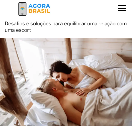
Desafios e soluções para equilibrar uma relação com
uma escort