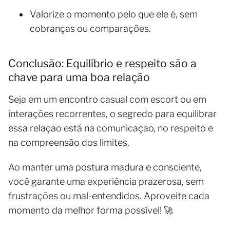
Valorize o momento pelo que ele é, sem
cobranças ou comparações.
Conclusão: Equilíbrio e respeito são a
chave para uma boa relação
Seja em um encontro casual com escort ou em
interações recorrentes, o segredo para equilibrar
essa relação está na comunicação, no respeito e
na compreensão dos limites.
Ao manter uma postura madura e consciente,
você garante uma experiência prazerosa, sem
frustrações ou mal-entendidos. Aproveite cada
momento da melhor forma possível! 🚀