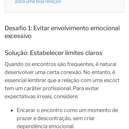
para uma boa relação
Desafio 1: Evitar envolvimento emocional
excessivo
Solução: Estabelecer limites claros
Quando os encontros são frequentes, é natural
desenvolver uma certa conexão. No entanto, é
essencial lembrar que a relação com uma escort
tem um caráter profissional. Para evitar
expectativas irreais, considere:
Encarar o encontro como um momento de
prazer e descontração, sem criar
dependência emocional.