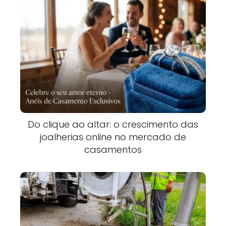
Do clique ao altar: o crescimento das
joalherias online no mercado de
casamentos