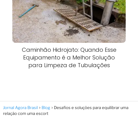
Caminhão Hidrojato: Quando Esse
Equipamento é a Melhor Solução
para Limpeza de Tubulações
Jornal Agora Brasil
Blog
Desafios e soluções para equilibrar uma
relação com uma escort