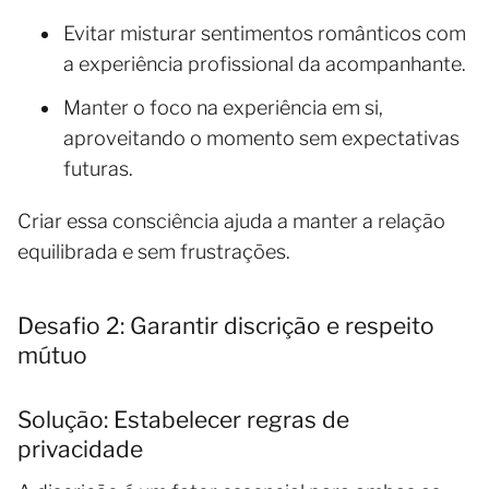
Evitar misturar sentimentos românticos com
a experiência profissional da acompanhante.
Manter o foco na experiência em si,
aproveitando o momento sem expectativas
futuras.
Criar essa consciência ajuda a manter a relação
equilibrada e sem frustrações.
Desafio 2: Garantir discrição e respeito
mútuo
Solução: Estabelecer regras de
privacidade