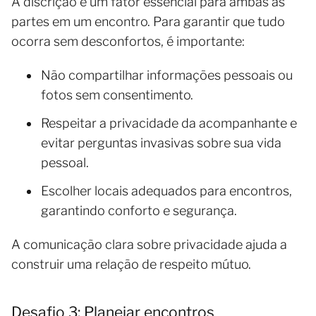
A discrição é um fator essencial para ambas as
partes em um encontro. Para garantir que tudo
ocorra sem desconfortos, é importante:
Não compartilhar informações pessoais ou
fotos sem consentimento.
Respeitar a privacidade da acompanhante e
evitar perguntas invasivas sobre sua vida
pessoal.
Escolher locais adequados para encontros,
garantindo conforto e segurança.
A comunicação clara sobre privacidade ajuda a
construir uma relação de respeito mútuo.
Desafio 3: Planejar encontros