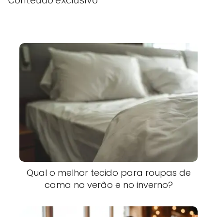
Qual o melhor tecido para roupas de
cama no verão e no inverno?