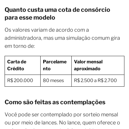
Quanto custa uma cota de consórcio
para esse modelo
Os valores variam de acordo com a
administradora, mas uma simulação comum gira
em torno de:
Carta de
Parcelame
Valor mensal
Crédito
nto
aproximado
R$ 200.000
80 meses
R$ 2.500 a R$ 2.700
Como são feitas as contemplações
Você pode ser contemplado por sorteio mensal
ou por meio de lances. No lance, quem oferece o