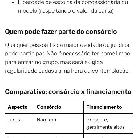
Liberdade de escolha da concessionária ou
modelo (respeitando o valor da carta)
Quem pode fazer parte do consórcio
Qualquer pessoa física maior de idade ou jurídica
pode participar. Não é necessário ter nome limpo
para entrar no grupo, mas será exigida
regularidade cadastral na hora da contemplação.
Comparativo: consórcio x financiamento
Aspecto
Consórcio
Financiamento
Juros
Não tem
Presente,
geralmente altos