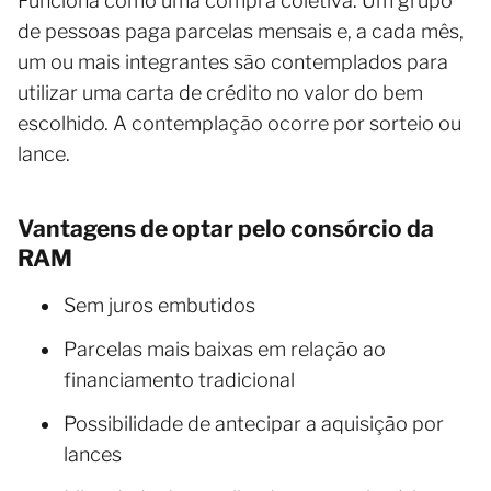
Funciona como uma compra coletiva. Um grupo
de pessoas paga parcelas mensais e, a cada mês,
um ou mais integrantes são contemplados para
utilizar uma carta de crédito no valor do bem
escolhido. A contemplação ocorre por sorteio ou
lance.
Vantagens de optar pelo consórcio da
RAM
Sem juros embutidos
Parcelas mais baixas em relação ao
financiamento tradicional
Possibilidade de antecipar a aquisição por
lances