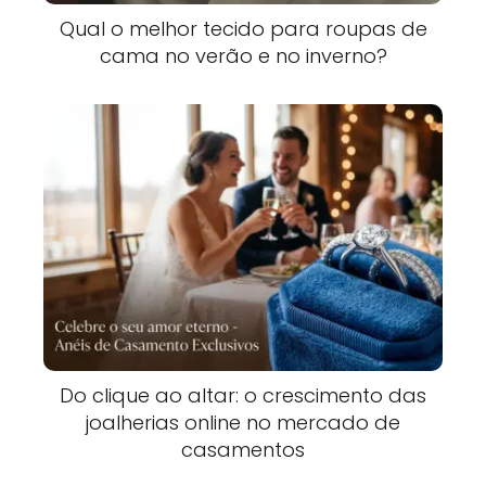
Qual o melhor tecido para roupas de
cama no verão e no inverno?
Do clique ao altar: o crescimento das
joalherias online no mercado de
casamentos