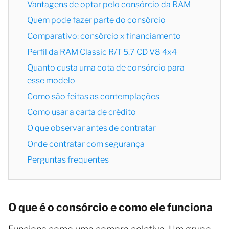
Vantagens de optar pelo consórcio da RAM
Quem pode fazer parte do consórcio
Comparativo: consórcio x financiamento
Perfil da RAM Classic R/T 5.7 CD V8 4x4
Quanto custa uma cota de consórcio para
esse modelo
Como são feitas as contemplações
Como usar a carta de crédito
O que observar antes de contratar
Onde contratar com segurança
Perguntas frequentes
O que é o consórcio e como ele funciona