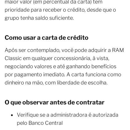
maior valor (em percentual da carta) tem
prioridade para receber o crédito, desde que o
grupo tenha saldo suficiente.
Como usar a carta de crédito
Após ser contemplado, você pode adquirir a RAM
Classic em qualquer concessionária, à vista,
negociando valores e até ganhando benefícios
por pagamento imediato. A carta funciona como
dinheiro na mão, com liberdade de escolha.
O que observar antes de contratar
Verifique se a administradora é autorizada
pelo Banco Central