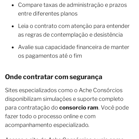
Compare taxas de administração e prazos
entre diferentes planos
Leia o contrato com atenção para entender
as regras de contemplação e desistência
Avalie sua capacidade financeira de manter
os pagamentos até o fim
Onde contratar com segurança
Sites especializados como o Ache Consórcios
disponibilizam simulações e suporte completo
para contratação do
consorcio ram
. Você pode
fazer todo o processo online e com
acompanhamento especializado.