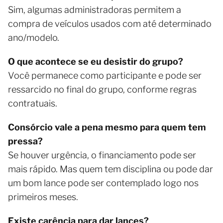
Sim, algumas administradoras permitem a
compra de veículos usados com até determinado
ano/modelo.
O que acontece se eu desistir do grupo?
Você permanece como participante e pode ser
ressarcido no final do grupo, conforme regras
contratuais.
Consórcio vale a pena mesmo para quem tem
pressa?
Se houver urgência, o financiamento pode ser
mais rápido. Mas quem tem disciplina ou pode dar
um bom lance pode ser contemplado logo nos
primeiros meses.
Existe carência para dar lances?