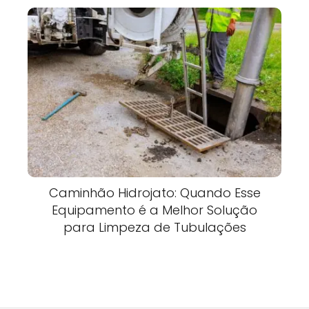
Caminhão Hidrojato: Quando Esse
Equipamento é a Melhor Solução
para Limpeza de Tubulações