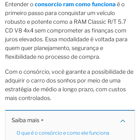
Entender o
consorcio ram como funciona
é o
primeiro passo para conquistar um veículo
robusto e potente como a RAM Classic R/T 5.7
CD V8 4x4 sem comprometer as finanças com
juros elevados. Essa modalidade é voltada para
quem quer planejamento, segurança e
flexibilidade no processo de compra.
Com o consórcio, você garante a possibilidade de
adquirir o carro dos sonhos por meio de uma
estratégia de médio a longo prazo, com custos
mais controlados.
Saiba mais +
O que é o consórcio e como ele funciona