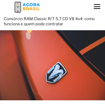
Consórcio RAM Classic R/T 5.7 CD V8 4x4: como
funciona e quem pode contratar