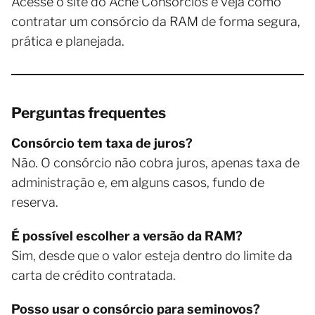
Acesse o site do Ache Consórcios e veja como
contratar um consórcio da RAM de forma segura,
prática e planejada.
Perguntas frequentes
Consórcio tem taxa de juros?
Não. O consórcio não cobra juros, apenas taxa de
administração e, em alguns casos, fundo de
reserva.
É possível escolher a versão da RAM?
Sim, desde que o valor esteja dentro do limite da
carta de crédito contratada.
Posso usar o consórcio para seminovos?