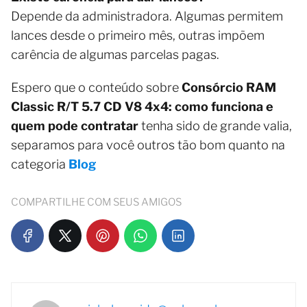
Depende da administradora. Algumas permitem
lances desde o primeiro mês, outras impõem
carência de algumas parcelas pagas.
Espero que o conteúdo sobre
Consórcio RAM
Classic R/T 5.7 CD V8 4x4: como funciona e
quem pode contratar
tenha sido de grande valia,
separamos para você outros tão bom quanto na
categoria
Blog
COMPARTILHE COM SEUS AMIGOS