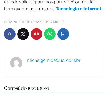
grande valia, separamos para você outros tão
bom quanto na categoria
Tecnologia e Internet
COMPARTILHE COM SEUS AMIGOS
michelgomide@uol.com.br
Conteúdo exclusivo