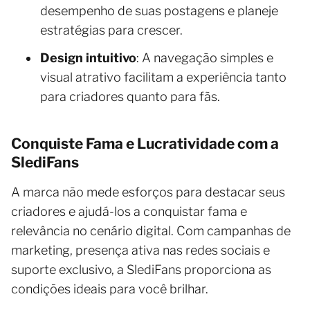
desempenho de suas postagens e planeje
estratégias para crescer.
Design intuitivo
: A navegação simples e
visual atrativo facilitam a experiência tanto
para criadores quanto para fãs.
Conquiste Fama e Lucratividade com a
SlediFans
A marca não mede esforços para destacar seus
criadores e ajudá-los a conquistar fama e
relevância no cenário digital. Com campanhas de
marketing, presença ativa nas redes sociais e
suporte exclusivo, a SlediFans proporciona as
condições ideais para você brilhar.