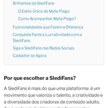
Brilhantes da SlediFans
O Estilo Único de Mylla Piego
Como Acompanhar Mylla Piego?
Funcionalidades que Fazem a Diferença
Conquiste Fama e Lucratividade com a
SlediFans
Siga a SlediFans nas Redes Sociais
Cadastre-se Agora
Por que escolher a SlediFans?
A SlediFans é mais do que uma plataforma: é um
movimento que valoriza o talento, a criatividade e
a diversidade dos criadores de conteúdo adulto.