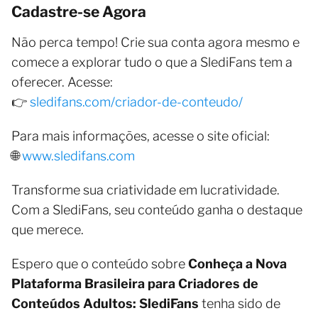
Cadastre-se Agora
Não perca tempo! Crie sua conta agora mesmo e
comece a explorar tudo o que a SlediFans tem a
oferecer. Acesse:
👉
sledifans.com/criador-de-conteudo/
Para mais informações, acesse o site oficial:
🌐
www.sledifans.com
Transforme sua criatividade em lucratividade.
Com a SlediFans, seu conteúdo ganha o destaque
que merece.
Espero que o conteúdo sobre
Conheça a Nova
Plataforma Brasileira para Criadores de
Conteúdos Adultos: SlediFans
tenha sido de