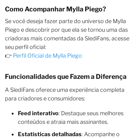
Como Acompanhar Mylla Piego?
Se você deseja fazer parte do universo de Mylla
Piego e descobrir por que ela se tornou uma das
criadoras mais comentadas da SlediFans, acesse
seu perfil oficial:
👉
Perfil Oficial de Mylla Piego
Funcionalidades que Fazem a Diferença
A SlediFans oferece uma experiência completa
para criadores e consumidores:
Feed interativo
: Destaque seus melhores
conteúdos e atraia mais assinantes.
Estatísticas detalhadas
: Acompanhe o