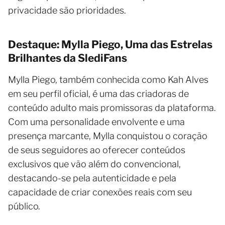
privacidade são prioridades.
Destaque: Mylla Piego, Uma das Estrelas
Brilhantes da SlediFans
Mylla Piego, também conhecida como Kah Alves
em seu perfil oficial, é uma das criadoras de
conteúdo adulto mais promissoras da plataforma.
Com uma personalidade envolvente e uma
presença marcante, Mylla conquistou o coração
de seus seguidores ao oferecer conteúdos
exclusivos que vão além do convencional,
destacando-se pela autenticidade e pela
capacidade de criar conexões reais com seu
público.