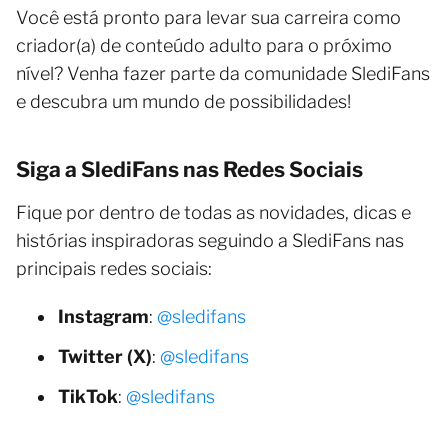
Você está pronto para levar sua carreira como
criador(a) de conteúdo adulto para o próximo
nível? Venha fazer parte da comunidade SlediFans
e descubra um mundo de possibilidades!
Siga a SlediFans nas Redes Sociais
Fique por dentro de todas as novidades, dicas e
histórias inspiradoras seguindo a SlediFans nas
principais redes sociais:
Instagram
:
@sledifans
Twitter (X)
:
@sledifans
TikTok
:
@sledifans