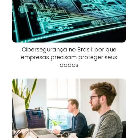
Cibersegurança no Brasil: por que
empresas precisam proteger seus
dados