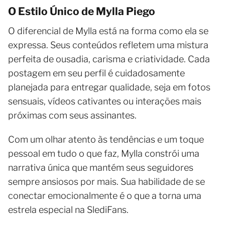
O Estilo Único de Mylla Piego
O diferencial de Mylla está na forma como ela se
expressa. Seus conteúdos refletem uma mistura
perfeita de ousadia, carisma e criatividade. Cada
postagem em seu perfil é cuidadosamente
planejada para entregar qualidade, seja em fotos
sensuais, vídeos cativantes ou interações mais
próximas com seus assinantes.
Com um olhar atento às tendências e um toque
pessoal em tudo o que faz, Mylla constrói uma
narrativa única que mantém seus seguidores
sempre ansiosos por mais. Sua habilidade de se
conectar emocionalmente é o que a torna uma
estrela especial na SlediFans.