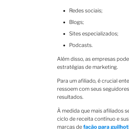
Redes sociais;
Blogs;
Sites especializados;
Podcasts.
Além disso, as empresas pode
estratégias de marketing.
Para um afiliado, é crucial e
ressoem com seus seguidores. 
resultados.
À medida que mais afiliados 
ciclo de receita contínuo e su
marcas de
facão para guilhot