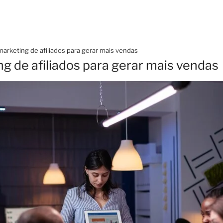
arketing de afiliados para gerar mais vendas
g de afiliados para gerar mais vendas