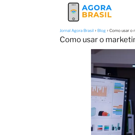
Jornal Agora Brasil
Blog
Como usar o m
Como usar o marketin