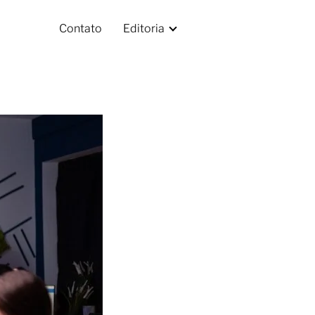
Contato
Editoria