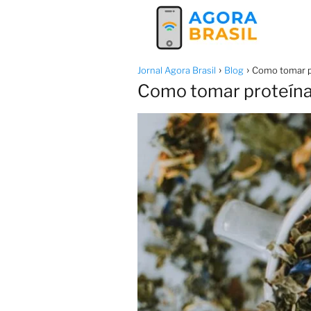
Jornal Agora Brasil
Blog
Como tomar pr
Como tomar proteína 