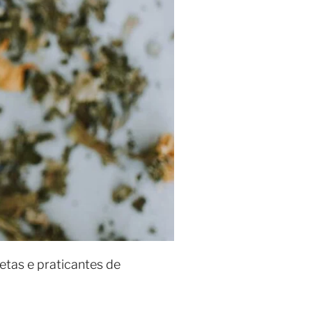
etas e praticantes de