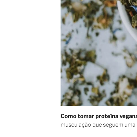
Como tomar proteína vegan
musculação que seguem uma a