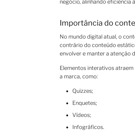
negócio, alinhando eficiência 
Importância do conte
No mundo digital atual, o con
contrário do conteúdo estátic
envolver e manter a atenção d
Elementos interativos atraem 
a marca, como:
Quizzes;
Enquetes;
Vídeos;
Infográficos.