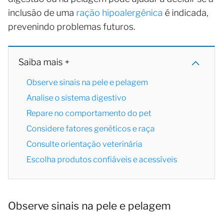
inclusão de uma
ração hipoalergênica
é indicada,
prevenindo problemas futuros.
Saiba mais +
Observe sinais na pele e pelagem
Analise o sistema digestivo
Repare no comportamento do pet
Considere fatores genéticos e raça
Consulte orientação veterinária
Escolha produtos confiáveis e acessíveis
Observe sinais na pele e pelagem