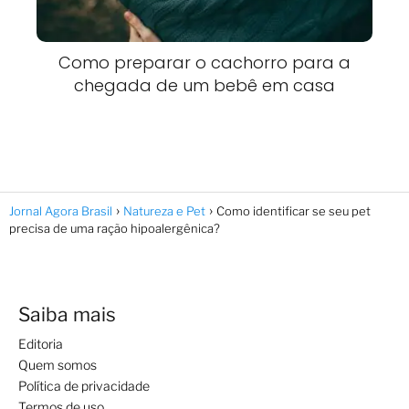
Como preparar o cachorro para a
chegada de um bebê em casa
Jornal Agora Brasil
Natureza e Pet
Como identificar se seu pet
precisa de uma ração hipoalergênica?
Saiba mais
Editoria
Quem somos
Política de privacidade
Termos de uso