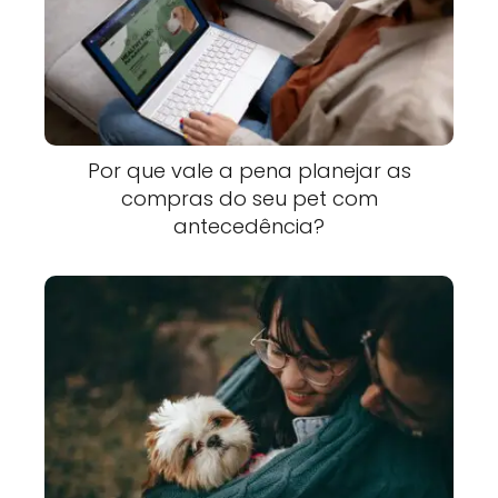
Por que vale a pena planejar as
compras do seu pet com
antecedência?