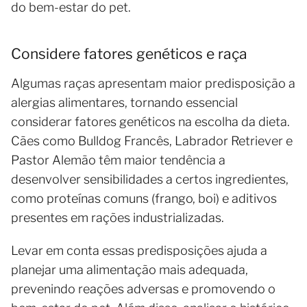
do bem-estar do pet.
Considere fatores genéticos e raça
Algumas raças apresentam maior predisposição a
alergias alimentares, tornando essencial
considerar fatores genéticos na escolha da dieta.
Cães como Bulldog Francês, Labrador Retriever e
Pastor Alemão têm maior tendência a
desenvolver sensibilidades a certos ingredientes,
como proteínas comuns (frango, boi) e aditivos
presentes em rações industrializadas.
Levar em conta essas predisposições ajuda a
planejar uma alimentação mais adequada,
prevenindo reações adversas e promovendo o