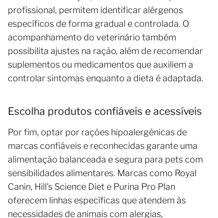
profissional, permitem identificar alérgenos
específicos de forma gradual e controlada. O
acompanhamento do veterinário também
possibilita ajustes na ração, além de recomendar
suplementos ou medicamentos que auxiliem a
controlar sintomas enquanto a dieta é adaptada.
Escolha produtos confiáveis e acessíveis
Por fim, optar por rações hipoalergênicas de
marcas confiáveis e reconhecidas garante uma
alimentação balanceada e segura para pets com
sensibilidades alimentares. Marcas como Royal
Canin, Hill's Science Diet e Purina Pro Plan
oferecem linhas específicas que atendem às
necessidades de animais com alergias,