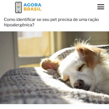
Como identificar se seu pet precisa de uma ração
hipoalergênica?