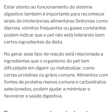
Estar atento ao funcionamento do sistema
digestivo também é importante para reconhecer
sinais de intolerâncias alimentares Sintomas como
diarreia, vômitos frequentes ou gases constantes
podem indicar que o pet não está tolerando bem
certos ingredientes da dieta.
No geral, esse tipo de reação está relacionada a
ingredientes que o organismo do pet tem
dificuldade em digerir ou metabolizar, como
certas proteínas ou grãos comuns. Alimentos com
fontes de proteína menos comuns e carboidratos
selecionados, podem ajudar a minimizar e
favorecer a saúde digestiva.