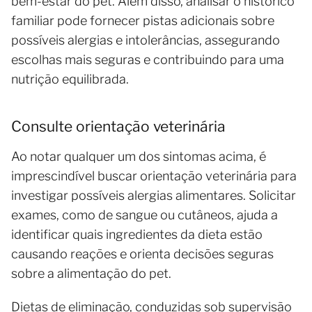
bem-estar do pet. Além disso, analisar o histórico
familiar pode fornecer pistas adicionais sobre
possíveis alergias e intolerâncias, assegurando
escolhas mais seguras e contribuindo para uma
nutrição equilibrada.
Consulte orientação veterinária
Ao notar qualquer um dos sintomas acima, é
imprescindível buscar orientação veterinária para
investigar possíveis alergias alimentares. Solicitar
exames, como de sangue ou cutâneos, ajuda a
identificar quais ingredientes da dieta estão
causando reações e orienta decisões seguras
sobre a alimentação do pet.
Dietas de eliminação, conduzidas sob supervisão