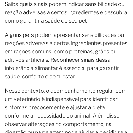
Saiba quais sinais podem indicar sensibilidade ou
reação adversas a certos ingredientes e descubra
como garantir a saúde do seu pet
Alguns pets podem apresentar sensibilidades ou
reações adversas a certos ingredientes presentes
em rações comuns, como proteínas, grãos ou
aditivos artificiais. Reconhecer sinais dessa
intolerância alimentar é essencial para garantir
saúde, conforto e bem-estar.
Nesse contexto, o acompanhamento regular com
um veterinário é indispensável para identificar
sintomas precocemente e ajustar a dieta
conforme a necessidade do animal. Além disso,
observar alterações no comportamento, na
digestão ou na pelagem pode ajudar a decidir se a