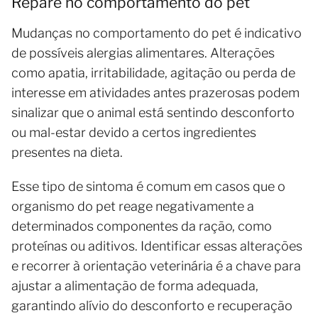
Repare no comportamento do pet
Mudanças no comportamento do pet é indicativo
de possíveis alergias alimentares. Alterações
como apatia, irritabilidade, agitação ou perda de
interesse em atividades antes prazerosas podem
sinalizar que o animal está sentindo desconforto
ou mal-estar devido a certos ingredientes
presentes na dieta.
Esse tipo de sintoma é comum em casos que o
organismo do pet reage negativamente a
determinados componentes da ração, como
proteínas ou aditivos. Identificar essas alterações
e recorrer à orientação veterinária é a chave para
ajustar a alimentação de forma adequada,
garantindo alívio do desconforto e recuperação