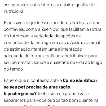
assegurando nutrientes essenciais e qualidade
nutricional.
É possível adquirir esses produtos em lojas online
confiáveis, como a Zee.Now, que facilitam a rotina
do tutor com a variedade de opções e a
comodidade da entrega em casa. Assim, o animal
de estimação mantém uma alimentação
adequada de forma contínua, contribuindo para
seu bem-estar, saúde e qualidade de vida ao longo
do tempo.
Espero que o conteúdo sobre
Como identificar
se seu pet precisa de uma ração
hipoalergênica?
tenha sido de grande valia,
separamos para você outros tão bom quanto na