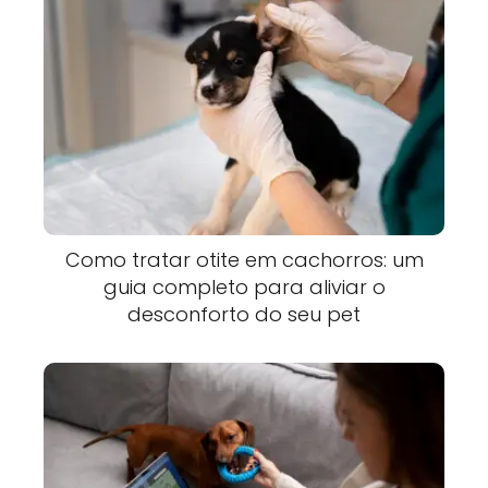
Como tratar otite em cachorros: um
guia completo para aliviar o
desconforto do seu pet