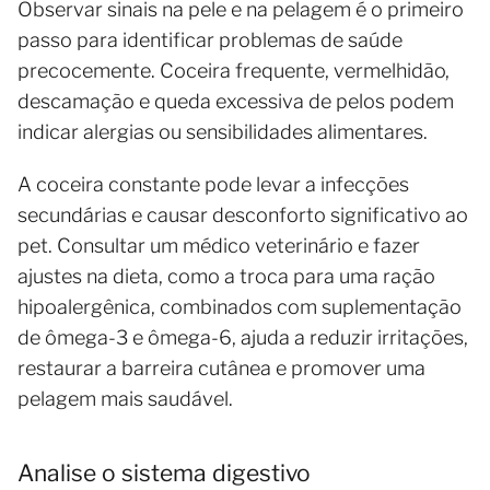
Observar sinais na pele e na pelagem é o primeiro
passo para identificar problemas de saúde
precocemente. Coceira frequente, vermelhidão,
descamação e queda excessiva de pelos podem
indicar alergias ou sensibilidades alimentares.
A coceira constante pode levar a infecções
secundárias e causar desconforto significativo ao
pet. Consultar um médico veterinário e fazer
ajustes na dieta, como a troca para uma ração
hipoalergênica, combinados com suplementação
de ômega-3 e ômega-6, ajuda a reduzir irritações,
restaurar a barreira cutânea e promover uma
pelagem mais saudável.
Analise o sistema digestivo