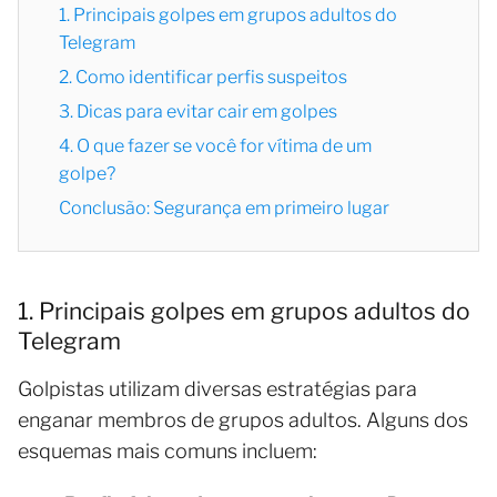
1. Principais golpes em grupos adultos do
Telegram
2. Como identificar perfis suspeitos
3. Dicas para evitar cair em golpes
4. O que fazer se você for vítima de um
golpe?
Conclusão: Segurança em primeiro lugar
1. Principais golpes em grupos adultos do
Telegram
Golpistas utilizam diversas estratégias para
enganar membros de grupos adultos. Alguns dos
esquemas mais comuns incluem: