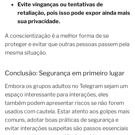
Evite vinganças ou tentativas de
retaliação, pois isso pode expor ainda mais
sua privacidade.
A conscientização é a melhor forma de se
proteger e evitar que outras pessoas passem pela
mesma situação.
Conclusão: Segurança em primeiro lugar
Embora os grupos adultos no Telegram sejam um
espaço interessante para interações, eles
também podem apresentar riscos se não forem
usados com cautela. Estar atento aos golpes mais
comuns, adotar boas práticas de segurança e
evitar interações suspeitas são passos essenciais