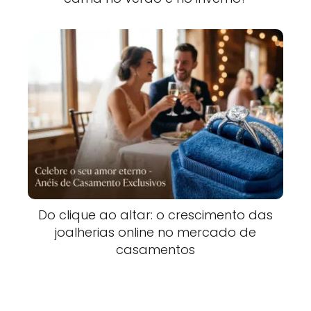
Do clique ao altar: o crescimento das
joalherias online no mercado de
casamentos