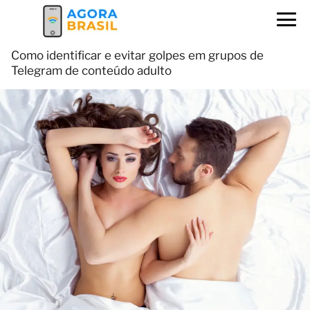
Como identificar e evitar golpes em grupos de
Telegram de conteúdo adulto