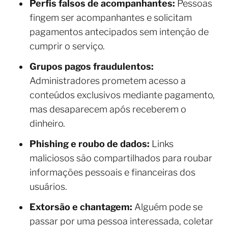
Perfis falsos de acompanhantes:
Pessoas
fingem ser acompanhantes e solicitam
pagamentos antecipados sem intenção de
cumprir o serviço.
Grupos pagos fraudulentos:
Administradores prometem acesso a
conteúdos exclusivos mediante pagamento,
mas desaparecem após receberem o
dinheiro.
Phishing e roubo de dados:
Links
maliciosos são compartilhados para roubar
informações pessoais e financeiras dos
usuários.
Extorsão e chantagem:
Alguém pode se
passar por uma pessoa interessada, coletar