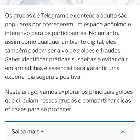
Os grupos de Telegram de conteúdo adulto são
populares por oferecerem um espaço anônimo e
interativo para os participantes. No entanto,
assim como qualquer ambiente digital, eles
também podem ser alvo de golpes e fraudes.
Saber identificar práticas suspeitas e evitar cair
em armadilhas é essencial para garantir uma
experiência segura e positiva.
Neste artigo, vamos explorar os principais golpes
que circulam nesses grupos e compartilhar dicas
eficazes para se proteger.
Saiba mais +