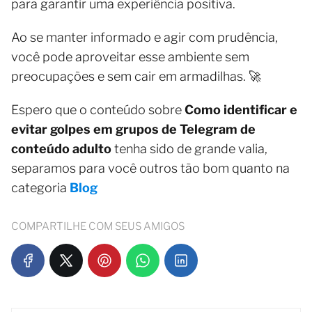
para garantir uma experiência positiva.
Ao se manter informado e agir com prudência,
você pode aproveitar esse ambiente sem
preocupações e sem cair em armadilhas. 🚀
Espero que o conteúdo sobre
Como identificar e
evitar golpes em grupos de Telegram de
conteúdo adulto
tenha sido de grande valia,
separamos para você outros tão bom quanto na
categoria
Blog
COMPARTILHE COM SEUS AMIGOS