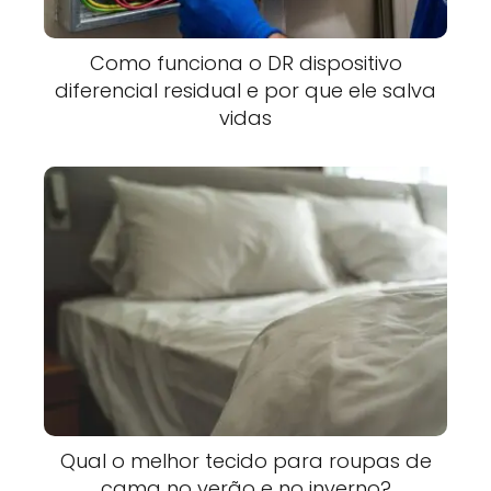
Como funciona o DR dispositivo
diferencial residual e por que ele salva
vidas
Qual o melhor tecido para roupas de
cama no verão e no inverno?