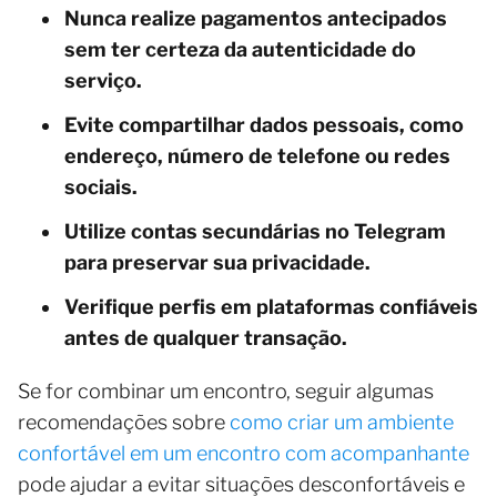
Nunca realize pagamentos antecipados
sem ter certeza da autenticidade do
serviço.
Evite compartilhar dados pessoais, como
endereço, número de telefone ou redes
sociais.
Utilize contas secundárias no Telegram
para preservar sua privacidade.
Verifique perfis em plataformas confiáveis
antes de qualquer transação.
Se for combinar um encontro, seguir algumas
recomendações sobre
como criar um ambiente
confortável em um encontro com acompanhante
pode ajudar a evitar situações desconfortáveis e