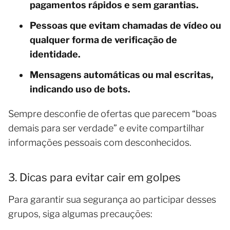
pagamentos rápidos e sem garantias.
Pessoas que evitam chamadas de vídeo ou
qualquer forma de verificação de
identidade.
Mensagens automáticas ou mal escritas,
indicando uso de bots.
Sempre desconfie de ofertas que parecem “boas
demais para ser verdade” e evite compartilhar
informações pessoais com desconhecidos.
3. Dicas para evitar cair em golpes
Para garantir sua segurança ao participar desses
grupos, siga algumas precauções: