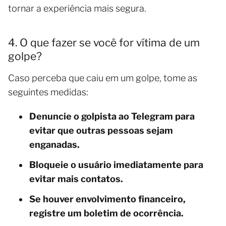
tornar a experiência mais segura.
4. O que fazer se você for vítima de um
golpe?
Caso perceba que caiu em um golpe, tome as
seguintes medidas:
Denuncie o golpista ao Telegram para
evitar que outras pessoas sejam
enganadas.
Bloqueie o usuário imediatamente para
evitar mais contatos.
Se houver envolvimento financeiro,
registre um boletim de ocorrência.