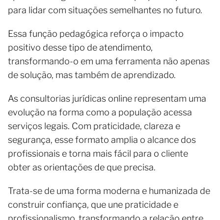
para lidar com situações semelhantes no futuro.
Essa função pedagógica reforça o impacto
positivo desse tipo de atendimento,
transformando-o em uma ferramenta não apenas
de solução, mas também de aprendizado.
As consultorias jurídicas online representam uma
evolução na forma como a população acessa
serviços legais. Com praticidade, clareza e
segurança, esse formato amplia o alcance dos
profissionais e torna mais fácil para o cliente
obter as orientações de que precisa.
Trata-se de uma forma moderna e humanizada de
construir confiança, que une praticidade e
profissionalismo, transformando a relação entre