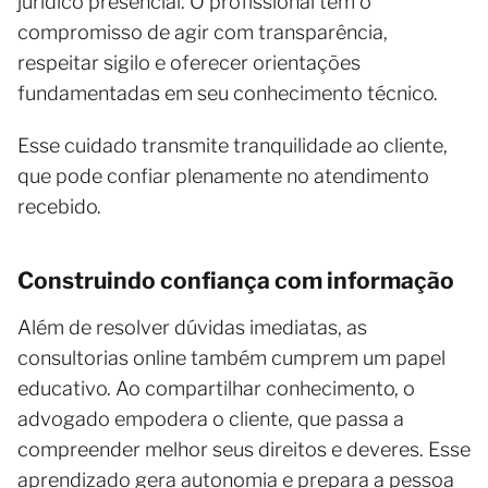
jurídico presencial. O profissional tem o
compromisso de agir com transparência,
respeitar sigilo e oferecer orientações
fundamentadas em seu conhecimento técnico.
Esse cuidado transmite tranquilidade ao cliente,
que pode confiar plenamente no atendimento
recebido.
Construindo confiança com informação
Além de resolver dúvidas imediatas, as
consultorias online também cumprem um papel
educativo. Ao compartilhar conhecimento, o
advogado empodera o cliente, que passa a
compreender melhor seus direitos e deveres. Esse
aprendizado gera autonomia e prepara a pessoa