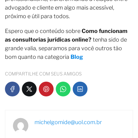
advogado e cliente em algo mais acessível,
próximo e útil para todos.
Espero que o conteúdo sobre
Como funcionam
as consultorias jurídicas online?
tenha sido de
grande valia, separamos para você outros tão
bom quanto na categoria
Blog
COMPARTILHE COM SEUS AMIGOS
michelgomide@uol.com.br