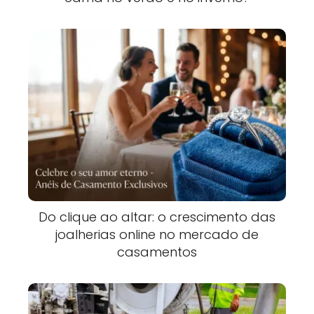
Do clique ao altar: o crescimento das
joalherias online no mercado de
casamentos