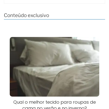
Conteúdo exclusivo
Qual o melhor tecido para roupas de
cama no verão e no inverno?