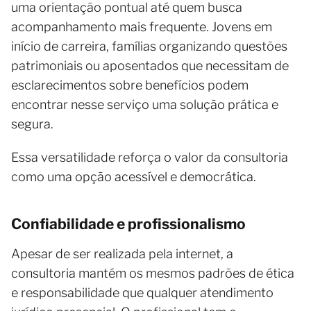
uma orientação pontual até quem busca
acompanhamento mais frequente. Jovens em
início de carreira, famílias organizando questões
patrimoniais ou aposentados que necessitam de
esclarecimentos sobre benefícios podem
encontrar nesse serviço uma solução prática e
segura.
Essa versatilidade reforça o valor da consultoria
como uma opção acessível e democrática.
Confiabilidade e profissionalismo
Apesar de ser realizada pela internet, a
consultoria mantém os mesmos padrões de ética
e responsabilidade que qualquer atendimento