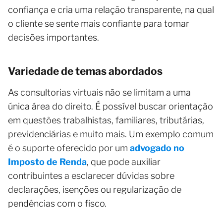
confiança e cria uma relação transparente, na qual
o cliente se sente mais confiante para tomar
decisões importantes.
Variedade de temas abordados
As consultorias virtuais não se limitam a uma
única área do direito. É possível buscar orientação
em questões trabalhistas, familiares, tributárias,
previdenciárias e muito mais. Um exemplo comum
é o suporte oferecido por um
advogado no
Imposto de Renda
, que pode auxiliar
contribuintes a esclarecer dúvidas sobre
declarações, isenções ou regularização de
pendências com o fisco.