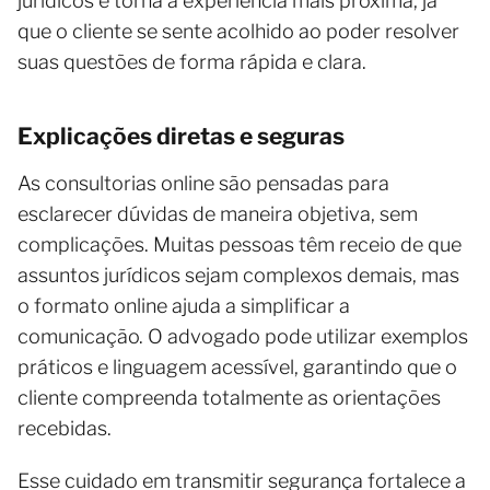
jurídicos e torna a experiência mais próxima, já
que o cliente se sente acolhido ao poder resolver
suas questões de forma rápida e clara.
Explicações diretas e seguras
As consultorias online são pensadas para
esclarecer dúvidas de maneira objetiva, sem
complicações. Muitas pessoas têm receio de que
assuntos jurídicos sejam complexos demais, mas
o formato online ajuda a simplificar a
comunicação. O advogado pode utilizar exemplos
práticos e linguagem acessível, garantindo que o
cliente compreenda totalmente as orientações
recebidas.
Esse cuidado em transmitir segurança fortalece a