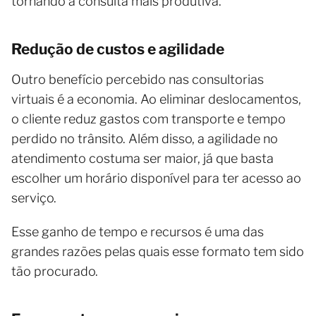
tornando a consulta mais produtiva.
Redução de custos e agilidade
Outro benefício percebido nas consultorias
virtuais é a economia. Ao eliminar deslocamentos,
o cliente reduz gastos com transporte e tempo
perdido no trânsito. Além disso, a agilidade no
atendimento costuma ser maior, já que basta
escolher um horário disponível para ter acesso ao
serviço.
Esse ganho de tempo e recursos é uma das
grandes razões pelas quais esse formato tem sido
tão procurado.