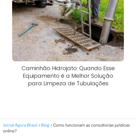
Caminhão Hidrojato: Quando Esse
Equipamento é a Melhor Solução
para Limpeza de Tubulações
Jornal Agora Brasil
Blog
Como funcionam as consultorias jurídicas
online?