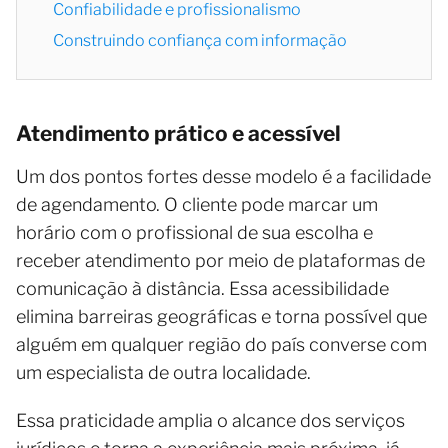
Confiabilidade e profissionalismo
Construindo confiança com informação
Atendimento prático e acessível
Um dos pontos fortes desse modelo é a facilidade
de agendamento. O cliente pode marcar um
horário com o profissional de sua escolha e
receber atendimento por meio de plataformas de
comunicação à distância. Essa acessibilidade
elimina barreiras geográficas e torna possível que
alguém em qualquer região do país converse com
um especialista de outra localidade.
Essa praticidade amplia o alcance dos serviços