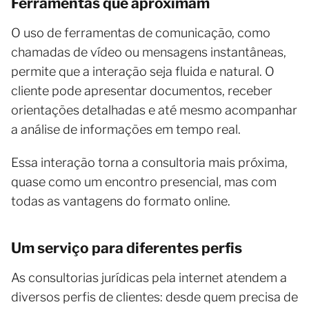
Ferramentas que aproximam
O uso de ferramentas de comunicação, como
chamadas de vídeo ou mensagens instantâneas,
permite que a interação seja fluida e natural. O
cliente pode apresentar documentos, receber
orientações detalhadas e até mesmo acompanhar
a análise de informações em tempo real.
Essa interação torna a consultoria mais próxima,
quase como um encontro presencial, mas com
todas as vantagens do formato online.
Um serviço para diferentes perfis
As consultorias jurídicas pela internet atendem a
diversos perfis de clientes: desde quem precisa de