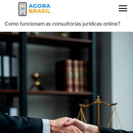
Como funcionam as consultorias jurídicas online?