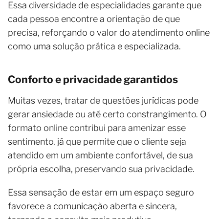
Essa diversidade de especialidades garante que
cada pessoa encontre a orientação de que
precisa, reforçando o valor do atendimento online
como uma solução prática e especializada.
Conforto e privacidade garantidos
Muitas vezes, tratar de questões jurídicas pode
gerar ansiedade ou até certo constrangimento. O
formato online contribui para amenizar esse
sentimento, já que permite que o cliente seja
atendido em um ambiente confortável, de sua
própria escolha, preservando sua privacidade.
Essa sensação de estar em um espaço seguro
favorece a comunicação aberta e sincera,