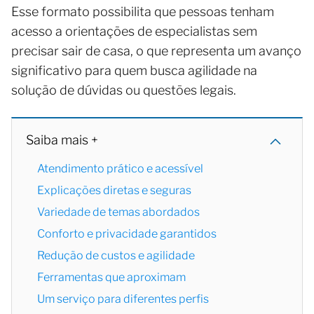
Esse formato possibilita que pessoas tenham
acesso a orientações de especialistas sem
precisar sair de casa, o que representa um avanço
significativo para quem busca agilidade na
solução de dúvidas ou questões legais.
Saiba mais +
Atendimento prático e acessível
Explicações diretas e seguras
Variedade de temas abordados
Conforto e privacidade garantidos
Redução de custos e agilidade
Ferramentas que aproximam
Um serviço para diferentes perfis