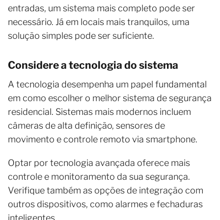
entradas, um sistema mais completo pode ser
necessário. Já em locais mais tranquilos, uma
solução simples pode ser suficiente.
Considere a tecnologia do sistema
A tecnologia desempenha um papel fundamental
em como escolher o melhor sistema de segurança
residencial. Sistemas mais modernos incluem
câmeras de alta definição, sensores de
movimento e controle remoto via smartphone.
Optar por tecnologia avançada oferece mais
controle e monitoramento da sua segurança.
Verifique também as opções de integração com
outros dispositivos, como alarmes e fechaduras
inteligentes.