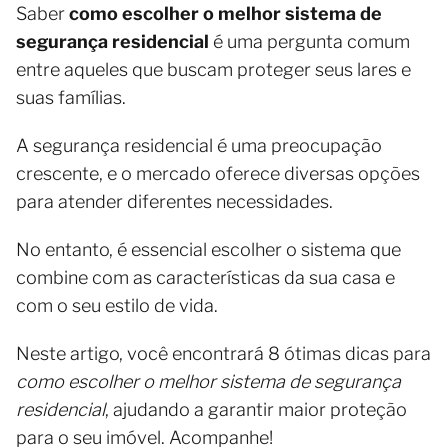
Saber
como escolher o melhor sistema de
segurança residencial
é uma pergunta comum
entre aqueles que buscam proteger seus lares e
suas famílias.
A segurança residencial é uma preocupação
crescente, e o mercado oferece diversas opções
para atender diferentes necessidades.
No entanto, é essencial escolher o sistema que
combine com as características da sua casa e
com o seu estilo de vida.
Neste artigo, você encontrará 8 ótimas dicas para
como escolher o melhor sistema de segurança
residencial
, ajudando a garantir maior proteção
para o seu imóvel. Acompanhe!