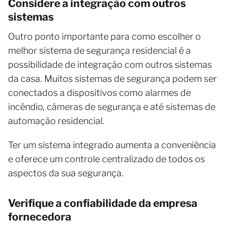
Considere a integração com outros
sistemas
Outro ponto importante para como escolher o
melhor sistema de segurança residencial é a
possibilidade de integração com outros sistemas
da casa. Muitos sistemas de segurança podem ser
conectados a dispositivos como alarmes de
incêndio, câmeras de segurança e até sistemas de
automação residencial.
Ter um sistema integrado aumenta a conveniência
e oferece um controle centralizado de todos os
aspectos da sua segurança.
Verifique a confiabilidade da empresa
fornecedora