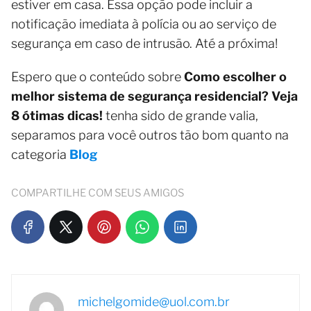
estiver em casa. Essa opção pode incluir a
notificação imediata à polícia ou ao serviço de
segurança em caso de intrusão. Até a próxima!
Espero que o conteúdo sobre
Como escolher o
melhor sistema de segurança residencial? Veja
8 ótimas dicas!
tenha sido de grande valia,
separamos para você outros tão bom quanto na
categoria
Blog
COMPARTILHE COM SEUS AMIGOS
michelgomide@uol.com.br