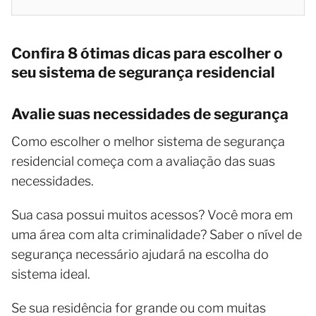
Confira 8 ótimas dicas para escolher o
seu sistema de segurança residencial
Avalie suas necessidades de segurança
Como escolher o melhor sistema de segurança
residencial começa com a avaliação das suas
necessidades.
Sua casa possui muitos acessos? Você mora em
uma área com alta criminalidade? Saber o nível de
segurança necessário ajudará na escolha do
sistema ideal.
Se sua residência for grande ou com muitas