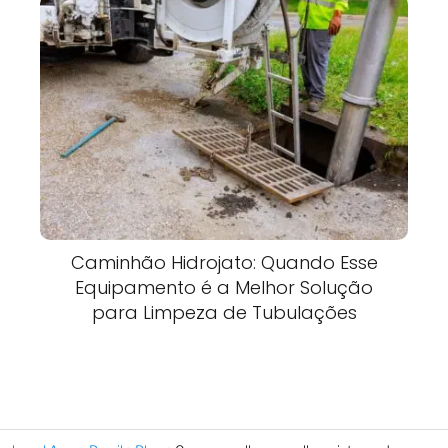
Caminhão Hidrojato: Quando Esse
Equipamento é a Melhor Solução
para Limpeza de Tubulações