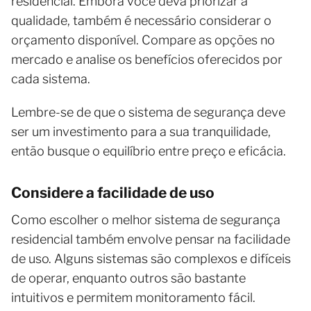
residencial. Embora você deva priorizar a
qualidade, também é necessário considerar o
orçamento disponível. Compare as opções no
mercado e analise os benefícios oferecidos por
cada sistema.
Lembre-se de que o sistema de segurança deve
ser um investimento para a sua tranquilidade,
então busque o equilíbrio entre preço e eficácia.
Considere a facilidade de uso
Como escolher o melhor sistema de segurança
residencial também envolve pensar na facilidade
de uso. Alguns sistemas são complexos e difíceis
de operar, enquanto outros são bastante
intuitivos e permitem monitoramento fácil.