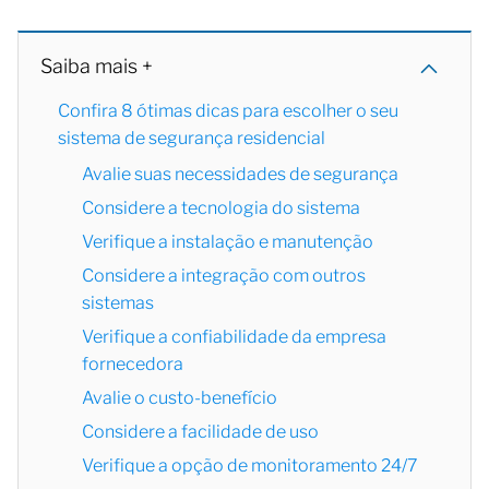
Saiba mais +
Confira 8 ótimas dicas para escolher o seu
sistema de segurança residencial
Avalie suas necessidades de segurança
Considere a tecnologia do sistema
Verifique a instalação e manutenção
Considere a integração com outros
sistemas
Verifique a confiabilidade da empresa
fornecedora
Avalie o custo-benefício
Considere a facilidade de uso
Verifique a opção de monitoramento 24/7