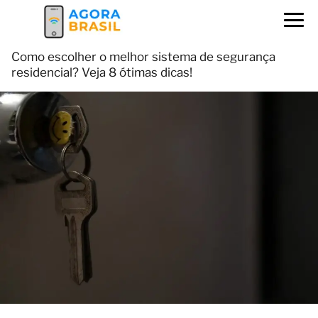
Como escolher o melhor sistema de segurança
residencial? Veja 8 ótimas dicas!