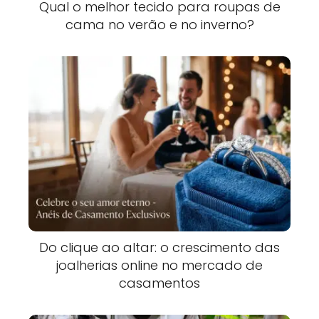
Qual o melhor tecido para roupas de
cama no verão e no inverno?
Do clique ao altar: o crescimento das
joalherias online no mercado de
casamentos