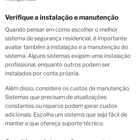
Verifique a instalação e manutenção
Quando pensar em como escolher o melhor
sistema de segurança residencial, é importante
avaliar também a instalação e a manutenção do
sistema. Alguns sistemas exigem uma instalação
profissional, enquanto outros podem ser
instalados por conta própria.
Além disso, considere os custos de manutenção.
Sistemas que precisam de atualizações
constantes ou reparos podem gerar custos
adicionais. Escolha um sistema que seja fácil de
manter e que ofereça suporte técnico.