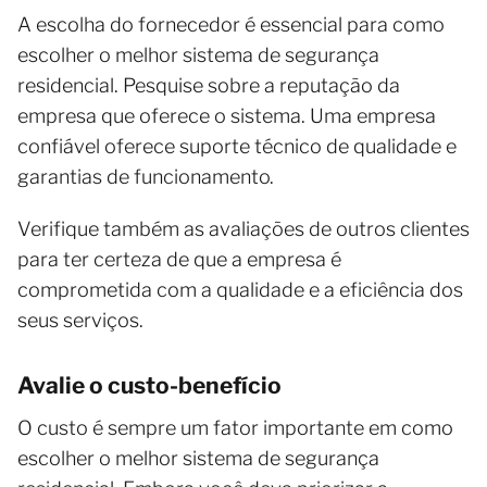
A escolha do fornecedor é essencial para como
escolher o melhor sistema de segurança
residencial. Pesquise sobre a reputação da
empresa que oferece o sistema. Uma empresa
confiável oferece suporte técnico de qualidade e
garantias de funcionamento.
Verifique também as avaliações de outros clientes
para ter certeza de que a empresa é
comprometida com a qualidade e a eficiência dos
seus serviços.
Avalie o custo-benefício
O custo é sempre um fator importante em como
escolher o melhor sistema de segurança