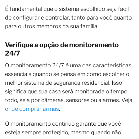
É fundamental que o sistema escolhido seja fácil
de configurar e controlar, tanto para você quanto
para outros membros da sua família.
Verifique a opção de monitoramento
24/7
O monitoramento 24/7 é uma das características
essenciais quando se pensa em como escolher o
melhor sistema de segurança residencial. Isso
significa que sua casa será monitorada o tempo
todo, seja por câmeras, sensores ou alarmes. Veja
onde comprar armas
.
O monitoramento contínuo garante que você
esteja sempre protegido, mesmo quando não