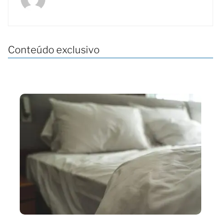
Conteúdo exclusivo