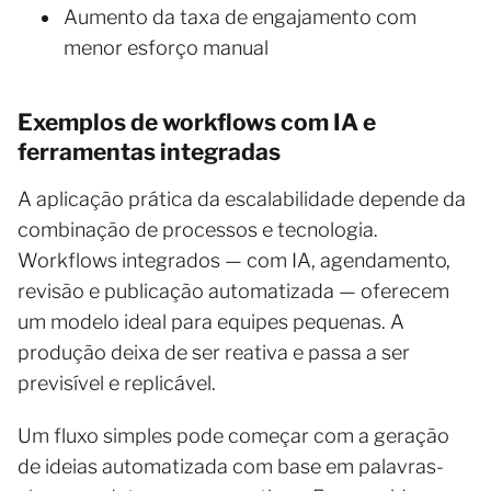
Aumento da taxa de engajamento com
menor esforço manual
Exemplos de workflows com IA e
ferramentas integradas
A aplicação prática da escalabilidade depende da
combinação de processos e tecnologia.
Workflows integrados — com IA, agendamento,
revisão e publicação automatizada — oferecem
um modelo ideal para equipes pequenas. A
produção deixa de ser reativa e passa a ser
previsível e replicável.
Um fluxo simples pode começar com a geração
de ideias automatizada com base em palavras-