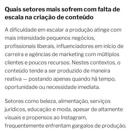
Quais setores mais sofrem com falta de
escala na criação de conteúdo
A dificuldade em escalar a produção atinge com
mais intensidade pequenos negócios,
profissionais liberais, influenciadores em início de
carreira e agências de marketing com múltiplos
clientes e poucos recursos. Nestes contextos, o
conteúdo tende a ser produzido de maneira
reativa — postando apenas quando há tempo,
oportunidade ou necessidade imediata.
Setores como beleza, alimentação, serviços
jurídicos, educação e moda, apesar de altamente
visuais e propensos ao Instagram,
frequentemente enfrentam gargalos de produção.