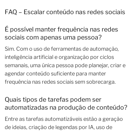
FAQ – Escalar conteúdo nas redes sociais
É possível manter frequência nas redes
sociais com apenas uma pessoa?
Sim. Com o uso de ferramentas de automação,
inteligência artificial e organização por ciclos
semanais, uma única pessoa pode planejar, criar e
agendar conteúdo suficiente para manter
frequência nas redes sociais sem sobrecarga.
Quais tipos de tarefas podem ser
automatizadas na produção de conteúdo?
Entre as tarefas automatizáveis estão a geração
de ideias, criação de legendas por IA, uso de