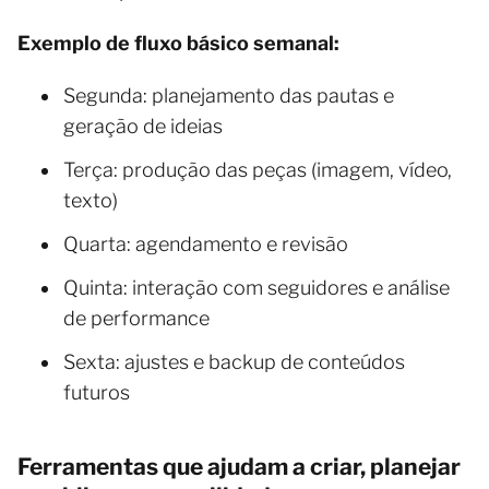
Exemplo de fluxo básico semanal:
Segunda: planejamento das pautas e
geração de ideias
Terça: produção das peças (imagem, vídeo,
texto)
Quarta: agendamento e revisão
Quinta: interação com seguidores e análise
de performance
Sexta: ajustes e backup de conteúdos
futuros
Ferramentas que ajudam a criar, planejar