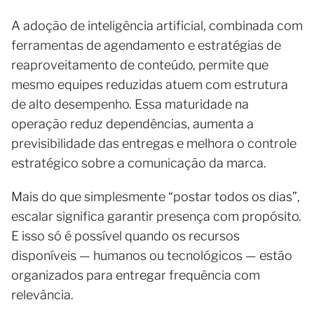
A adoção de inteligência artificial, combinada com
ferramentas de agendamento e estratégias de
reaproveitamento de conteúdo, permite que
mesmo equipes reduzidas atuem com estrutura
de alto desempenho. Essa maturidade na
operação reduz dependências, aumenta a
previsibilidade das entregas e melhora o controle
estratégico sobre a comunicação da marca.
Mais do que simplesmente “postar todos os dias”,
escalar significa garantir presença com propósito.
E isso só é possível quando os recursos
disponíveis — humanos ou tecnológicos — estão
organizados para entregar frequência com
relevância.