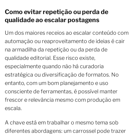
Como evitar repetição ou perda de
qualidade ao escalar postagens
Um dos maiores receios ao escalar conteúdo com
automação ou reaproveitamento de ideias é cair
na armadilha da repetição ou da perda de
qualidade editorial. Esse risco existe,
especialmente quando não há curadoria
estratégica ou diversificação de formatos. No
entanto, com um bom planejamento e uso
consciente de ferramentas, é possível manter
frescor e relevância mesmo com produção em
escala.
A chave está em trabalhar o mesmo tema sob
diferentes abordagens: um carrossel pode trazer