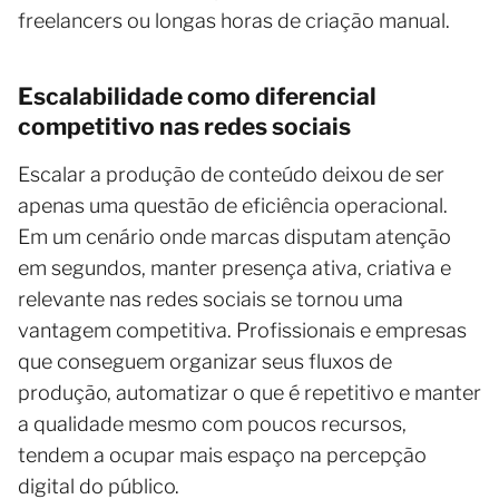
freelancers ou longas horas de criação manual.
Escalabilidade como diferencial
competitivo nas redes sociais
Escalar a produção de conteúdo deixou de ser
apenas uma questão de eficiência operacional.
Em um cenário onde marcas disputam atenção
em segundos, manter presença ativa, criativa e
relevante nas redes sociais se tornou uma
vantagem competitiva. Profissionais e empresas
que conseguem organizar seus fluxos de
produção, automatizar o que é repetitivo e manter
a qualidade mesmo com poucos recursos,
tendem a ocupar mais espaço na percepção
digital do público.