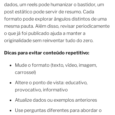
dados, um reels pode humanizar o bastidor, um
post estático pode servir de resumo. Cada
formato pode explorar ângulos distintos de uma
mesma pauta. Além disso, revisar periodicamente
o que já foi publicado ajuda a manter a
originalidade sem reinventar tudo do zero.
Dicas para evitar conteúdo repetitivo:
Mude o formato (texto, vídeo, imagem,
carrossel)
Altere o ponto de vista: educativo,
provocativo, informativo
Atualize dados ou exemplos anteriores
Use perguntas diferentes para abordar o