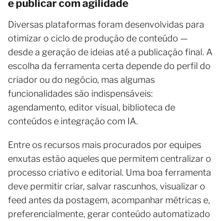
e publicar com agilidade
Diversas plataformas foram desenvolvidas para
otimizar o ciclo de produção de conteúdo —
desde a geração de ideias até a publicação final. A
escolha da ferramenta certa depende do perfil do
criador ou do negócio, mas algumas
funcionalidades são indispensáveis:
agendamento, editor visual, biblioteca de
conteúdos e integração com IA.
Entre os recursos mais procurados por equipes
enxutas estão aqueles que permitem centralizar o
processo criativo e editorial. Uma boa ferramenta
deve permitir criar, salvar rascunhos, visualizar o
feed antes da postagem, acompanhar métricas e,
preferencialmente, gerar conteúdo automatizado