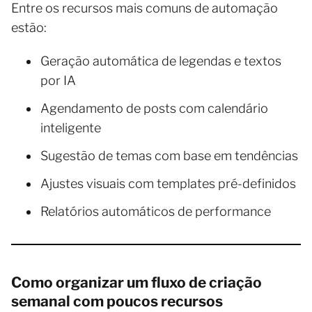
Entre os recursos mais comuns de automação
estão:
Geração automática de legendas e textos
por IA
Agendamento de posts com calendário
inteligente
Sugestão de temas com base em tendências
Ajustes visuais com templates pré-definidos
Relatórios automáticos de performance
Como organizar um fluxo de criação
semanal com poucos recursos