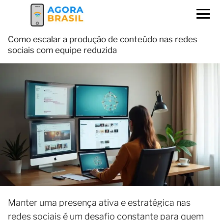
Como escalar a produção de conteúdo nas redes
sociais com equipe reduzida
Manter uma presença ativa e estratégica nas
redes sociais é um desafio constante para quem