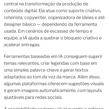
central na transformação da produção de
conteúdo digital. Ela atua como suporte criativo,
roteirista, copywriter, organizadora de ideias e até
designer básico — dependendo da ferramenta
usada. Em cenários de escassez de tempo e
equipe, a IA ajuda a quebrar o bloqueio criativo e
acelerar entregas.
Ferramentas baseadas em IA conseguem sugerir
temas relevantes, criar legendas com base em
uma simples palavra-chave e gerar textos
adaptados ao tom de voz da marca. Além disso,
algumas plataformas oferecem sugestões visuais
e geram imagens automaticamente, com layouts
ajustáveis para redes sociais.
A escalabilidade se torna viável quando o esforço