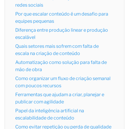
redes sociais
Por que escalar conteúdo é um desafio para
equipes pequenas
Diferença entre produção linear e produção
escalável
Quais setores mais sofrem com falta de
escala na criação de conteúdo
Automatização como solução para falta de
mão de obra
Como organizar um fluxo de criação semanal
com poucos recursos
Ferramentas que ajudam a criar, planejar e
publicar com agilidade
Papel da inteligência artificial na
escalabilidade de conteúdo
Como evitar repetição ou perda de qualidade