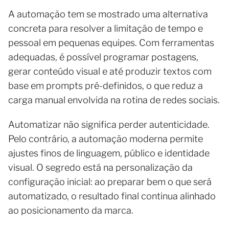
A automação tem se mostrado uma alternativa
concreta para resolver a limitação de tempo e
pessoal em pequenas equipes. Com ferramentas
adequadas, é possível programar postagens,
gerar conteúdo visual e até produzir textos com
base em prompts pré-definidos, o que reduz a
carga manual envolvida na rotina de redes sociais.
Automatizar não significa perder autenticidade.
Pelo contrário, a automação moderna permite
ajustes finos de linguagem, público e identidade
visual. O segredo está na personalização da
configuração inicial: ao preparar bem o que será
automatizado, o resultado final continua alinhado
ao posicionamento da marca.