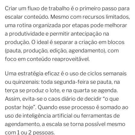
Criar um fluxo de trabalho é o primeiro passo para
escalar conteúdo. Mesmo com recursos limitados,
uma rotina organizada por etapas pode melhorar
a produtividade e permitir antecipação na
produção. O ideal é separar a criação em blocos
(pauta, produção, edição, agendamento), com
foco em conteúdo reaproveitável.
Uma estratégia eficaz é o uso de ciclos semanais
ou quinzenais: toda segunda-feira se pauta, na
terça se produz o lote, e na quarta se agenda.
Assim, evita-se o caos diário de decidir “o que
postar hoje”. Quando esse processo é somado ao
uso de inteligência artificial ou ferramentas de
agendamento, a escala se torna possível mesmo
com 1 ou 2 pessoas.