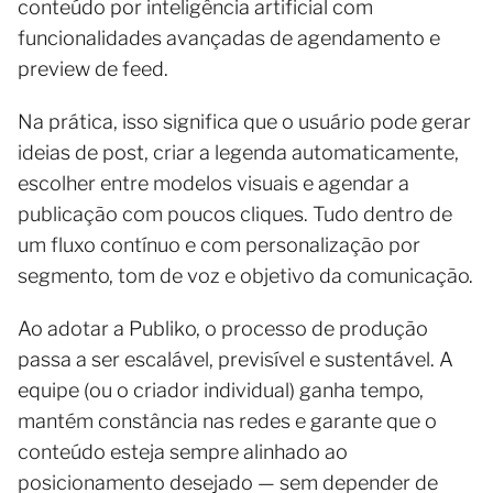
conteúdo por inteligência artificial com
funcionalidades avançadas de agendamento e
preview de feed.
Na prática, isso significa que o usuário pode gerar
ideias de post, criar a legenda automaticamente,
escolher entre modelos visuais e agendar a
publicação com poucos cliques. Tudo dentro de
um fluxo contínuo e com personalização por
segmento, tom de voz e objetivo da comunicação.
Ao adotar a Publiko, o processo de produção
passa a ser escalável, previsível e sustentável. A
equipe (ou o criador individual) ganha tempo,
mantém constância nas redes e garante que o
conteúdo esteja sempre alinhado ao
posicionamento desejado — sem depender de