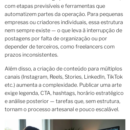
com etapas previsíveis e ferramentas que
automatizem partes da operação. Para pequenas
empresas ou criadores individuais, essa estrutura
nem sempre existe — o que leva à interrupção de
postagens por falta de organização ou por
depender de terceiros, como freelancers com
prazos inconsistentes.
Além disso, a criação de conteúdo para múltiplos
canais (Instagram, Reels, Stories, LinkedIn, TikTok
etc.) aumenta a complexidade. Publicar uma arte
exige legenda, CTA, hashtags, horário estratégico
e análise posterior — tarefas que, sem estrutura,
tornam o processo artesanal e pouco escalável.