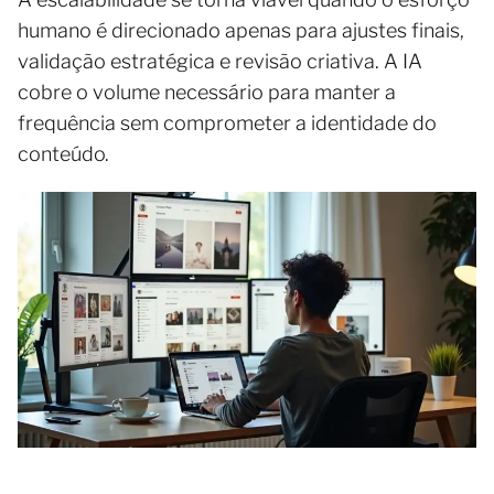
humano é direcionado apenas para ajustes finais,
validação estratégica e revisão criativa. A IA
cobre o volume necessário para manter a
frequência sem comprometer a identidade do
conteúdo.