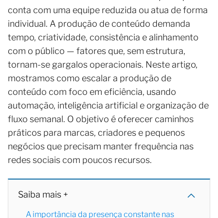
conta com uma equipe reduzida ou atua de forma
individual. A produção de conteúdo demanda
tempo, criatividade, consistência e alinhamento
com o público — fatores que, sem estrutura,
tornam-se gargalos operacionais. Neste artigo,
mostramos como escalar a produção de
conteúdo com foco em eficiência, usando
automação, inteligência artificial e organização de
fluxo semanal. O objetivo é oferecer caminhos
práticos para marcas, criadores e pequenos
negócios que precisam manter frequência nas
redes sociais com poucos recursos.
Saiba mais +
A importância da presença constante nas