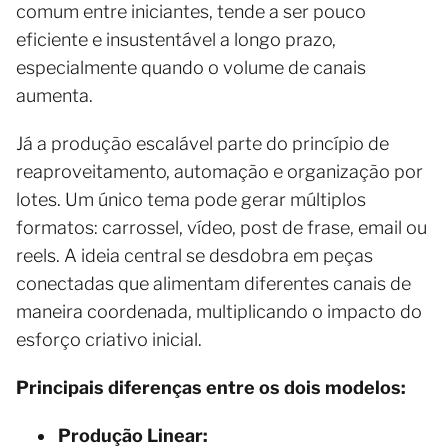
comum entre iniciantes, tende a ser pouco
eficiente e insustentável a longo prazo,
especialmente quando o volume de canais
aumenta.
Já a produção escalável parte do princípio de
reaproveitamento, automação e organização por
lotes. Um único tema pode gerar múltiplos
formatos: carrossel, vídeo, post de frase, email ou
reels. A ideia central se desdobra em peças
conectadas que alimentam diferentes canais de
maneira coordenada, multiplicando o impacto do
esforço criativo inicial.
Principais diferenças entre os dois modelos:
Produção Linear: