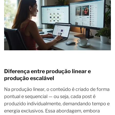
Diferença entre produção linear e
produção escalável
Na produção linear, o conteúdo é criado de forma
pontual e sequencial — ou seja, cada post é
produzido individualmente, demandando tempo e
energia exclusivos. Essa abordagem, embora