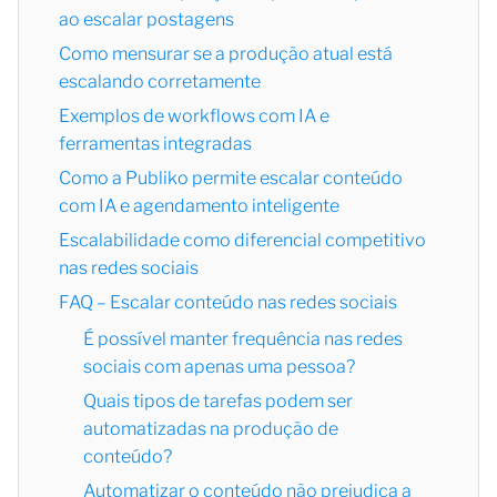
ao escalar postagens
Como mensurar se a produção atual está
escalando corretamente
Exemplos de workflows com IA e
ferramentas integradas
Como a Publiko permite escalar conteúdo
com IA e agendamento inteligente
Escalabilidade como diferencial competitivo
nas redes sociais
FAQ – Escalar conteúdo nas redes sociais
É possível manter frequência nas redes
sociais com apenas uma pessoa?
Quais tipos de tarefas podem ser
automatizadas na produção de
conteúdo?
Automatizar o conteúdo não prejudica a