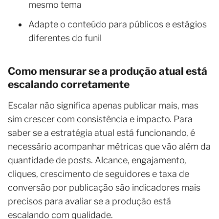
mesmo tema
Adapte o conteúdo para públicos e estágios
diferentes do funil
Como mensurar se a produção atual está
escalando corretamente
Escalar não significa apenas publicar mais, mas
sim crescer com consistência e impacto. Para
saber se a estratégia atual está funcionando, é
necessário acompanhar métricas que vão além da
quantidade de posts. Alcance, engajamento,
cliques, crescimento de seguidores e taxa de
conversão por publicação são indicadores mais
precisos para avaliar se a produção está
escalando com qualidade.