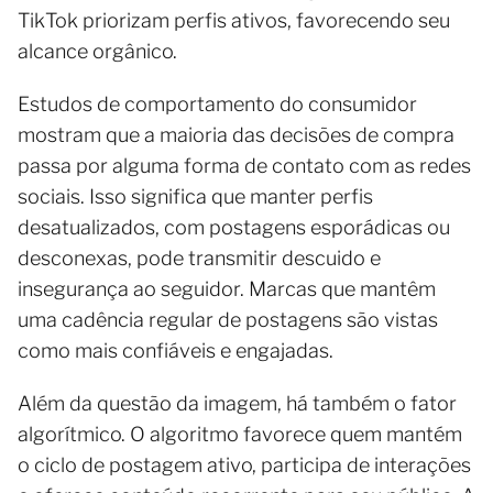
TikTok priorizam perfis ativos, favorecendo seu
alcance orgânico.
Estudos de comportamento do consumidor
mostram que a maioria das decisões de compra
passa por alguma forma de contato com as redes
sociais. Isso significa que manter perfis
desatualizados, com postagens esporádicas ou
desconexas, pode transmitir descuido e
insegurança ao seguidor. Marcas que mantêm
uma cadência regular de postagens são vistas
como mais confiáveis e engajadas.
Além da questão da imagem, há também o fator
algorítmico. O algoritmo favorece quem mantém
o ciclo de postagem ativo, participa de interações