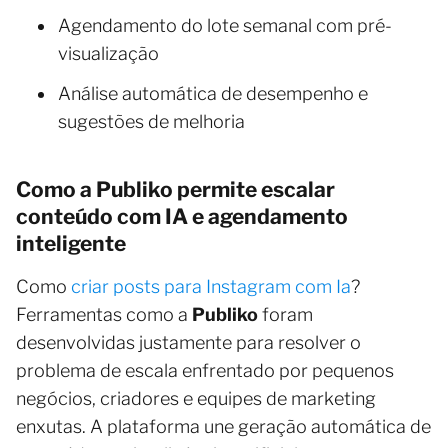
Agendamento do lote semanal com pré-
visualização
Análise automática de desempenho e
sugestões de melhoria
Como a Publiko permite escalar
conteúdo com IA e agendamento
inteligente
Como
criar posts para Instagram com Ia
?
Ferramentas como a
Publiko
foram
desenvolvidas justamente para resolver o
problema de escala enfrentado por pequenos
negócios, criadores e equipes de marketing
enxutas. A plataforma une geração automática de