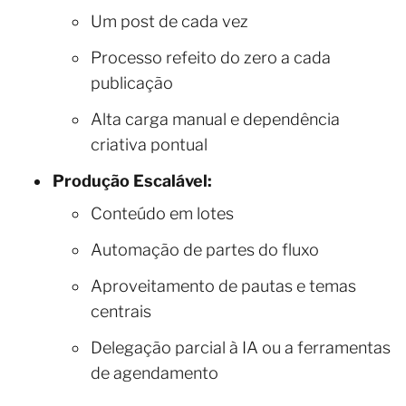
Um post de cada vez
Processo refeito do zero a cada
publicação
Alta carga manual e dependência
criativa pontual
Produção Escalável:
Conteúdo em lotes
Automação de partes do fluxo
Aproveitamento de pautas e temas
centrais
Delegação parcial à IA ou a ferramentas
de agendamento