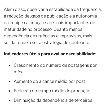
Além disso, observar a estabilidade da frequência,
a redução de gaps de publicação e a autonomia
da equipe na criação são sinais importantes de
maturidade no processo. Quanto menos
dependência de urgências e improvisos, mais
sólida tende a ser a estratégia de conteúdo.
Indicadores úteis para avaliar escalabilidade:
Crescimento do número de postagens por
mês
Aumento do alcance médio por post
Redução do tempo médio de produção
Diminuição da dependência de terceiros