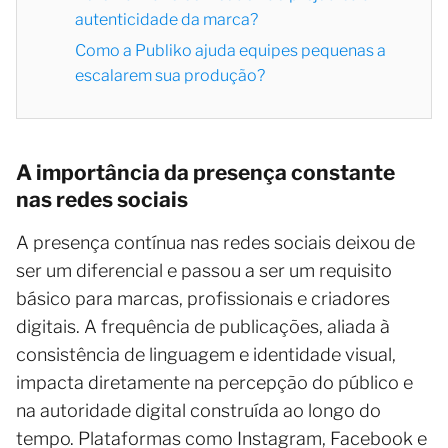
autenticidade da marca?
Como a Publiko ajuda equipes pequenas a
escalarem sua produção?
A importância da presença constante
nas redes sociais
A presença contínua nas redes sociais deixou de
ser um diferencial e passou a ser um requisito
básico para marcas, profissionais e criadores
digitais. A frequência de publicações, aliada à
consistência de linguagem e identidade visual,
impacta diretamente na percepção do público e
na autoridade digital construída ao longo do
tempo. Plataformas como Instagram, Facebook e