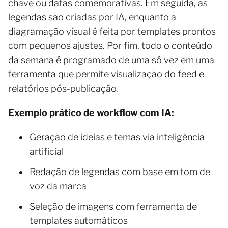
chave ou datas comemorativas. Em seguida, as
legendas são criadas por IA, enquanto a
diagramação visual é feita por templates prontos
com pequenos ajustes. Por fim, todo o conteúdo
da semana é programado de uma só vez em uma
ferramenta que permite visualização do feed e
relatórios pós-publicação.
Exemplo prático de workflow com IA:
Geração de ideias e temas via inteligência
artificial
Redação de legendas com base em tom de
voz da marca
Seleção de imagens com ferramenta de
templates automáticos