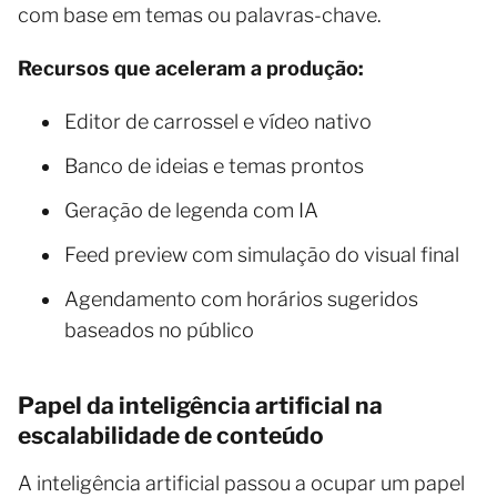
com base em temas ou palavras-chave.
Recursos que aceleram a produção:
Editor de carrossel e vídeo nativo
Banco de ideias e temas prontos
Geração de legenda com IA
Feed preview com simulação do visual final
Agendamento com horários sugeridos
baseados no público
Papel da inteligência artificial na
escalabilidade de conteúdo
A inteligência artificial passou a ocupar um papel