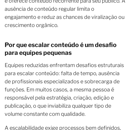
e oferece conteúdo recorrente para seu público. A
ausência de conteúdo regular limita o
engajamento e reduz as chances de viralização ou
crescimento orgânico.
Por que escalar conteúdo é um desafio
para equipes pequenas
Equipes reduzidas enfrentam desafios estruturais
para escalar conteúdo: falta de tempo, ausência
de profissionais especializados e sobrecarga de
funções. Em muitos casos, a mesma pessoa é
responsável pela estratégia, criação, edição e
publicação, o que inviabiliza qualquer tipo de
volume constante com qualidade.
A escalabilidade exige processos bem definidos,