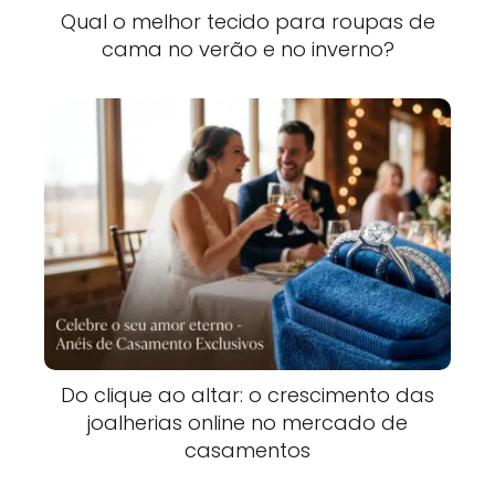
Qual o melhor tecido para roupas de
cama no verão e no inverno?
Do clique ao altar: o crescimento das
joalherias online no mercado de
casamentos