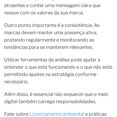
atraentes e conter uma mensagem clara que
ressoe com os valores da sua marca.
Outro ponto importante é a consistência. As
marcas devem manter uma presença ativa,
postando regularmente e monitorando as
tendências para se manterem relevantes.
Utilizar ferramentas de análise pode ajudar a
entender o que está funcionando e o que não está,
permitindo ajustes na estratégia conforme
necessário.
Além disso, é essencial não esquecer que o meio
digital também carrega responsabilidades.
Falar sobre
Licenciamento ambiental
e práticas