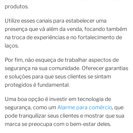
produtos.
Utilize esses canais para estabelecer uma
presença que vá além da venda, focando também
na troca de experiências e no fortalecimento de
laços.
Por fim, não esqueça de trabalhar aspectos de
segurança na sua comunidade. Oferecer garantias
e soluções para que seus clientes se sintam
protegidos é fundamental.
Uma boa opção é investir em tecnologia de
segurança, como um
Alarme para comércio
, que
pode tranquilizar seus clientes e mostrar que sua
marca se preocupa com o bem-estar deles.