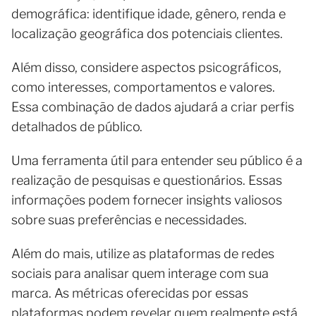
demográfica: identifique idade, gênero, renda e
localização geográfica dos potenciais clientes.
Além disso, considere aspectos psicográficos,
como interesses, comportamentos e valores.
Essa combinação de dados ajudará a criar perfis
detalhados de público.
Uma ferramenta útil para entender seu público é a
realização de pesquisas e questionários. Essas
informações podem fornecer insights valiosos
sobre suas preferências e necessidades.
Além do mais, utilize as plataformas de redes
sociais para analisar quem interage com sua
marca. As métricas oferecidas por essas
plataformas podem revelar quem realmente está