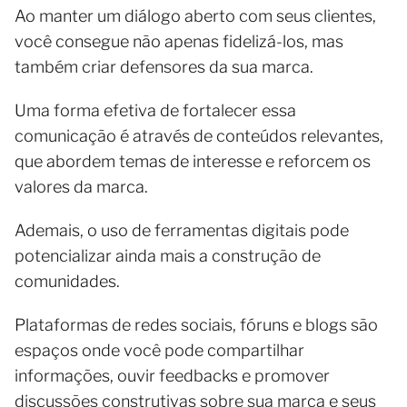
Ao manter um diálogo aberto com seus clientes,
você consegue não apenas fidelizá-los, mas
também criar defensores da sua marca.
Uma forma efetiva de fortalecer essa
comunicação é através de conteúdos relevantes,
que abordem temas de interesse e reforcem os
valores da marca.
Ademais, o uso de ferramentas digitais pode
potencializar ainda mais a construção de
comunidades.
Plataformas de redes sociais, fóruns e blogs são
espaços onde você pode compartilhar
informações, ouvir feedbacks e promover
discussões construtivas sobre sua marca e seus