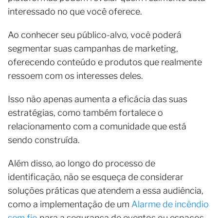
interessado no que você oferece.
Ao conhecer seu público-alvo, você poderá
segmentar suas campanhas de marketing,
oferecendo conteúdo e produtos que realmente
ressoem com os interesses deles.
Isso não apenas aumenta a eficácia das suas
estratégias, como também fortalece o
relacionamento com a comunidade que está
sendo construída.
Além disso, ao longo do processo de
identificação, não se esqueça de considerar
soluções práticas que atendem a essa audiência,
como a implementação de um
Alarme de incêndio
sem fio
para a segurança de eventos ou espaços