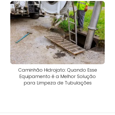
Caminhão Hidrojato: Quando Esse
Equipamento é a Melhor Solução
para Limpeza de Tubulações