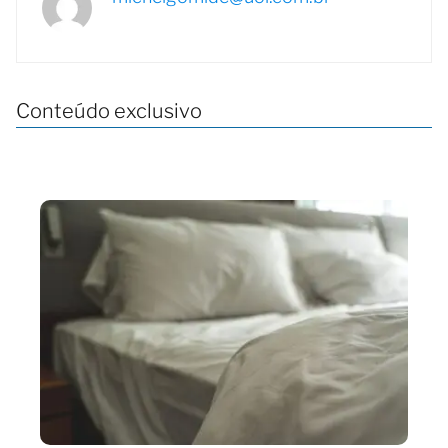
Conteúdo exclusivo