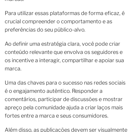
Para utilizar essas plataformas de forma eficaz, é
crucial compreender o comportamento e as
preferências do seu público-alvo.
Ao definir uma estratégia clara, você pode criar
conteúdo relevante que envolva os seguidores e
os incentive a interagir, compartilhar e apoiar sua
marca.
Uma das chaves para o sucesso nas redes sociais
é o engajamento autêntico. Responder a
comentários, participar de discussões e mostrar
apreço pela comunidade ajuda a criar laços mais
fortes entre a marca e seus consumidores.
Além disso, as publicações devem ser visualmente