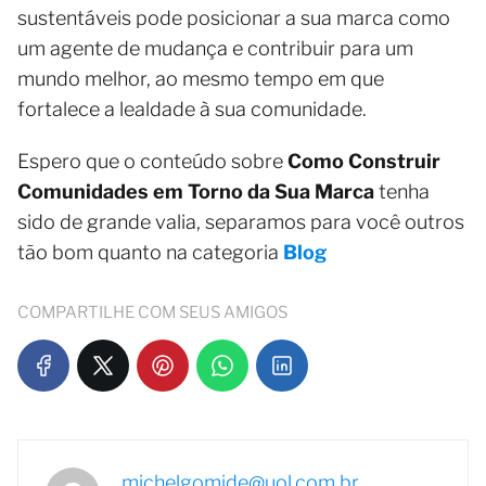
sustentáveis pode posicionar a sua marca como
um agente de mudança e contribuir para um
mundo melhor, ao mesmo tempo em que
fortalece a lealdade à sua comunidade.
Espero que o conteúdo sobre
Como Construir
Comunidades em Torno da Sua Marca
tenha
sido de grande valia, separamos para você outros
tão bom quanto na categoria
Blog
COMPARTILHE COM SEUS AMIGOS
michelgomide@uol.com.br