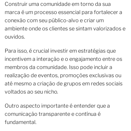
Construir uma comunidade em torno da sua
marca é um processo essencial para fortalecer a
conexão com seu público-alvo e criar um
ambiente onde os clientes se sintam valorizados e
ouvidos.
Para isso, é crucial investir em estratégias que
incentivem a interação e o engajamento entre os
membros da comunidade. Isso pode incluir a
realização de eventos, promoções exclusivas ou
até mesmo a criação de grupos em redes sociais
voltados ao seu nicho.
Outro aspecto importante é entender que a
comunicação transparente e contínua é
fundamental.