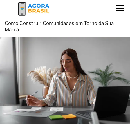
Como Construir Comunidades em Torno da Sua
Marca