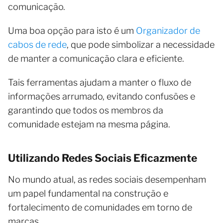
comunicação.
Uma boa opção para isto é um
Organizador de
cabos de rede
, que pode simbolizar a necessidade
de manter a comunicação clara e eficiente.
Tais ferramentas ajudam a manter o fluxo de
informações arrumado, evitando confusões e
garantindo que todos os membros da
comunidade estejam na mesma página.
Utilizando Redes Sociais Eficazmente
No mundo atual, as redes sociais desempenham
um papel fundamental na construção e
fortalecimento de comunidades em torno de
marcas.