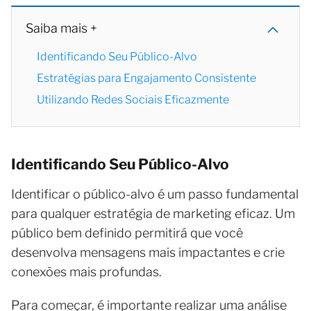
Saiba mais +
Identificando Seu Público-Alvo
Estratégias para Engajamento Consistente
Utilizando Redes Sociais Eficazmente
Identificando Seu Público-Alvo
Identificar o público-alvo é um passo fundamental
para qualquer estratégia de marketing eficaz. Um
público bem definido permitirá que você
desenvolva mensagens mais impactantes e crie
conexões mais profundas.
Para começar, é importante realizar uma análise