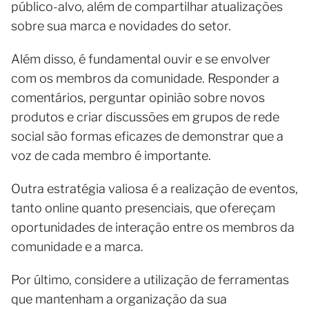
público-alvo, além de compartilhar atualizações
sobre sua marca e novidades do setor.
Além disso, é fundamental ouvir e se envolver
com os membros da comunidade. Responder a
comentários, perguntar opinião sobre novos
produtos e criar discussões em grupos de rede
social são formas eficazes de demonstrar que a
voz de cada membro é importante.
Outra estratégia valiosa é a realização de eventos,
tanto online quanto presenciais, que ofereçam
oportunidades de interação entre os membros da
comunidade e a marca.
Por último, considere a utilização de ferramentas
que mantenham a organização da sua