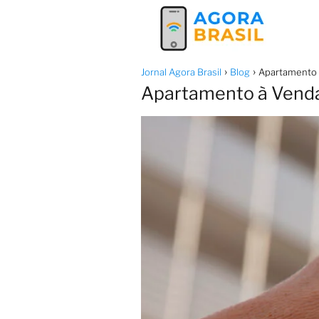
Jornal Agora Brasil
Blog
Apartamento à
Apartamento à Venda 