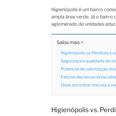
Higienópolis é um bairro consi
ampla área verde. Já o bairro 
aglomerado de unidades educac
Saiba mais +
Higienópolis vs. Perdizes: Lo
Segurança e qualidade de vi
Potencial de valorização dos
Fatores decisivos na escolha
Onde encontrar imóveis à ve
Higienópolis vs. Perd