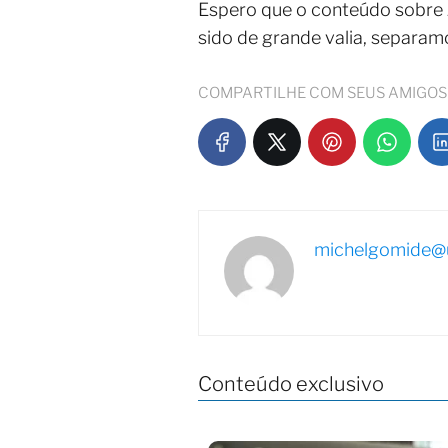
Espero que o conteúdo sobre
sido de grande valia, separa
COMPARTILHE COM SEUS AMIGOS
michelgomide@u
Conteúdo exclusivo