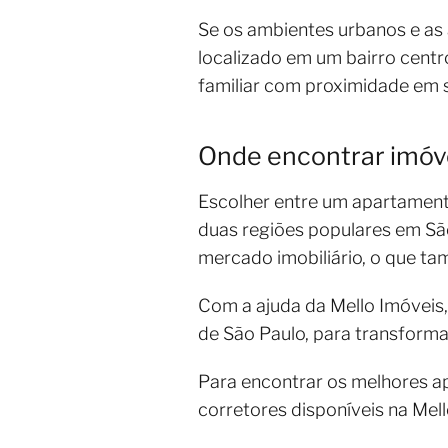
Se os ambientes urbanos e as 
localizado em um bairro centr
familiar com proximidade em s
Onde encontrar imóve
Escolher entre um apartamento
duas regiões populares em Sã
mercado imobiliário, o que t
Com a ajuda da Mello Imóveis
de São Paulo, para transforma
Para encontrar os melhores a
corretores disponíveis na Mel