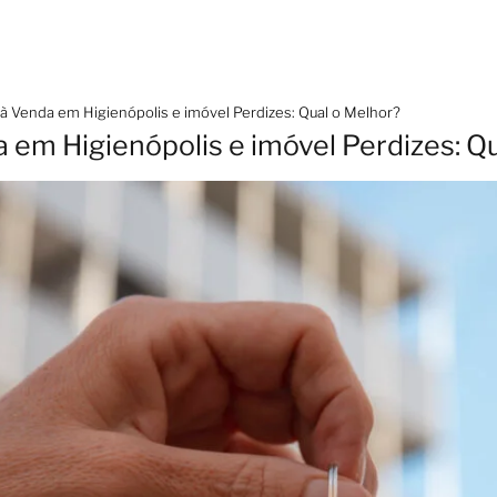
 Venda em Higienópolis e imóvel Perdizes: Qual o Melhor?
em Higienópolis e imóvel Perdizes: Q