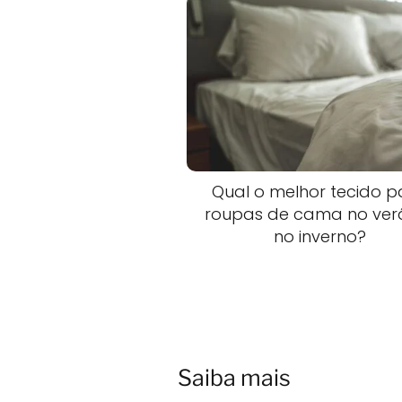
Qual o melhor tecido p
roupas de cama no ver
no inverno?
Saiba mais