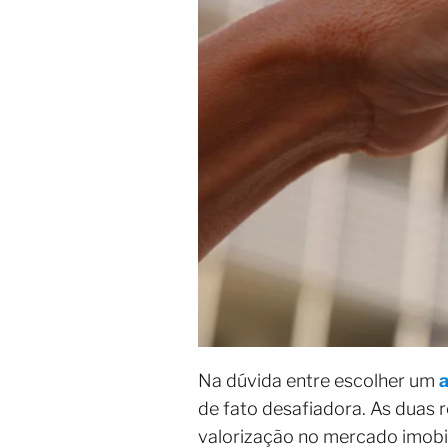
Na dúvida entre escolher um
de fato desafiadora. As duas 
valorização no mercado imobili