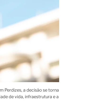
 Perdizes, a decisão se torna
de de vida, infraestrutura e a