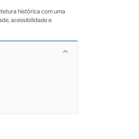
uitetura histórica com uma
ade, acessibilidade e