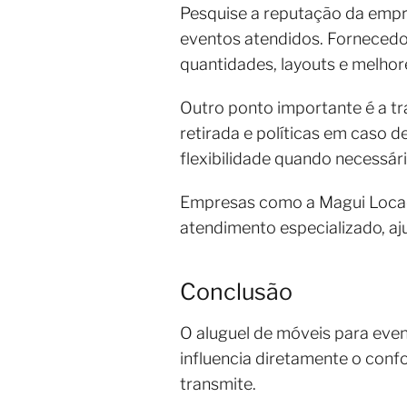
Pesquise a reputação da empre
eventos atendidos. Fornecedo
quantidades, layouts e melhor
Outro ponto importante é a tr
retirada e políticas em caso 
flexibilidade quando necessári
Empresas como a Magui Locaçã
atendimento especializado, a
Conclusão
O aluguel de móveis para even
influencia diretamente o conf
transmite.