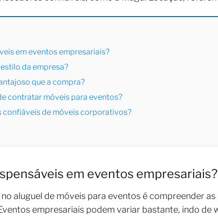
veis em eventos empresariais?
 estilo da empresa?
vantajoso que a compra?
s de contratar móveis para eventos?
 confiáveis de móveis corporativos?
ispensáveis em eventos empresariais?
r no aluguel de móveis para eventos é compreender as
 Eventos empresariais podem variar bastante, indo de