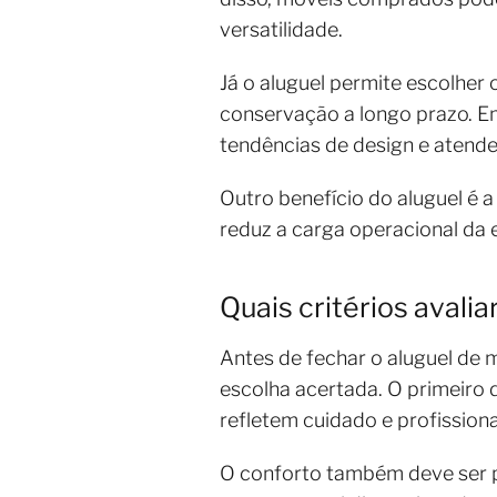
versatilidade.
Já o aluguel permite escolher 
conservação a longo prazo. 
tendências de design e atende
Outro benefício do aluguel é 
reduz a carga operacional da 
Quais critérios avali
Antes de fechar o aluguel de 
escolha acertada. O primeiro
refletem cuidado e profissiona
O conforto também deve ser p