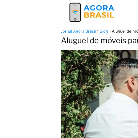
Jornal Agora Brasil
Blog
Aluguel de mó
Aluguel de móveis pa