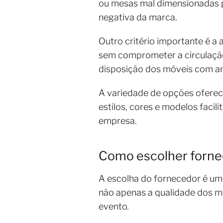
ou mesas mal dimensionadas 
negativa da marca.
Outro critério importante é a 
sem comprometer a circulação 
disposição dos móveis com a
A variedade de opções oferec
estilos, cores e modelos faci
empresa.
Como escolher fornec
A escolha do fornecedor é uma
não apenas a qualidade dos m
evento.