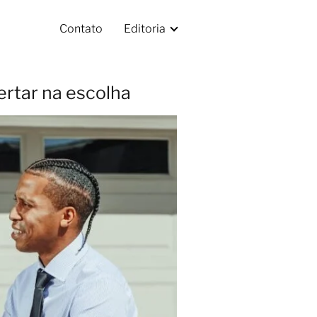
Contato
Editoria
ertar na escolha