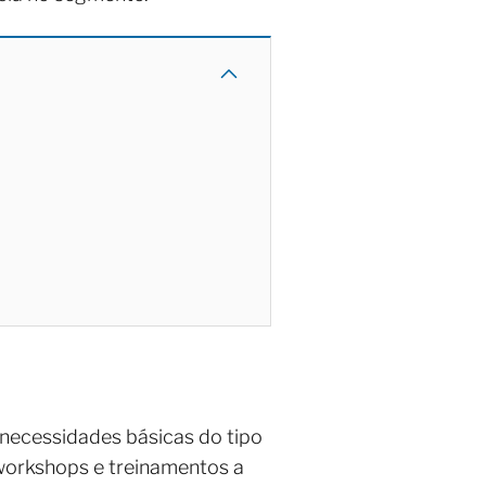
 necessidades básicas do tipo
 workshops e treinamentos a