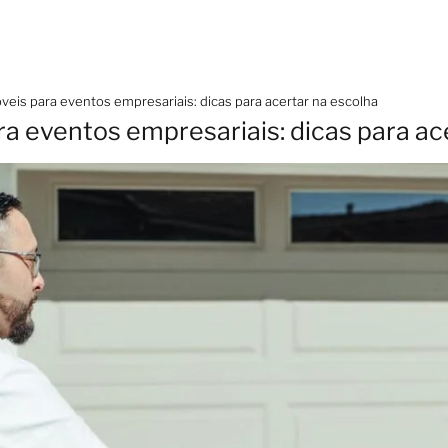
veis para eventos empresariais: dicas para acertar na escolha
ra eventos empresariais: dicas para ac