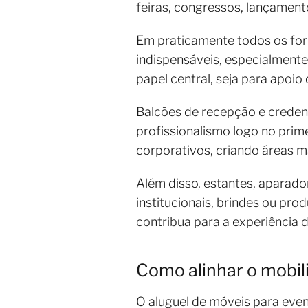
feiras, congressos, lançament
Em praticamente todos os for
indispensáveis, especialment
papel central, seja para apoio
Balcões de recepção e creden
profissionalismo logo no prim
corporativos, criando áreas m
Além disso, estantes, aparado
institucionais, brindes ou pr
contribua para a experiência d
Como alinhar o mobili
O aluguel de móveis para event