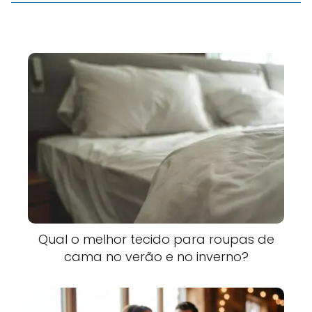
Qual o melhor tecido para roupas de
cama no verão e no inverno?