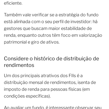
eficiente.
Também vale verificar se a estratégia do fundo
está alinhada com o seu perfil de investidor: há
gestores que buscam maior estabilidade de
renda, enquanto outros têm foco em valorização
patrimonial e giro de ativos.
Considere o histórico de distribuição de
rendimentos
Um dos principais atrativos dos FIIs é a
distribuição mensal de rendimentos, isenta de
imposto de renda para pessoas físicas (em
condições específicas).
Ao avaliar um fundo, é interessante observar seu