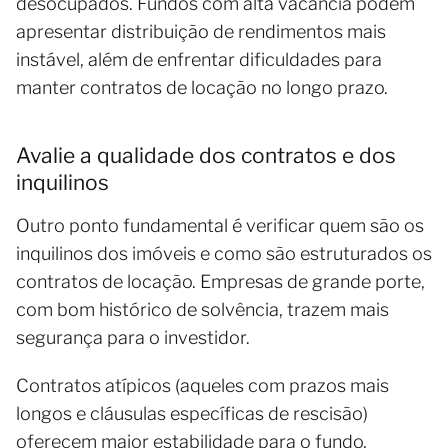
desocupados. Fundos com alta vacância podem
apresentar distribuição de rendimentos mais
instável, além de enfrentar dificuldades para
manter contratos de locação no longo prazo.
Avalie a qualidade dos contratos e dos
inquilinos
Outro ponto fundamental é verificar quem são os
inquilinos dos imóveis e como são estruturados os
contratos de locação. Empresas de grande porte,
com bom histórico de solvência, trazem mais
segurança para o investidor.
Contratos atípicos (aqueles com prazos mais
longos e cláusulas específicas de rescisão)
oferecem maior estabilidade para o fundo,