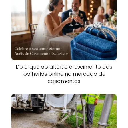
Do clique ao altar: o crescimento das
joalherias online no mercado de
casamentos