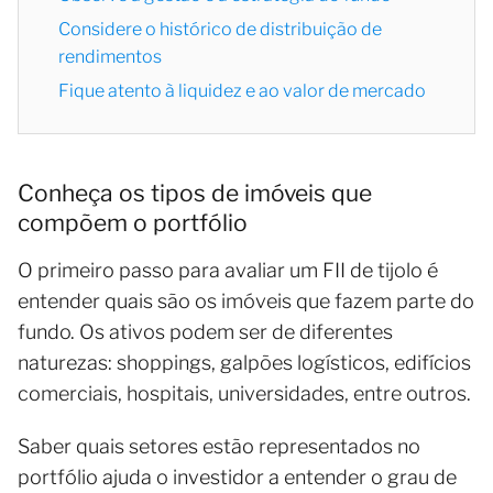
Considere o histórico de distribuição de
rendimentos
Fique atento à liquidez e ao valor de mercado
Conheça os tipos de imóveis que
compõem o portfólio
O primeiro passo para avaliar um FII de tijolo é
entender quais são os imóveis que fazem parte do
fundo. Os ativos podem ser de diferentes
naturezas: shoppings, galpões logísticos, edifícios
comerciais, hospitais, universidades, entre outros.
Saber quais setores estão representados no
portfólio ajuda o investidor a entender o grau de