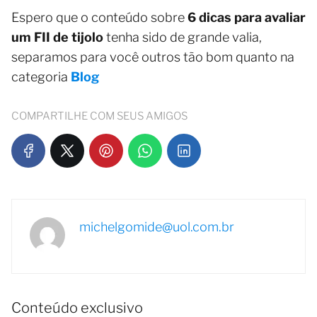
Espero que o conteúdo sobre
6 dicas para avaliar
um FII de tijolo
tenha sido de grande valia,
separamos para você outros tão bom quanto na
categoria
Blog
COMPARTILHE COM SEUS AMIGOS
michelgomide@uol.com.br
Conteúdo exclusivo