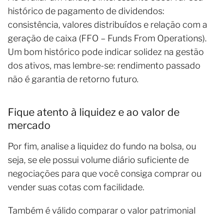
histórico de pagamento de dividendos:
consistência, valores distribuídos e relação com a
geração de caixa (FFO – Funds From Operations).
Um bom histórico pode indicar solidez na gestão
dos ativos, mas lembre-se: rendimento passado
não é garantia de retorno futuro.
Fique atento à liquidez e ao valor de
mercado
Por fim, analise a liquidez do fundo na bolsa, ou
seja, se ele possui volume diário suficiente de
negociações para que você consiga comprar ou
vender suas cotas com facilidade.
Também é válido comparar o valor patrimonial