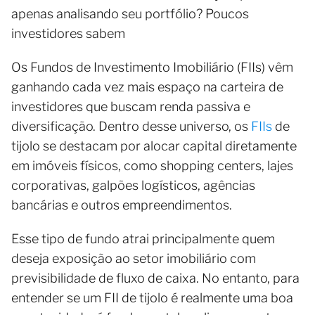
apenas analisando seu portfólio? Poucos
investidores sabem
Os Fundos de Investimento Imobiliário (FIIs) vêm
ganhando cada vez mais espaço na carteira de
investidores que buscam renda passiva e
diversificação. Dentro desse universo, os
FIIs
de
tijolo se destacam por alocar capital diretamente
em imóveis físicos, como shopping centers, lajes
corporativas, galpões logísticos, agências
bancárias e outros empreendimentos.
Esse tipo de fundo atrai principalmente quem
deseja exposição ao setor imobiliário com
previsibilidade de fluxo de caixa. No entanto, para
entender se um FII de tijolo é realmente uma boa