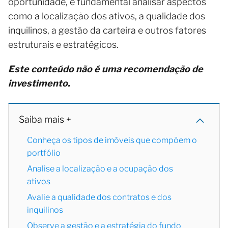
oportunidade, é fundamental analisar aspectos
como a localização dos ativos, a qualidade dos
inquilinos, a gestão da carteira e outros fatores
estruturais e estratégicos.
Este conteúdo não é uma recomendação de
investimento.
Saiba mais +
Conheça os tipos de imóveis que compõem o
portfólio
Analise a localização e a ocupação dos
ativos
Avalie a qualidade dos contratos e dos
inquilinos
Observe a gestão e a estratégia do fundo