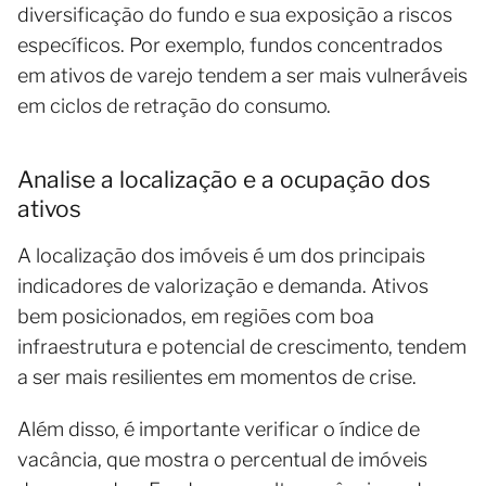
diversificação do fundo e sua exposição a riscos
específicos. Por exemplo, fundos concentrados
em ativos de varejo tendem a ser mais vulneráveis
em ciclos de retração do consumo.
Analise a localização e a ocupação dos
ativos
A localização dos imóveis é um dos principais
indicadores de valorização e demanda. Ativos
bem posicionados, em regiões com boa
infraestrutura e potencial de crescimento, tendem
a ser mais resilientes em momentos de crise.
Além disso, é importante verificar o índice de
vacância, que mostra o percentual de imóveis