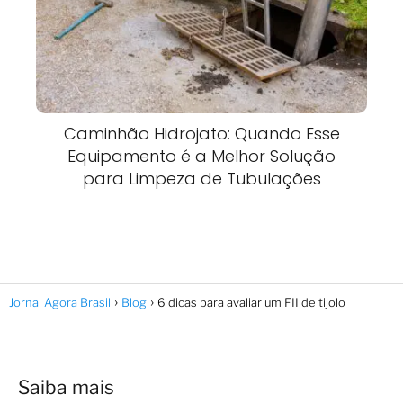
Caminhão Hidrojato: Quando Esse
Equipamento é a Melhor Solução
para Limpeza de Tubulações
Jornal Agora Brasil
Blog
6 dicas para avaliar um FII de tijolo
Saiba mais