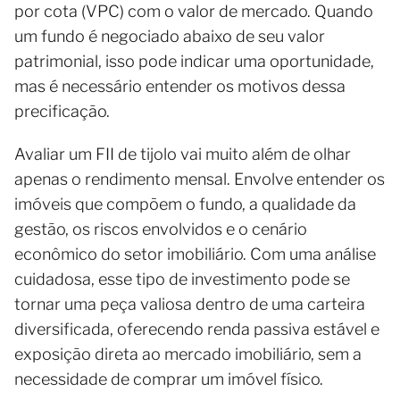
por cota (VPC) com o valor de mercado. Quando
um fundo é negociado abaixo de seu valor
patrimonial, isso pode indicar uma oportunidade,
mas é necessário entender os motivos dessa
precificação.
Avaliar um FII de tijolo vai muito além de olhar
apenas o rendimento mensal. Envolve entender os
imóveis que compõem o fundo, a qualidade da
gestão, os riscos envolvidos e o cenário
econômico do setor imobiliário. Com uma análise
cuidadosa, esse tipo de investimento pode se
tornar uma peça valiosa dentro de uma carteira
diversificada, oferecendo renda passiva estável e
exposição direta ao mercado imobiliário, sem a
necessidade de comprar um imóvel físico.