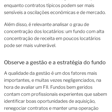
enquanto contratos típicos podem ser mais
sensíveis a oscilações econômicas e de mercado.
Além disso, é relevante analisar o grau de
concentração dos locatários: um fundo com alta
concentração de receita em poucos locatários
pode ser mais vulnerável.
Observe a gestão e a estratégia do fundo
A qualidade da gestão é um dos fatores mais
importantes, e muitas vezes negligenciados, na
hora de avaliar um FII. Fundos bem geridos
contam com profissionais experientes que sabem
identificar boas oportunidades de aquisição,
renegociar contratos e manter uma operação