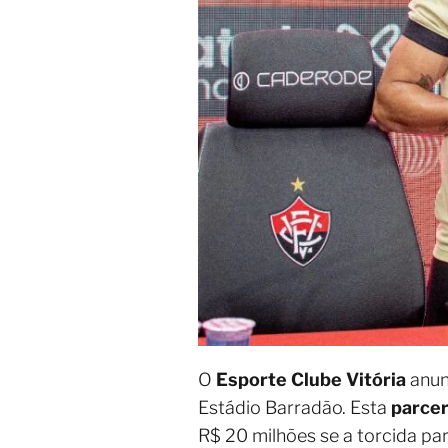
O
Esporte Clube Vitória
anun
Estádio Barradão. Esta
parcer
R$ 20 milhões se a torcida par