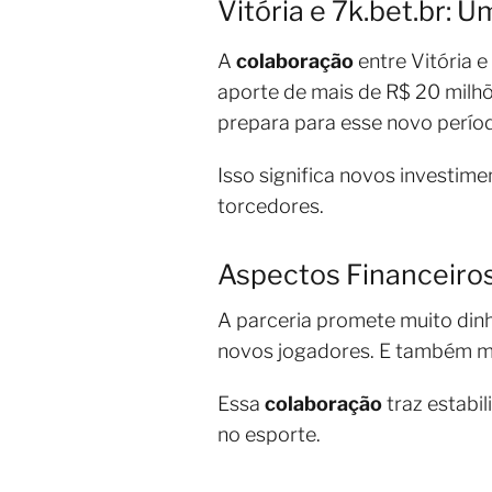
Vitória e 7k.bet.br: 
A
colaboração
entre Vitória 
aporte de mais de R$ 20 milhõ
prepara para esse novo perío
Isso significa novos investime
torcedores.
Aspectos Financeiro
A parceria promete muito dinh
novos jogadores. E também mel
Essa
colaboração
traz estabil
no esporte.