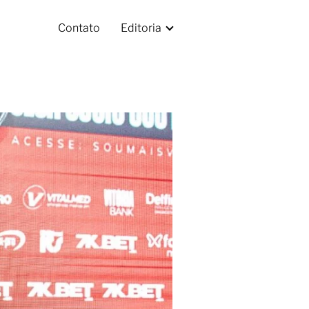
Contato
Editoria