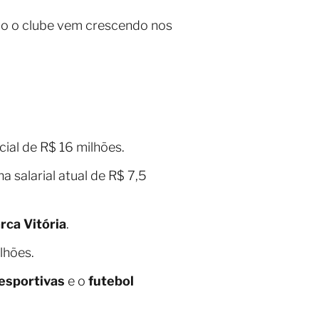
mo o clube vem crescendo nos
cial de R$ 16 milhões.
a salarial atual de R$ 7,5
arca
Vitória
.
lhões.
esportivas
e o
futebol