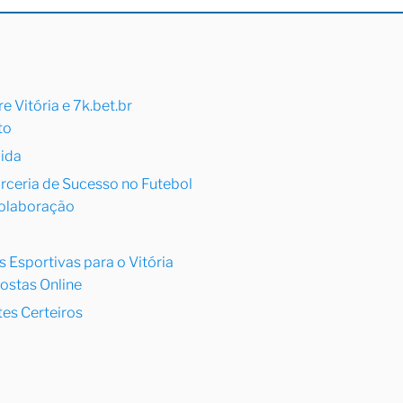
e Vitória e 7k.bet.br
to
cida
arceria de Sucesso no Futebol
Colaboração
o
 Esportivas para o Vitória
ostas Online
tes Certeiros