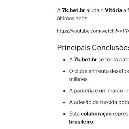
A
7k.bet.br
ajuda o
Vitória
a 
últimos anos.
https://youtube.com/watch?
Principais Conclusõe
A
7k.bet.br
se torna pat
O clube enfrenta desafios
milhões.
A parceria é um marco i
A adesão da torcida pode
Esta
colaboração
repres
brasileiro
.