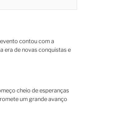
O evento contou com a
ma era de novas conquistas e
começo cheio de esperanças
o promete um grande avanço