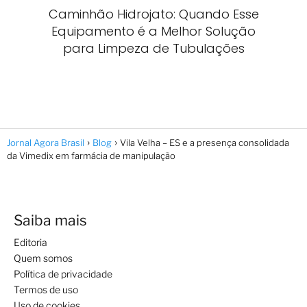
Caminhão Hidrojato: Quando Esse
Equipamento é a Melhor Solução
para Limpeza de Tubulações
Jornal Agora Brasil
Blog
Vila Velha – ES e a presença consolidada
da Vimedix em farmácia de manipulação
Saiba mais
Editoria
Quem somos
Política de privacidade
Termos de uso
Uso de cookies