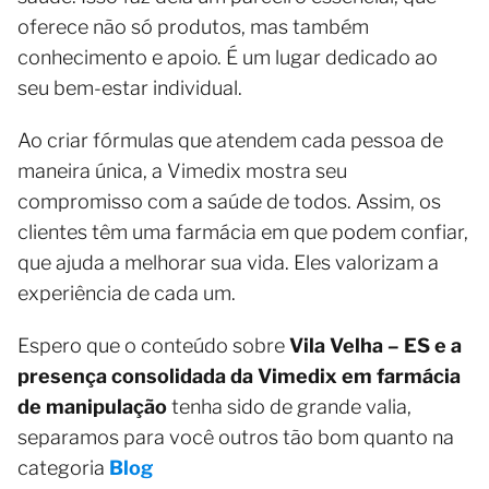
oferece não só produtos, mas também
conhecimento e apoio. É um lugar dedicado ao
seu bem-estar individual.
Ao criar fórmulas que atendem cada pessoa de
maneira única, a Vimedix mostra seu
compromisso com a saúde de todos. Assim, os
clientes têm uma farmácia em que podem confiar,
que ajuda a melhorar sua vida. Eles valorizam a
experiência de cada um.
Espero que o conteúdo sobre
Vila Velha – ES e a
presença consolidada da Vimedix em farmácia
de manipulação
tenha sido de grande valia,
separamos para você outros tão bom quanto na
categoria
Blog