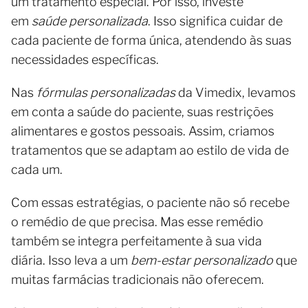
um tratamento especial. Por isso, investe
em
saúde personalizada
. Isso significa cuidar de
cada paciente de forma única, atendendo às suas
necessidades específicas.
Nas
fórmulas personalizadas
da Vimedix, levamos
em conta a saúde do paciente, suas restrições
alimentares e gostos pessoais. Assim, criamos
tratamentos que se adaptam ao estilo de vida de
cada um.
Com essas estratégias, o paciente não só recebe
o remédio de que precisa. Mas esse remédio
também se integra perfeitamente à sua vida
diária. Isso leva a um
bem-estar personalizado
que
muitas farmácias tradicionais não oferecem.