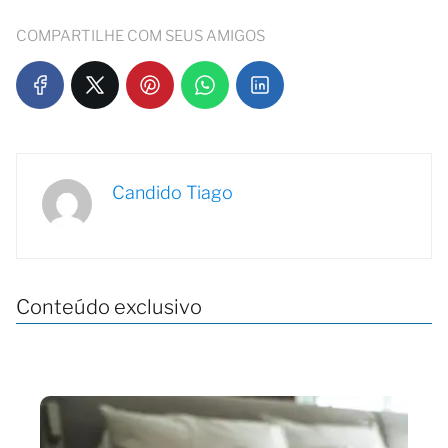
COMPARTILHE COM SEUS AMIGOS
Candido Tiago
Conteúdo exclusivo