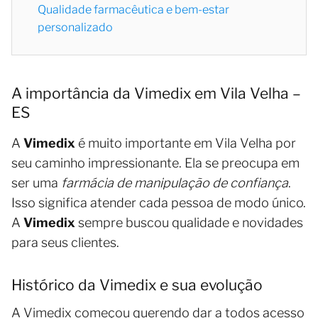
Qualidade farmacêutica e bem-estar
personalizado
A importância da Vimedix em Vila Velha –
ES
A
Vimedix
é muito importante em Vila Velha por
seu caminho impressionante. Ela se preocupa em
ser uma
farmácia de manipulação de confiança
.
Isso significa atender cada pessoa de modo único.
A
Vimedix
sempre buscou qualidade e novidades
para seus clientes.
Histórico da Vimedix e sua evolução
A Vimedix começou querendo dar a todos acesso