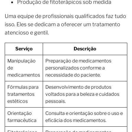
Produção de fitoterápicos sob medida
Uma equipe de profissionais qualificados faz tudo
isso. Eles se dedicam a oferecer um tratamento
atencioso e gentil.
Serviço
Descrição
Manipulação
Preparação de medicamentos
de
personalizados conforme a
medicamentos
necessidade do paciente.
Fórmulas para
Desenvolvimento de produtos
tratamentos
voltados para a beleza e cuidados
estéticos
pessoais.
Orientação
Consulta e orientação sobre o uso e
farmacêutica
eficácia dos medicamentos.