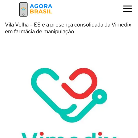
Vila Velha – ES e a presença consolidada da Vimedix
em farmácia de manipulação