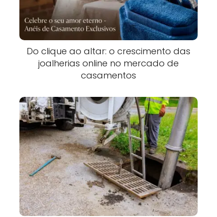
Do clique ao altar: o crescimento das
joalherias online no mercado de
casamentos