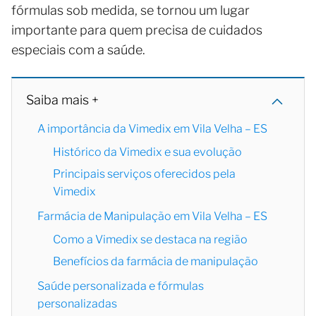
fórmulas sob medida, se tornou um lugar
importante para quem precisa de cuidados
especiais com a saúde.
Saiba mais +
A importância da Vimedix em Vila Velha – ES
Histórico da Vimedix e sua evolução
Principais serviços oferecidos pela
Vimedix
Farmácia de Manipulação em Vila Velha – ES
Como a Vimedix se destaca na região
Benefícios da farmácia de manipulação
Saúde personalizada e fórmulas
personalizadas