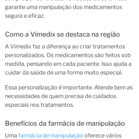
garante uma manipulação dos medicamentos
segura e eficaz.
Como a Vimedix se destaca na região
A Vimedix faz a diferença ao criar tratamentos
personalizados. Os medicamentos são feitos sob
medida, pensando em cada paciente. Isso ajuda a
cuidar da saúde de uma forma muito especial.
Essa personalização é importante. Atende bem as
necessidades de quem precisa de cuidados
especiais nos tratamentos.
Benefícios da farmácia de manipulação
Uma
farmácia de manipulação
oferece vários