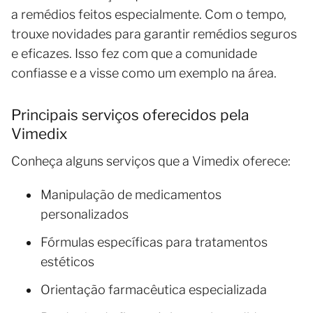
a remédios feitos especialmente. Com o tempo,
trouxe novidades para garantir remédios seguros
e eficazes. Isso fez com que a comunidade
confiasse e a visse como um exemplo na área.
Principais serviços oferecidos pela
Vimedix
Conheça alguns serviços que a Vimedix oferece:
Manipulação de medicamentos
personalizados
Fórmulas específicas para tratamentos
estéticos
Orientação farmacêutica especializada