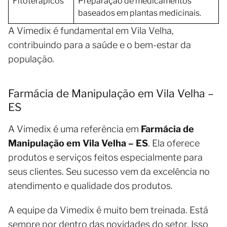
Fitoterápicos
Preparação de medicamentos
baseados em plantas medicinais.
A Vimedix é fundamental em Vila Velha,
contribuindo para a saúde e o bem-estar da
população.
Farmácia de Manipulação em Vila Velha –
ES
A Vimedix é uma referência em
Farmácia de
Manipulação em Vila Velha – ES
. Ela oferece
produtos e serviços feitos especialmente para
seus clientes. Seu sucesso vem da excelência no
atendimento e qualidade dos produtos.
A equipe da Vimedix é muito bem treinada. Está
sempre por dentro das novidades do setor. Isso