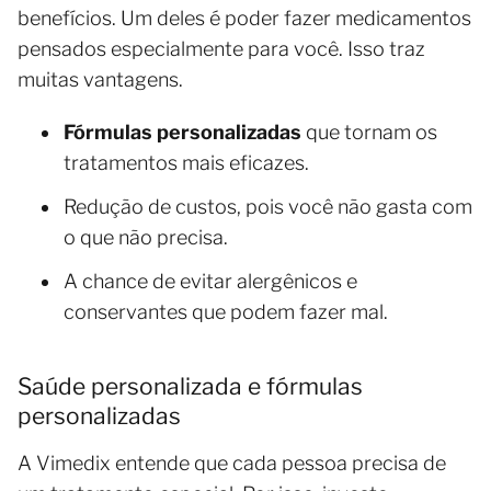
benefícios. Um deles é poder fazer medicamentos
pensados especialmente para você. Isso traz
muitas vantagens.
Fórmulas personalizadas
que tornam os
tratamentos mais eficazes.
Redução de custos, pois você não gasta com
o que não precisa.
A chance de evitar alergênicos e
conservantes que podem fazer mal.
Saúde personalizada e fórmulas
personalizadas
A Vimedix entende que cada pessoa precisa de