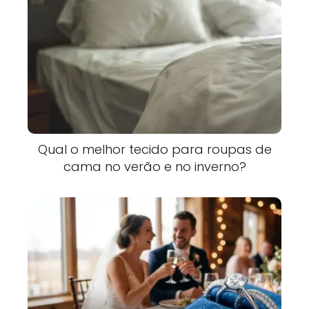
Qual o melhor tecido para roupas de
cama no verão e no inverno?