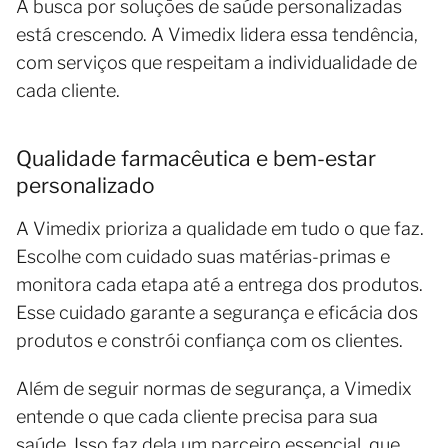
A busca por soluções de saúde personalizadas
está crescendo. A Vimedix lidera essa tendência,
com serviços que respeitam a individualidade de
cada cliente.
Qualidade farmacêutica e bem-estar
personalizado
A Vimedix prioriza a qualidade em tudo o que faz.
Escolhe com cuidado suas matérias-primas e
monitora cada etapa até a entrega dos produtos.
Esse cuidado garante a segurança e eficácia dos
produtos e constrói confiança com os clientes.
Além de seguir normas de segurança, a Vimedix
entende o que cada cliente precisa para sua
saúde. Isso faz dela um parceiro essencial, que