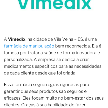
A
Vimedix
, na cidade de Vila Velha – ES, é uma
farmácia de manipulação
bem reconhecida. Ela é
famosa por tratar a saúde de forma inovadora e
personalizada. A empresa se dedica a criar
medicamentos específicos para as necessidades
de cada cliente desde que foi criada.
Essa farmácia segue regras rigorosas para
garantir que seus produtos são seguros e
eficazes. Eles focam muito no bem-estar dos seus
clientes. Graças à sua habilidade de fazer