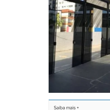
Saiba mais +