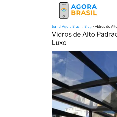
Jornal Agora Brasil
Blog
Vidros de Alt
Vidros de Alto Padrã
Luxo