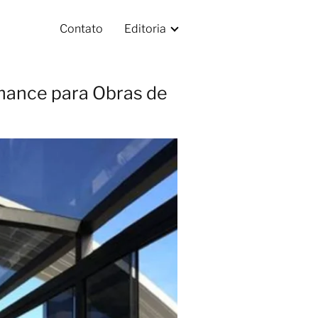
Contato
Editoria
rmance para Obras de