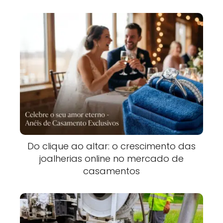
Do clique ao altar: o crescimento das
joalherias online no mercado de
casamentos