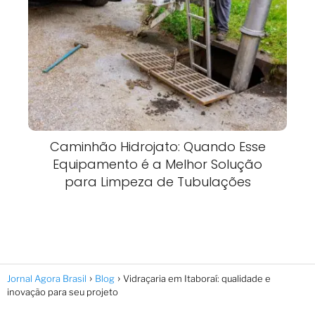
Caminhão Hidrojato: Quando Esse
Equipamento é a Melhor Solução
para Limpeza de Tubulações
Jornal Agora Brasil
Blog
Vidraçaria em Itaboraí: qualidade e
inovação para seu projeto