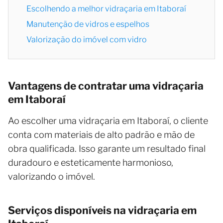
Escolhendo a melhor vidraçaria em Itaboraí
Manutenção de vidros e espelhos
Valorização do imóvel com vidro
Vantagens de contratar uma vidraçaria
em Itaboraí
Ao escolher uma vidraçaria em Itaboraí, o cliente
conta com materiais de alto padrão e mão de
obra qualificada. Isso garante um resultado final
duradouro e esteticamente harmonioso,
valorizando o imóvel.
Serviços disponíveis na vidraçaria em