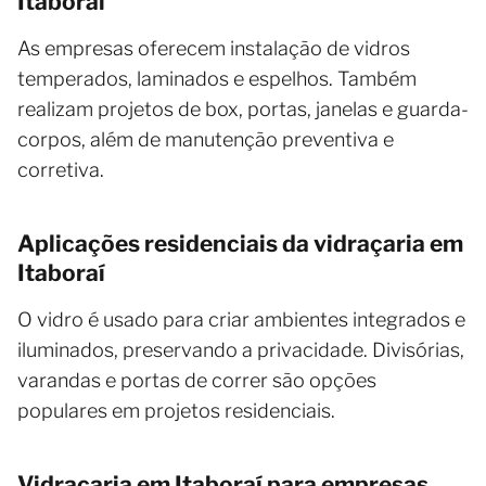
Itaboraí
As empresas oferecem instalação de vidros
temperados, laminados e espelhos. Também
realizam projetos de box, portas, janelas e guarda-
corpos, além de manutenção preventiva e
corretiva.
Aplicações residenciais da vidraçaria em
Itaboraí
O vidro é usado para criar ambientes integrados e
iluminados, preservando a privacidade. Divisórias,
varandas e portas de correr são opções
populares em projetos residenciais.
Vidraçaria em Itaboraí para empresas