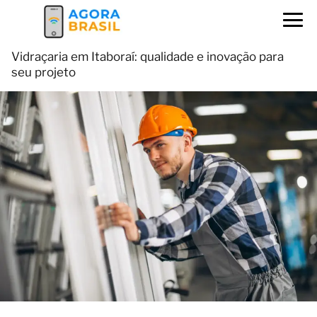
Vidraçaria em Itaboraí: qualidade e inovação para
seu projeto