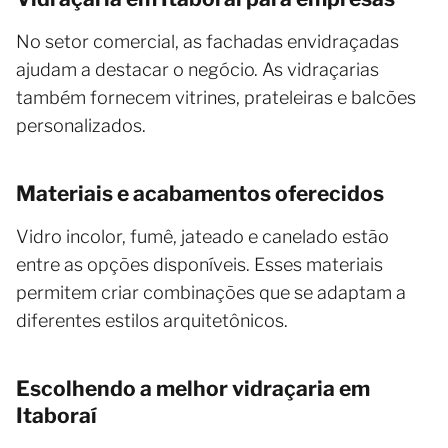
No setor comercial, as fachadas envidraçadas
ajudam a destacar o negócio. As vidraçarias
também fornecem vitrines, prateleiras e balcões
personalizados.
Materiais e acabamentos oferecidos
Vidro incolor, fumê, jateado e canelado estão
entre as opções disponíveis. Esses materiais
permitem criar combinações que se adaptam a
diferentes estilos arquitetônicos.
Escolhendo a melhor vidraçaria em
Itaboraí