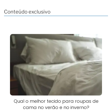
Conteúdo exclusivo
Qual o melhor tecido para roupas de
cama no verão e no inverno?