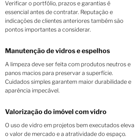
Verificar o portfólio, prazos e garantias é
essencial antes de contratar. Reputação e
indicações de clientes anteriores também são
pontos importantes a considerar.
Manutenção de vidros e espelhos
A limpeza deve ser feita com produtos neutros e
panos macios para preservar a superfície.
Cuidados simples garantem maior durabilidade e
aparência impecável.
Valorização do imóvel com vidro
O uso de vidro em projetos bem executados eleva
o valor de mercado e a atratividade do espaço.