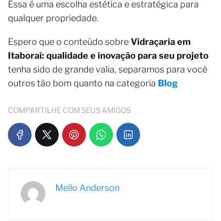
Essa é uma escolha estética e estratégica para
qualquer propriedade.
Espero que o conteúdo sobre
Vidraçaria em
Itaboraí: qualidade e inovação para seu projeto
tenha sido de grande valia, separamos para você
outros tão bom quanto na categoria
Blog
COMPARTILHE COM SEUS AMIGOS
Mello Anderson