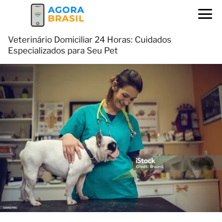
Veterinário Domiciliar 24 Horas: Cuidados
Especializados para Seu Pet