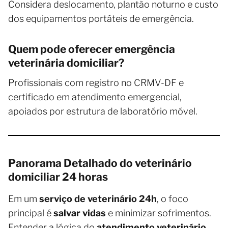
Considera deslocamento, plantão noturno e custo
dos equipamentos portáteis de emergência.
Quem pode oferecer emergência
veterinária domiciliar?
Profissionais com registro no CRMV-DF e
certificado em atendimento emergencial,
apoiados por estrutura de laboratório móvel.
Panorama Detalhado do veterinário
domiciliar 24 horas
Em um
serviço de veterinário 24h
, o foco
principal é
salvar vidas
e minimizar sofrimentos.
Entender a lógica do
atendimento veterinário