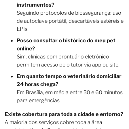
instrumentos?
Seguindo protocolos de biossegurança: uso
de autoclave portátil, descartáveis estéreis e
EPIs.
Posso consultar o histórico do meu pet
online?
Sim, clínicas com prontuário eletrônico
permitem acesso pelo tutor via app ou site.
Em quanto tempo o veterinário domiciliar
24 horas chega?
Em Brasília, em média entre 30 e 60 minutos
para emergências.
Existe cobertura para toda a cidade e entorno?
A maioria dos serviços cobre toda a área