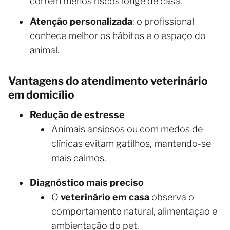
correm menos riscos longe de casa.
Atenção personalizada
: o profissional
conhece melhor os hábitos e o espaço do
animal.
Vantagens do atendimento veterinário
em domicílio
Redução de estresse
Animais ansiosos ou com medos de
clínicas evitam gatilhos, mantendo-se
mais calmos.
Diagnóstico mais preciso
O
veterinário em casa
observa o
comportamento natural, alimentação e
ambientação do pet.