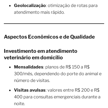
Geolocalização
: otimização de rotas para
atendimento mais rápido.
Aspectos Econômicos e de Qualidade
Investimento em atendimento
veterinário em domicílio
Mensalidades
: planos de R$ 150 a R$
300/mês, dependendo do porte do animal e
número de visitas.
Visitas avulsas
: valores entre R$ 200 e R$
400 para consultas emergenciais durante a
noite.