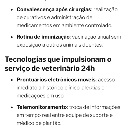
Convalescença após cirurgias
: realização
de curativos e administração de
medicamentos em ambiente controlado.
Rotina de imunização
: vacinação anual sem
exposição a outros animais doentes.
Tecnologias que impulsionam o
serviço de veterinário 24h
Prontuários eletrônicos móveis
: acesso
imediato a histórico clínico, alergias e
medicações em uso.
Telemonitoramento
: troca de informações
em tempo real entre equipe de suporte e
médico de plantão.