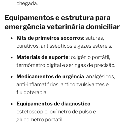
chegada.
Equipamentos e estrutura para
emergência veterinária domiciliar
Kits de primeiros socorros
: suturas,
curativos, antissépticos e gazes estéreis.
Materiais de suporte
: oxigênio portátil,
termômetro digital e seringas de precisão.
Medicamentos de urgência
: analgésicos,
anti-inflamatórios, anticonvulsivantes e
fluidoterapia.
Equipamentos de diagnóstico
:
estetoscópio, oxímetro de pulso e
glucometro portátil.