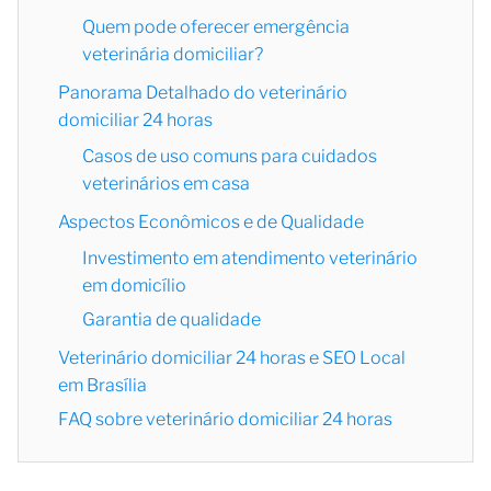
Quem pode oferecer emergência
veterinária domiciliar?
Panorama Detalhado do veterinário
domiciliar 24 horas
Casos de uso comuns para cuidados
veterinários em casa
Aspectos Econômicos e de Qualidade
Investimento em atendimento veterinário
em domicílio
Garantia de qualidade
Veterinário domiciliar 24 horas e SEO Local
em Brasília
FAQ sobre veterinário domiciliar 24 horas