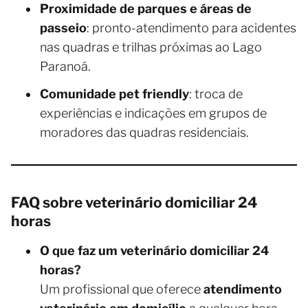
Proximidade de parques e áreas de
passeio
: pronto-atendimento para acidentes
nas quadras e trilhas próximas ao Lago
Paranoá.
Comunidade pet friendly
: troca de
experiências e indicações em grupos de
moradores das quadras residenciais.
FAQ sobre veterinário domiciliar 24
horas
O que faz um veterinário domiciliar 24
horas?
Um profissional que oferece
atendimento