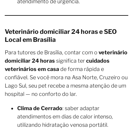
atendimento de urgência.
Veterinário domiciliar 24 horas e SEO
Local em Brasília
Para tutores de Brasília, contar com o
veterinário
domiciliar 24 horas
significa ter
cuidados
veterinários em casa
de forma rápida e
confiável. Se você mora na Asa Norte, Cruzeiro ou
Lago Sul, seu pet recebe a mesma atenção de um
hospital — no conforto do lar.
Clima de Cerrado
: saber adaptar
atendimentos em dias de calor intenso,
utilizando hidratação venosa portátil.