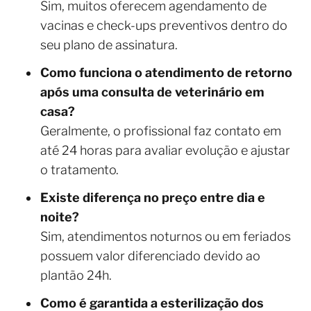
Sim, muitos oferecem agendamento de
vacinas e check-ups preventivos dentro do
seu plano de assinatura.
Como funciona o atendimento de retorno
após uma consulta de veterinário em
casa?
Geralmente, o profissional faz contato em
até 24 horas para avaliar evolução e ajustar
o tratamento.
Existe diferença no preço entre dia e
noite?
Sim, atendimentos noturnos ou em feriados
possuem valor diferenciado devido ao
plantão 24h.
Como é garantida a esterilização dos