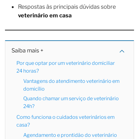
Respostas às principais dúvidas sobre
veterinário em casa
Saiba mais +
Por que optar por um veterinário domiciliar
24 horas?
Vantagens do atendimento veterinário em
domicílio
Quando chamar um serviço de veterinário
24h?
Como funciona o cuidados veterinários em
casa?
Agendamento e prontidão do veterinário