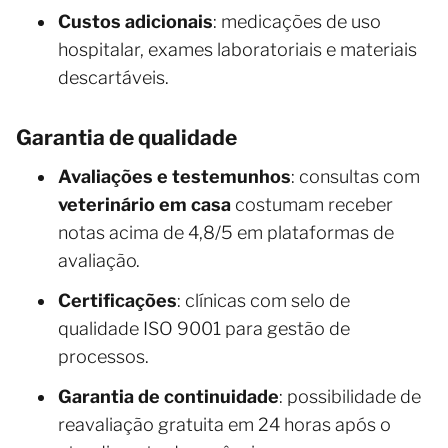
Custos adicionais
: medicações de uso
hospitalar, exames laboratoriais e materiais
descartáveis.
Garantia de qualidade
Avaliações e testemunhos
: consultas com
veterinário em casa
costumam receber
notas acima de 4,8/5 em plataformas de
avaliação.
Certificações
: clínicas com selo de
qualidade ISO 9001 para gestão de
processos.
Garantia de continuidade
: possibilidade de
reavaliação gratuita em 24 horas após o