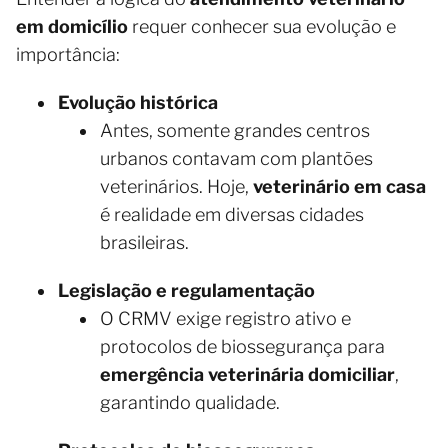
em domicílio
requer conhecer sua evolução e
importância:
Evolução histórica
Antes, somente grandes centros
urbanos contavam com plantões
veterinários. Hoje,
veterinário em casa
é realidade em diversas cidades
brasileiras.
Legislação e regulamentação
O CRMV exige registro ativo e
protocolos de biossegurança para
emergência veterinária domiciliar
,
garantindo qualidade.