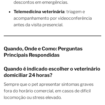
descontos em emergências.
Telemedicina veterinária
: triagem e
acompanhamento por videoconferência
antes da visita presencial.
Quando, Onde e Como: Perguntas
Principais Respondidas
Quando é indicado escolher o veterinário
domiciliar 24 horas?
Sempre que o pet apresentar sintomas graves
fora do horário comercial, em casos de dificil
locomoção ou stress elevado.