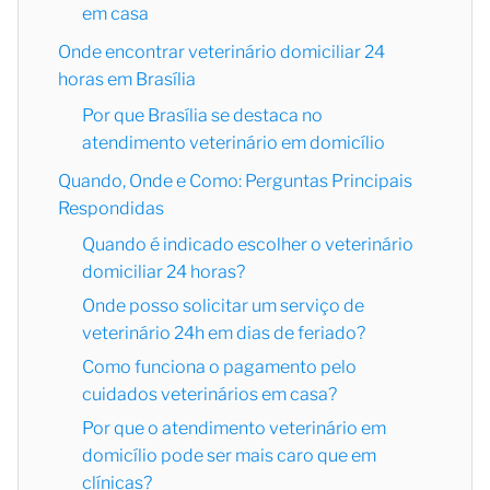
em casa
Onde encontrar veterinário domiciliar 24
horas em Brasília
Por que Brasília se destaca no
atendimento veterinário em domicílio
Quando, Onde e Como: Perguntas Principais
Respondidas
Quando é indicado escolher o veterinário
domiciliar 24 horas?
Onde posso solicitar um serviço de
veterinário 24h em dias de feriado?
Como funciona o pagamento pelo
cuidados veterinários em casa?
Por que o atendimento veterinário em
domicílio pode ser mais caro que em
clínicas?