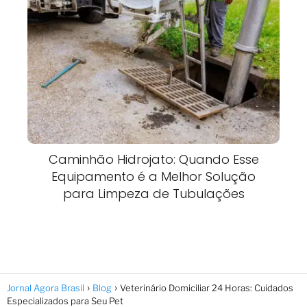
Caminhão Hidrojato: Quando Esse
Equipamento é a Melhor Solução
para Limpeza de Tubulações
Jornal Agora Brasil
Blog
Veterinário Domiciliar 24 Horas: Cuidados
Especializados para Seu Pet