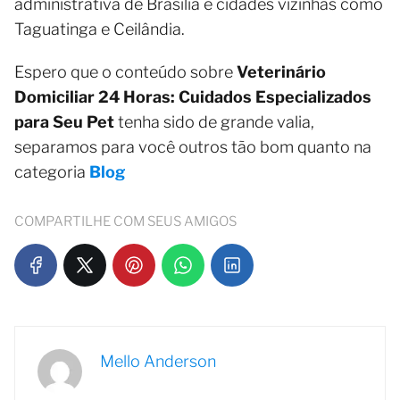
administrativa de Brasília e cidades vizinhas como
Taguatinga e Ceilândia.
Espero que o conteúdo sobre
Veterinário
Domiciliar 24 Horas: Cuidados Especializados
para Seu Pet
tenha sido de grande valia,
separamos para você outros tão bom quanto na
categoria
Blog
COMPARTILHE COM SEUS AMIGOS
Mello Anderson