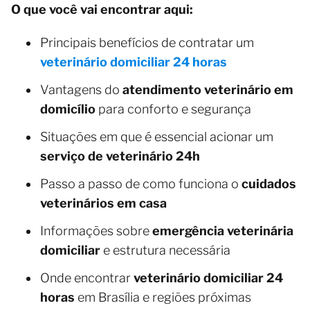
O que você vai encontrar aqui:
Principais benefícios de contratar um
veterinário domiciliar 24 horas
Vantagens do
atendimento veterinário em
domicílio
para conforto e segurança
Situações em que é essencial acionar um
serviço de veterinário 24h
Passo a passo de como funciona o
cuidados
veterinários em casa
Informações sobre
emergência veterinária
domiciliar
e estrutura necessária
Onde encontrar
veterinário domiciliar 24
horas
em Brasília e regiões próximas