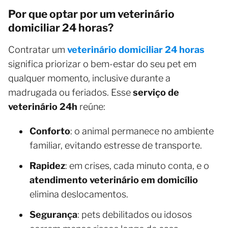
Por que optar por um veterinário
domiciliar 24 horas?
Contratar um
veterinário domiciliar 24 horas
significa priorizar o bem-estar do seu pet em
qualquer momento, inclusive durante a
madrugada ou feriados. Esse
serviço de
veterinário 24h
reúne:
Conforto
: o animal permanece no ambiente
familiar, evitando estresse de transporte.
Rapidez
: em crises, cada minuto conta, e o
atendimento veterinário em domicílio
elimina deslocamentos.
Segurança
: pets debilitados ou idosos