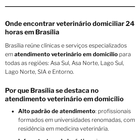
Onde encontrar veterinário domiciliar 24
horas em Brasília
Brasília reúne clínicas e serviços especializados
em
atendimento veterinário em domicílio
para
todas as regiões: Asa Sul, Asa Norte, Lago Sul,
Lago Norte, SIA e Entorno.
Por que Brasília se destaca no
atendimento veterinário em domicílio
Alto padrão de atendimento
: profissionais
formados em universidades renomadas, com
residência em medicina veterinária.