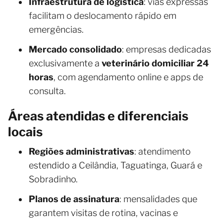
Infraestrutura de logística
: vias expressas
facilitam o deslocamento rápido em
emergências.
Mercado consolidado
: empresas dedicadas
exclusivamente a
veterinário domiciliar 24
horas
, com agendamento online e apps de
consulta.
Áreas atendidas e diferenciais
locais
Regiões administrativas
: atendimento
estendido a Ceilândia, Taguatinga, Guará e
Sobradinho.
Planos de assinatura
: mensalidades que
garantem visitas de rotina, vacinas e