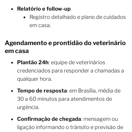
Relatório e follow-up
Registro detalhado e plano de cuidados
em casa.
Agendamento e prontidão do veterinário
em casa
Plantão 24h
: equipe de veterinários
credenciados para responder a chamadas a
qualquer hora.
Tempo de resposta
: em Brasília, média de
30 a 60 minutos para atendimentos de
urgência.
Confirmação de chegada
: mensagem ou
ligação informando o trânsito e previsão de