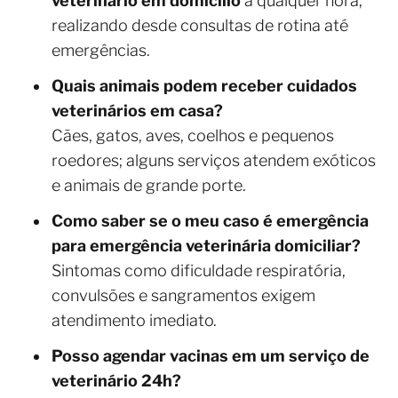
veterinário em domicílio
a qualquer hora,
realizando desde consultas de rotina até
emergências.
Quais animais podem receber cuidados
veterinários em casa?
Cães, gatos, aves, coelhos e pequenos
roedores; alguns serviços atendem exóticos
e animais de grande porte.
Como saber se o meu caso é emergência
para emergência veterinária domiciliar?
Sintomas como dificuldade respiratória,
convulsões e sangramentos exigem
atendimento imediato.
Posso agendar vacinas em um serviço de
veterinário 24h?