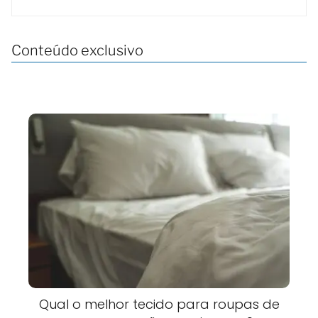
Conteúdo exclusivo
Qual o melhor tecido para roupas de