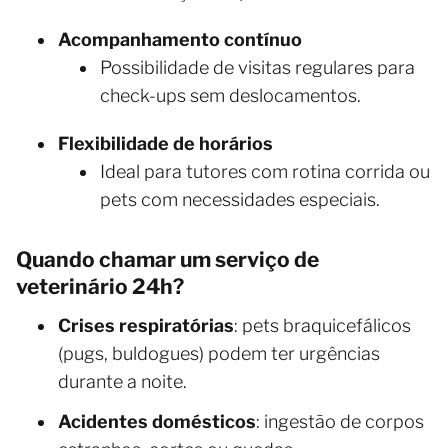
Acompanhamento contínuo
Possibilidade de visitas regulares para
check-ups sem deslocamentos.
Flexibilidade de horários
Ideal para tutores com rotina corrida ou
pets com necessidades especiais.
Quando chamar um serviço de
veterinário 24h?
Crises respiratórias
: pets braquicefálicos
(pugs, buldogues) podem ter urgências
durante a noite.
Acidentes domésticos
: ingestão de corpos