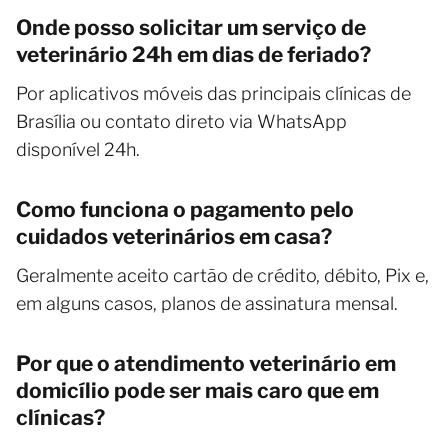
Onde posso solicitar um serviço de
veterinário 24h em dias de feriado?
Por aplicativos móveis das principais clínicas de
Brasília ou contato direto via WhatsApp
disponível 24h.
Como funciona o pagamento pelo
cuidados veterinários em casa?
Geralmente aceito cartão de crédito, débito, Pix e,
em alguns casos, planos de assinatura mensal.
Por que o atendimento veterinário em
domicílio pode ser mais caro que em
clínicas?