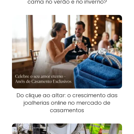
cama no verão e no inverno?
Do clique ao altar: o crescimento das
joalherias online no mercado de
casamentos