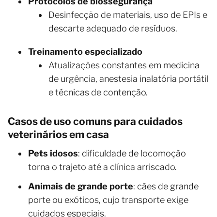
Protocolos de biossegurança
Desinfecção de materiais, uso de EPIs e
descarte adequado de resíduos.
Treinamento especializado
Atualizações constantes em medicina
de urgência, anestesia inalatória portátil
e técnicas de contenção.
Casos de uso comuns para cuidados
veterinários em casa
Pets idosos
: dificuldade de locomoção
torna o trajeto até a clínica arriscado.
Animais de grande porte
: cães de grande
porte ou exóticos, cujo transporte exige
cuidados especiais.