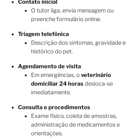
Contato inicial
O tutor liga, envia mensagem ou
preenche formulário online.
Triagem telefônica
Descrição dos sintomas, gravidade e
histórico do pet.
Agendamento de visita
Em emergências, o
veterinário
domiciliar 24 horas
desloca-se
imediatamente.
Consulta e procedimentos
Exame físico, coleta de amostras,
administração de medicamentos e
orientações.