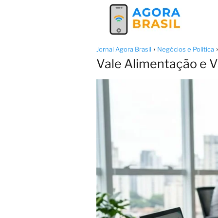
Jornal Agora Brasil
Negócios e Política
Vale Alimentação e V