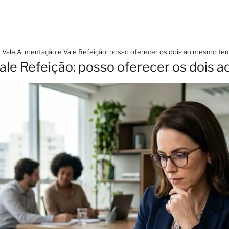
Vale Alimentação e Vale Refeição: posso oferecer os dois ao mesmo t
ale Refeição: posso oferecer os dois