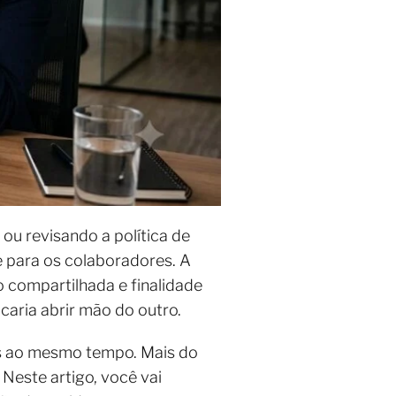
ou revisando a política de
e para os colaboradores. A
 compartilhada e finalidade
caria abrir mão do outro.
ios ao mesmo tempo. Mais do
Neste artigo, você vai