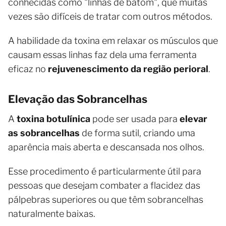
conhecidas como "linhas de batom", que muitas
vezes são difíceis de tratar com outros métodos.
A habilidade da toxina em relaxar os músculos que
causam essas linhas faz dela uma ferramenta
eficaz no
rejuvenescimento da região perioral
.
Elevação das Sobrancelhas
A
toxina botulínica
pode ser usada para
elevar
as sobrancelhas
de forma sutil, criando uma
aparência mais aberta e descansada nos olhos.
Esse procedimento é particularmente útil para
pessoas que desejam combater a flacidez das
pálpebras superiores ou que têm sobrancelhas
naturalmente baixas.