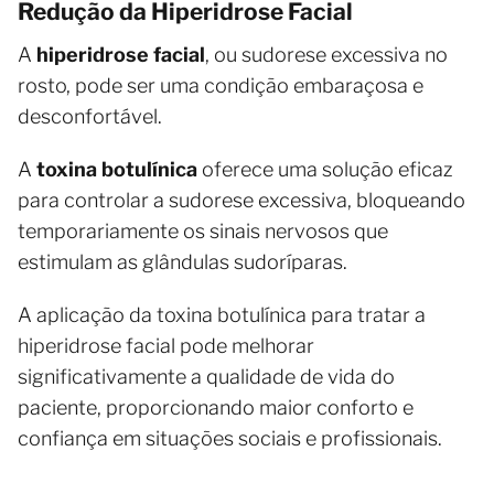
Redução da Hiperidrose Facial
A
hiperidrose facial
, ou sudorese excessiva no
rosto, pode ser uma condição embaraçosa e
desconfortável.
A
toxina botulínica
oferece uma solução eficaz
para controlar a sudorese excessiva, bloqueando
temporariamente os sinais nervosos que
estimulam as glândulas sudoríparas.
A aplicação da toxina botulínica para tratar a
hiperidrose facial pode melhorar
significativamente a qualidade de vida do
paciente, proporcionando maior conforto e
confiança em situações sociais e profissionais.