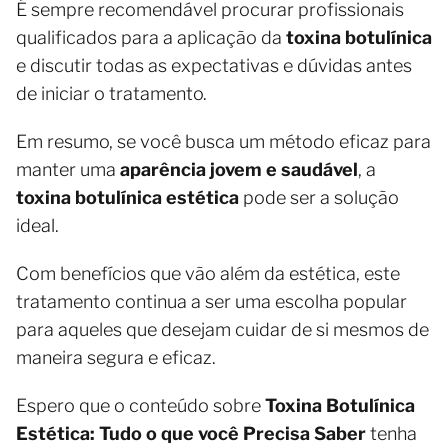
É sempre recomendável procurar profissionais
qualificados para a aplicação da
toxina botulínica
e discutir todas as expectativas e dúvidas antes
de iniciar o tratamento.
Em resumo, se você busca um método eficaz para
manter uma
aparência jovem e saudável
, a
toxina botulínica estética
pode ser a solução
ideal.
Com benefícios que vão além da estética, este
tratamento continua a ser uma escolha popular
para aqueles que desejam cuidar de si mesmos de
maneira segura e eficaz.
Espero que o conteúdo sobre
Toxina Botulínica
Estética: Tudo o que você Precisa Saber
tenha