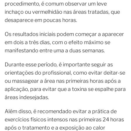
procedimento, é comum observar um leve
inchaço ou vermelhidão nas áreas tratadas, que
desaparece em poucas horas.
Os resultados iniciais podem começar a aparecer
em dois a três dias, com o efeito máximo se
manifestando entre uma a duas semanas.
Durante esse período, é importante seguir as
orientações do profissional, como evitar deitar-se
ou massagear a área nas primeiras horas após a
aplicação, para evitar que a toxina se espalhe para
áreas indesejadas.
Além disso, é recomendado evitar a prática de
exercícios físicos intensos nas primeiras 24 horas
após o tratamento e a exposição ao calor