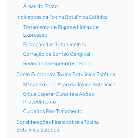
Áreas do Rosto
Indicações da Toxina Botulínica Estética
Tratamento de Rugas e Linhas de
Expressão
Elevação das Sobrancelhas
Correção de Sorriso Gengival
Redução da Hiperidrose Facial
Como Funciona a Toxina Botulínica Estética
Mecanismo de Ação da Toxina Botulínica
O que Esperar Durante e Após o
Procedimento
Cuidados Pós-Tratamento
Considerações Finais sobre a Toxina
Botulínica Estética