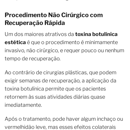
Procedimento Não Cirúrgico com
Recuperação Rápida
Um dos maiores atrativos da
toxina botulínica
estética
é que o procedimento é minimamente
invasivo, não cirúrgico, e requer pouco ou nenhum
tempo de recuperação.
Ao contrário de cirurgias plásticas, que podem
exigir semanas de recuperação, a aplicação da
toxina botulínica permite que os pacientes
retornem às suas atividades diárias quase
imediatamente.
Após o tratamento, pode haver algum inchaço ou
vermelhidão leve, mas esses efeitos colaterais