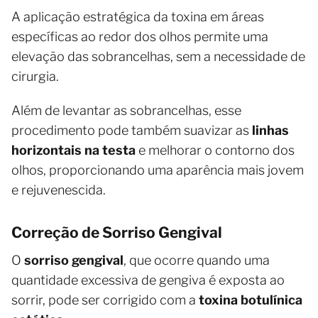
A aplicação estratégica da toxina em áreas
específicas ao redor dos olhos permite uma
elevação das sobrancelhas, sem a necessidade de
cirurgia.
Além de levantar as sobrancelhas, esse
procedimento pode também suavizar as
linhas
horizontais na testa
e melhorar o contorno dos
olhos, proporcionando uma aparência mais jovem
e rejuvenescida.
Correção de Sorriso Gengival
O
sorriso gengival
, que ocorre quando uma
quantidade excessiva de gengiva é exposta ao
sorrir, pode ser corrigido com a
toxina botulínica