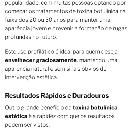
popularidade, com muitas pessoas optando por
começar os tratamentos de toxina botulínica na
faixa dos 20 ou 30 anos para manter uma
aparência jovem e prevenir a formação de rugas
profundas no futuro.
Este uso profilático é ideal para quem deseja
envelhecer graciosamente
, mantendo uma
aparência natural e sem sinais óbvios de
intervenção estética.
Resultados Rápidos e Duradouros
Outro grande benefício da
toxina botulínica
estética
é a rapidez com que os resultados
podem ser vistos.