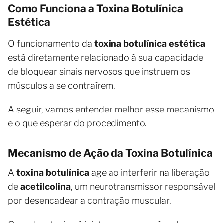
Como Funciona a Toxina Botulínica
Estética
O funcionamento da
toxina botulínica estética
está diretamente relacionado à sua capacidade
de bloquear sinais nervosos que instruem os
músculos a se contraírem.
A seguir, vamos entender melhor esse mecanismo
e o que esperar do procedimento.
Mecanismo de Ação da Toxina Botulínica
A
toxina botulínica
age ao interferir na liberação
de
acetilcolina
, um neurotransmissor responsável
por desencadear a contração muscular.