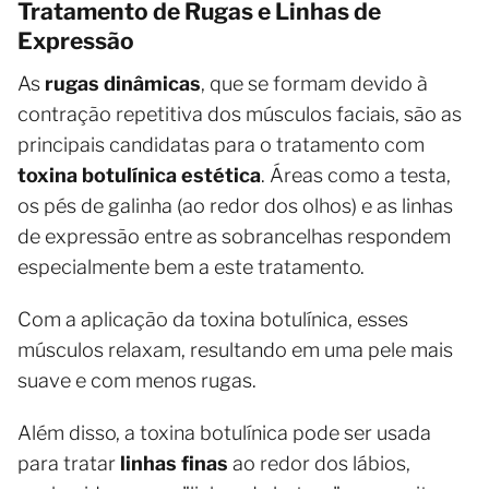
Tratamento de Rugas e Linhas de
Expressão
As
rugas dinâmicas
, que se formam devido à
contração repetitiva dos músculos faciais, são as
principais candidatas para o tratamento com
toxina botulínica estética
. Áreas como a testa,
os pés de galinha (ao redor dos olhos) e as linhas
de expressão entre as sobrancelhas respondem
especialmente bem a este tratamento.
Com a aplicação da toxina botulínica, esses
músculos relaxam, resultando em uma pele mais
suave e com menos rugas.
Além disso, a toxina botulínica pode ser usada
para tratar
linhas finas
ao redor dos lábios,