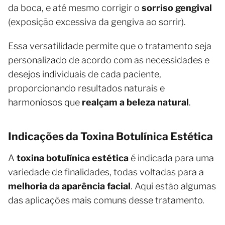
da boca, e até mesmo corrigir o
sorriso gengival
(exposição excessiva da gengiva ao sorrir).
Essa versatilidade permite que o tratamento seja
personalizado de acordo com as necessidades e
desejos individuais de cada paciente,
proporcionando resultados naturais e
harmoniosos que
realçam a beleza natural
.
Indicações da Toxina Botulínica Estética
A
toxina botulínica estética
é indicada para uma
variedade de finalidades, todas voltadas para a
melhoria da aparência facial
. Aqui estão algumas
das aplicações mais comuns desse tratamento.