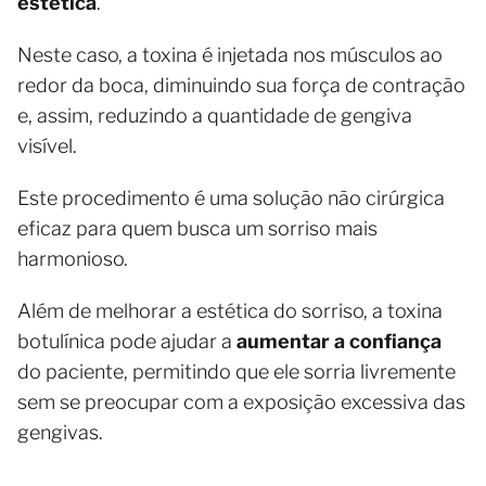
estética
.
Neste caso, a toxina é injetada nos músculos ao
redor da boca, diminuindo sua força de contração
e, assim, reduzindo a quantidade de gengiva
visível.
Este procedimento é uma solução não cirúrgica
eficaz para quem busca um sorriso mais
harmonioso.
Além de melhorar a estética do sorriso, a toxina
botulínica pode ajudar a
aumentar a confiança
do paciente, permitindo que ele sorria livremente
sem se preocupar com a exposição excessiva das
gengivas.