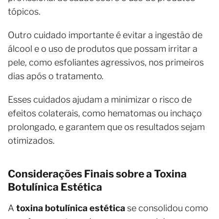
tópicos.
Outro cuidado importante é evitar a ingestão de
álcool e o uso de produtos que possam irritar a
pele, como esfoliantes agressivos, nos primeiros
dias após o tratamento.
Esses cuidados ajudam a minimizar o risco de
efeitos colaterais, como hematomas ou inchaço
prolongado, e garantem que os resultados sejam
otimizados.
Considerações Finais sobre a Toxina
Botulínica Estética
A
toxina botulínica estética
se consolidou como