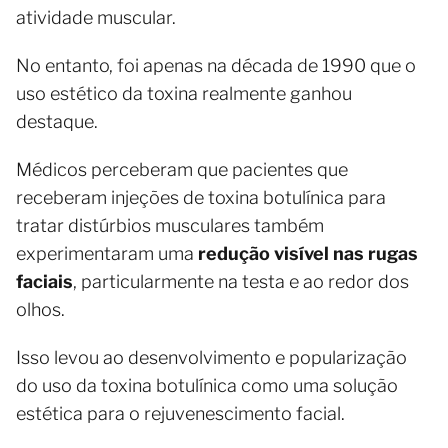
atividade muscular.
No entanto, foi apenas na década de 1990 que o
uso estético da toxina realmente ganhou
destaque.
Médicos perceberam que pacientes que
receberam injeções de toxina botulínica para
tratar distúrbios musculares também
experimentaram uma
redução visível nas rugas
faciais
, particularmente na testa e ao redor dos
olhos.
Isso levou ao desenvolvimento e popularização
do uso da toxina botulínica como uma solução
estética para o rejuvenescimento facial.