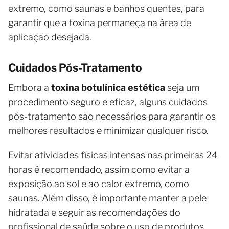
extremo, como saunas e banhos quentes, para
garantir que a toxina permaneça na área de
aplicação desejada.
Cuidados Pós-Tratamento
Embora a
toxina botulínica estética
seja um
procedimento seguro e eficaz, alguns cuidados
pós-tratamento são necessários para garantir os
melhores resultados e minimizar qualquer risco.
Evitar atividades físicas intensas nas primeiras 24
horas é recomendado, assim como evitar a
exposição ao sol e ao calor extremo, como
saunas. Além disso, é importante manter a pele
hidratada e seguir as recomendações do
profissional de saúde sobre o uso de produtos