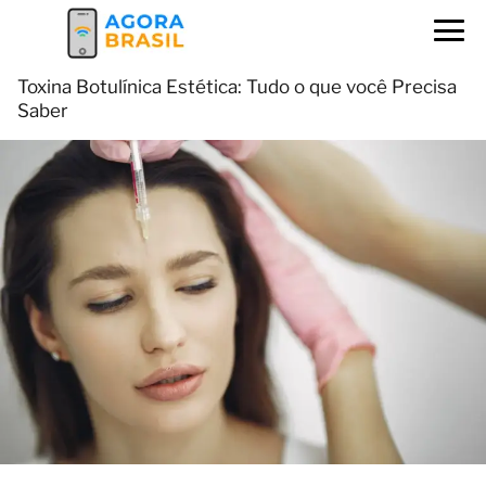
Toxina Botulínica Estética: Tudo o que você Precisa
Saber