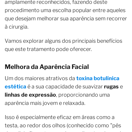
amplamente reconhecidos, fazendo deste
procedimento uma escolha popular entre aqueles
que desejam melhorar sua aparência sem recorrer
à cirurgia.
Vamos explorar alguns dos principais benefícios
que este tratamento pode oferecer.
Melhora da Aparência Facial
Um dos maiores atrativos da
toxina botulínica
estética
é a sua capacidade de suavizar
rugas
e
linhas de expressão
, proporcionando uma
aparência mais jovem e relaxada.
Isso é especialmente eficaz em áreas como a
testa, ao redor dos olhos (conhecido como "pés