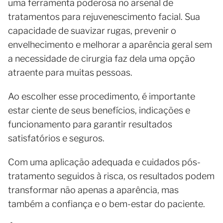
uma ferramenta poderosa no arsenal de
tratamentos para rejuvenescimento facial. Sua
capacidade de suavizar rugas, prevenir o
envelhecimento e melhorar a aparência geral sem
a necessidade de cirurgia faz dela uma opção
atraente para muitas pessoas.
Ao escolher esse procedimento, é importante
estar ciente de seus benefícios, indicações e
funcionamento para garantir resultados
satisfatórios e seguros.
Com uma aplicação adequada e cuidados pós-
tratamento seguidos à risca, os resultados podem
transformar não apenas a aparência, mas
também a confiança e o bem-estar do paciente.