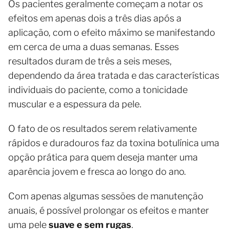
Os pacientes geralmente começam a notar os
efeitos em apenas dois a três dias após a
aplicação, com o efeito máximo se manifestando
em cerca de uma a duas semanas. Esses
resultados duram de três a seis meses,
dependendo da área tratada e das características
individuais do paciente, como a tonicidade
muscular e a espessura da pele.
O fato de os resultados serem relativamente
rápidos e duradouros faz da toxina botulínica uma
opção prática para quem deseja manter uma
aparência jovem e fresca ao longo do ano.
Com apenas algumas sessões de manutenção
anuais, é possível prolongar os efeitos e manter
uma pele
suave e sem rugas
.