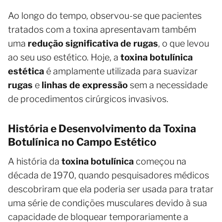
Ao longo do tempo, observou-se que pacientes
tratados com a toxina apresentavam também
uma
redução significativa de rugas
, o que levou
ao seu uso estético. Hoje, a
toxina botulínica
estética
é amplamente utilizada para suavizar
rugas
e
linhas de expressão
sem a necessidade
de procedimentos cirúrgicos invasivos.
História e Desenvolvimento da Toxina
Botulínica no Campo Estético
A história da
toxina botulínica
começou na
década de 1970, quando pesquisadores médicos
descobriram que ela poderia ser usada para tratar
uma série de condições musculares devido à sua
capacidade de bloquear temporariamente a