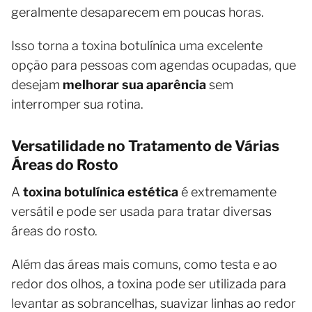
geralmente desaparecem em poucas horas.
Isso torna a toxina botulínica uma excelente
opção para pessoas com agendas ocupadas, que
desejam
melhorar sua aparência
sem
interromper sua rotina.
Versatilidade no Tratamento de Várias
Áreas do Rosto
A
toxina botulínica estética
é extremamente
versátil e pode ser usada para tratar diversas
áreas do rosto.
Além das áreas mais comuns, como testa e ao
redor dos olhos, a toxina pode ser utilizada para
levantar as sobrancelhas, suavizar linhas ao redor