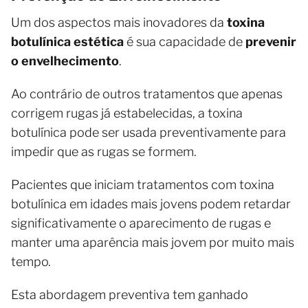
Um dos aspectos mais inovadores da
toxina
botulínica estética
é sua capacidade de
prevenir
o envelhecimento
.
Ao contrário de outros tratamentos que apenas
corrigem rugas já estabelecidas, a toxina
botulínica pode ser usada preventivamente para
impedir que as rugas se formem.
Pacientes que iniciam tratamentos com toxina
botulínica em idades mais jovens podem retardar
significativamente o aparecimento de rugas e
manter uma aparência mais jovem por muito mais
tempo.
Esta abordagem preventiva tem ganhado