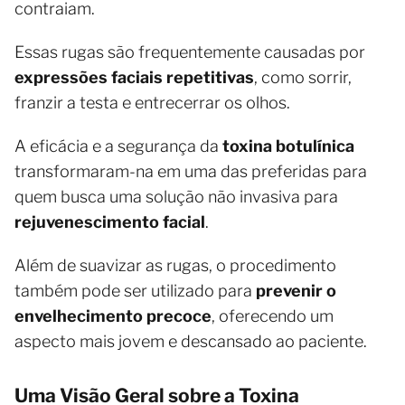
contraiam.
Essas rugas são frequentemente causadas por
expressões faciais repetitivas
, como sorrir,
franzir a testa e entrecerrar os olhos.
A eficácia e a segurança da
toxina botulínica
transformaram-na em uma das preferidas para
quem busca uma solução não invasiva para
rejuvenescimento facial
.
Além de suavizar as rugas, o procedimento
também pode ser utilizado para
prevenir o
envelhecimento precoce
, oferecendo um
aspecto mais jovem e descansado ao paciente.
Uma Visão Geral sobre a Toxina