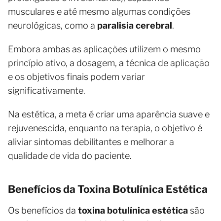
musculares e até mesmo algumas condições
neurológicas, como a
paralisia cerebral
.
Embora ambas as aplicações utilizem o mesmo
princípio ativo, a dosagem, a técnica de aplicação
e os objetivos finais podem variar
significativamente.
Na estética, a meta é criar uma aparência suave e
rejuvenescida, enquanto na terapia, o objetivo é
aliviar sintomas debilitantes e melhorar a
qualidade de vida do paciente.
Benefícios da Toxina Botulínica Estética
Os benefícios da
toxina botulínica estética
são