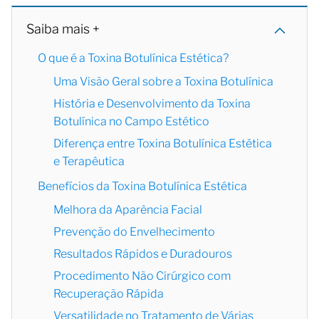
Saiba mais +
O que é a Toxina Botulínica Estética?
Uma Visão Geral sobre a Toxina Botulínica
História e Desenvolvimento da Toxina
Botulínica no Campo Estético
Diferença entre Toxina Botulínica Estética
e Terapêutica
Benefícios da Toxina Botulínica Estética
Melhora da Aparência Facial
Prevenção do Envelhecimento
Resultados Rápidos e Duradouros
Procedimento Não Cirúrgico com
Recuperação Rápida
Versatilidade no Tratamento de Várias