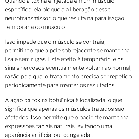
Quando a toxina é injetada em um músculo
específico, ela bloqueia a liberação desse
neurotransmissor, o que resulta na paralisação
temporária do músculo.
Isso impede que o músculo se contraia,
permitindo que a pele sobrejacente se mantenha
lisa e sem rugas. Este efeito é temporário, e os
sinais nervosos eventualmente voltam ao normal,
razão pela qual o tratamento precisa ser repetido
periodicamente para manter os resultados.
A ação da toxina botulínica é localizada, o que
significa que apenas os músculos tratados são
afetados. Isso permite que o paciente mantenha
expressões faciais naturais, evitando uma
aparência artificial ou "congelada".