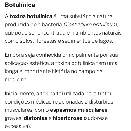
Botulínica
A
toxina botulínica
é uma substância natural
produzida pela bactéria
Clostridium botulinum
,
que pode ser encontrada em ambientes naturais
como solos, florestas e sedimentos de lagos.
Embora seja conhecida principalmente por sua
aplicação estética, a toxina botulínica tem uma
longa e importante história no campo da
medicina.
Inicialmente, a toxina foi utilizada para tratar
condições médicas relacionadas a distúrbios
musculares, como
espasmos musculares
graves,
distonias
e
hiperidrose
(sudorese
excessiva).