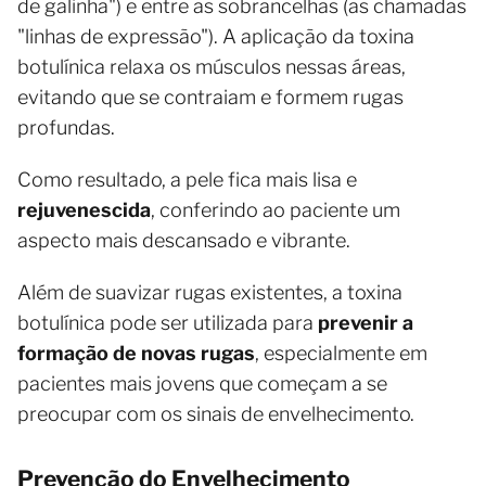
de galinha") e entre as sobrancelhas (as chamadas
"linhas de expressão"). A aplicação da toxina
botulínica relaxa os músculos nessas áreas,
evitando que se contraiam e formem rugas
profundas.
Como resultado, a pele fica mais lisa e
rejuvenescida
, conferindo ao paciente um
aspecto mais descansado e vibrante.
Além de suavizar rugas existentes, a toxina
botulínica pode ser utilizada para
prevenir a
formação de novas rugas
, especialmente em
pacientes mais jovens que começam a se
preocupar com os sinais de envelhecimento.
Prevenção do Envelhecimento