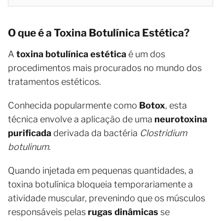
O que é a Toxina Botulínica Estética?
A
toxina botulínica estética
é um dos
procedimentos mais procurados no mundo dos
tratamentos estéticos.
Conhecida popularmente como
Botox
, esta
técnica envolve a aplicação de uma
neurotoxina
purificada
derivada da bactéria
Clostridium
botulinum
.
Quando injetada em pequenas quantidades, a
toxina botulínica bloqueia temporariamente a
atividade muscular, prevenindo que os músculos
responsáveis pelas
rugas dinâmicas
se