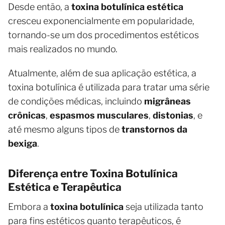
Desde então, a
toxina botulínica estética
cresceu exponencialmente em popularidade,
tornando-se um dos procedimentos estéticos
mais realizados no mundo.
Atualmente, além de sua aplicação estética, a
toxina botulínica é utilizada para tratar uma série
de condições médicas, incluindo
migrâneas
crônicas
,
espasmos musculares
,
distonias
, e
até mesmo alguns tipos de
transtornos da
bexiga
.
Diferença entre Toxina Botulínica
Estética e Terapêutica
Embora a
toxina botulínica
seja utilizada tanto
para fins estéticos quanto terapêuticos, é