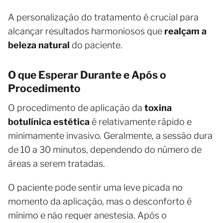
A personalização do tratamento é crucial para
alcançar resultados harmoniosos que
realçam a
beleza natural
do paciente.
O que Esperar Durante e Após o
Procedimento
O procedimento de aplicação da
toxina
botulínica estética
é relativamente rápido e
minimamente invasivo. Geralmente, a sessão dura
de 10 a 30 minutos, dependendo do número de
áreas a serem tratadas.
O paciente pode sentir uma leve picada no
momento da aplicação, mas o desconforto é
mínimo e não requer anestesia. Após o