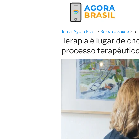
Jornal Agora Brasil
Beleza e Saúde
Ter
Terapia é lugar de ch
processo terapêutic