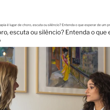
apia é lugar de choro, escuta ou silêncio? Entenda o que esperar de um 
oro, escuta ou silêncio? Entenda o que
o