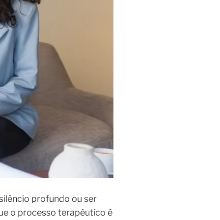
 silêncio profundo ou ser
que o processo terapêutico é