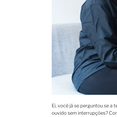
Ei, você já se perguntou se a 
ouvido sem interrupções? C