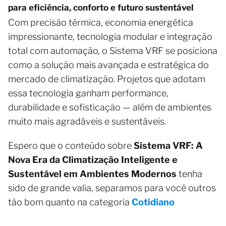
para eficiência, conforto e futuro sustentável
Com precisão térmica, economia energética
impressionante, tecnologia modular e integração
total com automação, o Sistema VRF se posiciona
como a solução mais avançada e estratégica do
mercado de climatização. Projetos que adotam
essa tecnologia ganham performance,
durabilidade e sofisticação — além de ambientes
muito mais agradáveis e sustentáveis.
Espero que o conteúdo sobre
Sistema VRF: A
Nova Era da Climatização Inteligente e
Sustentável em Ambientes Modernos
tenha
sido de grande valia, separamos para você outros
tão bom quanto na categoria
Cotidiano