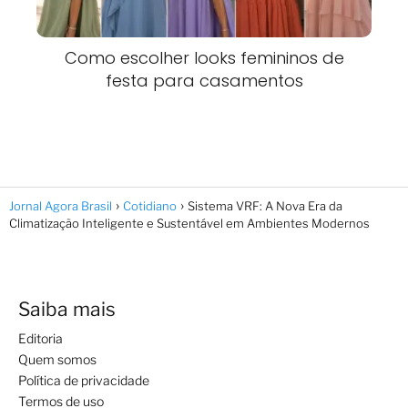
Como escolher looks femininos de
festa para casamentos
Jornal Agora Brasil
Cotidiano
Sistema VRF: A Nova Era da
Climatização Inteligente e Sustentável em Ambientes Modernos
Saiba mais
Editoria
Quem somos
Política de privacidade
Termos de uso