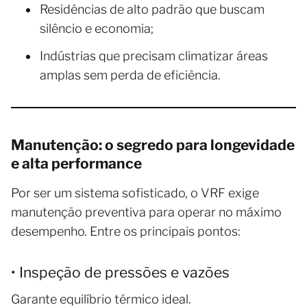
Residências de alto padrão que buscam
silêncio e economia;
Indústrias que precisam climatizar áreas
amplas sem perda de eficiência.
Manutenção: o segredo para longevidade
e alta performance
Por ser um sistema sofisticado, o VRF exige
manutenção preventiva para operar no máximo
desempenho. Entre os principais pontos:
• Inspeção de pressões e vazões
Garante equilíbrio térmico ideal.