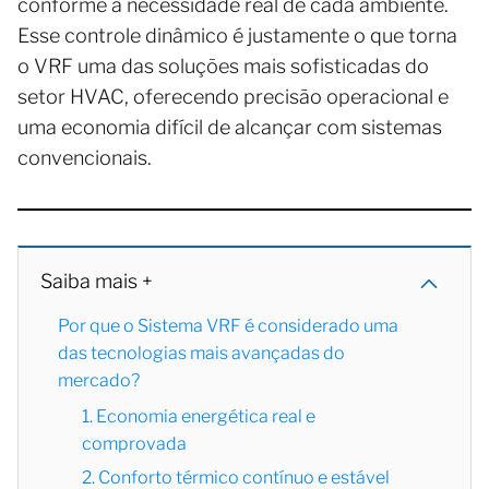
conforme a necessidade real de cada ambiente.
Esse controle dinâmico é justamente o que torna
o VRF uma das soluções mais sofisticadas do
setor HVAC, oferecendo precisão operacional e
uma economia difícil de alcançar com sistemas
convencionais.
Saiba mais +
Por que o Sistema VRF é considerado uma
das tecnologias mais avançadas do
mercado?
1. Economia energética real e
comprovada
2. Conforto térmico contínuo e estável