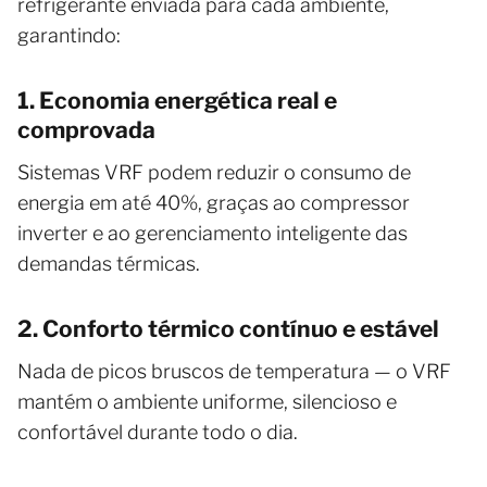
refrigerante enviada para cada ambiente,
garantindo:
1. Economia energética real e
comprovada
Sistemas VRF podem reduzir o consumo de
energia em até 40%, graças ao compressor
inverter e ao gerenciamento inteligente das
demandas térmicas.
2. Conforto térmico contínuo e estável
Nada de picos bruscos de temperatura — o VRF
mantém o ambiente uniforme, silencioso e
confortável durante todo o dia.