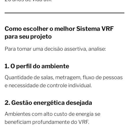
Como escolher o melhor Sistema VRF
para seu projeto
Para tomar uma decisão assertiva, analise:
1. O perfil do ambiente
Quantidade de salas, metragem, fluxo de pessoas
e necessidade de controle individual.
2. Gestão energética desejada
Ambientes com alto custo de energia se
beneficiam profundamente do VRF.