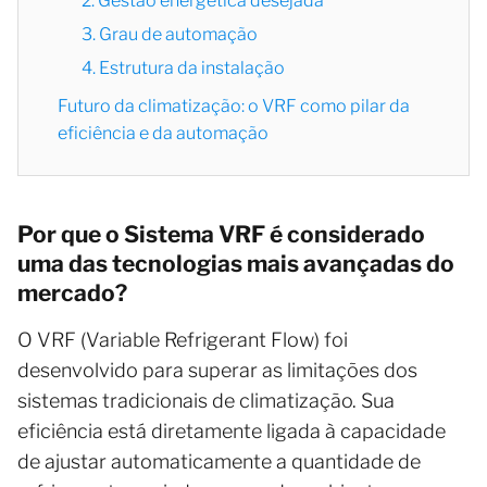
2. Gestão energética desejada
3. Grau de automação
4. Estrutura da instalação
Futuro da climatização: o VRF como pilar da
eficiência e da automação
Por que o Sistema VRF é considerado
uma das tecnologias mais avançadas do
mercado?
O VRF (Variable Refrigerant Flow) foi
desenvolvido para superar as limitações dos
sistemas tradicionais de climatização. Sua
eficiência está diretamente ligada à capacidade
de ajustar automaticamente a quantidade de