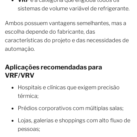
sistemas de volume variável de refrigerante.
Ambos possuem vantagens semelhantes, mas a
escolha depende do fabricante, das
características do projeto e das necessidades de
automação.
Aplicações recomendadas para
VRF/VRV
Hospitais e clínicas que exigem precisão
térmica;
Prédios corporativos com múltiplas salas;
Lojas, galerias e shoppings com alto fluxo de
pessoas;