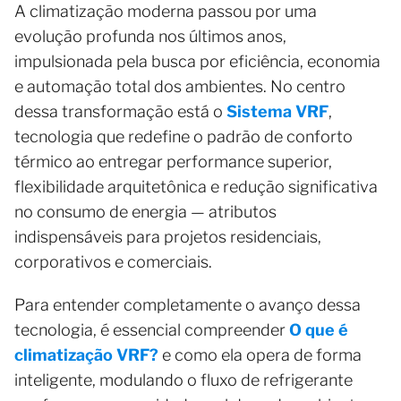
A climatização moderna passou por uma
evolução profunda nos últimos anos,
impulsionada pela busca por eficiência, economia
e automação total dos ambientes. No centro
dessa transformação está o
Sistema VRF
,
tecnologia que redefine o padrão de conforto
térmico ao entregar performance superior,
flexibilidade arquitetônica e redução significativa
no consumo de energia — atributos
indispensáveis para projetos residenciais,
corporativos e comerciais.
Para entender completamente o avanço dessa
tecnologia, é essencial compreender
O que é
climatização VRF?
e como ela opera de forma
inteligente, modulando o fluxo de refrigerante