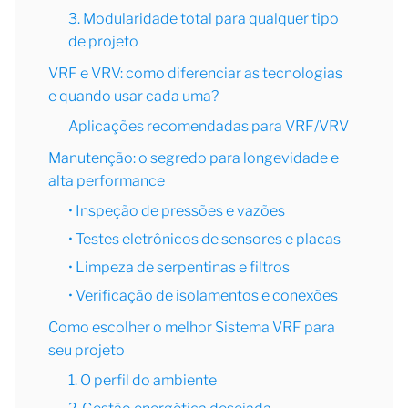
3. Modularidade total para qualquer tipo
de projeto
VRF e VRV: como diferenciar as tecnologias
e quando usar cada uma?
Aplicações recomendadas para VRF/VRV
Manutenção: o segredo para longevidade e
alta performance
• Inspeção de pressões e vazões
• Testes eletrônicos de sensores e placas
• Limpeza de serpentinas e filtros
• Verificação de isolamentos e conexões
Como escolher o melhor Sistema VRF para
seu projeto
1. O perfil do ambiente