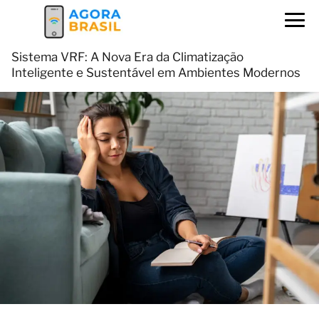
Sistema VRF: A Nova Era da Climatização
Inteligente e Sustentável em Ambientes Modernos