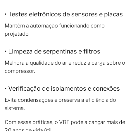
• Testes eletrônicos de sensores e placas
Mantêm a automação funcionando como
projetado.
• Limpeza de serpentinas e filtros
Melhora a qualidade do ar e reduz a carga sobre o
compressor.
• Verificação de isolamentos e conexões
Evita condensações e preserva a eficiência do
sistema.
Com essas práticas, o VRF pode alcançar mais de
20 anos de vida útil.