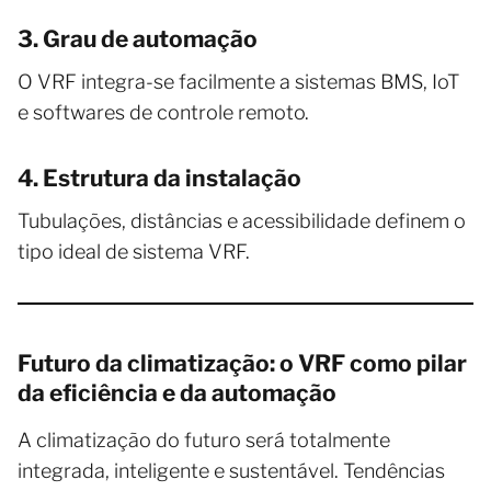
3. Grau de automação
O VRF integra-se facilmente a sistemas BMS, IoT
e softwares de controle remoto.
4. Estrutura da instalação
Tubulações, distâncias e acessibilidade definem o
tipo ideal de sistema VRF.
Futuro da climatização: o VRF como pilar
da eficiência e da automação
A climatização do futuro será totalmente
integrada, inteligente e sustentável. Tendências