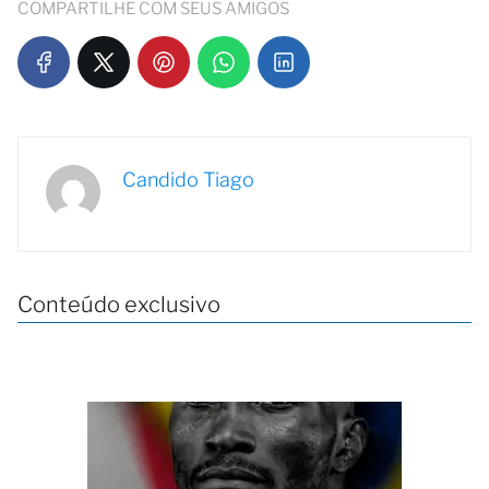
COMPARTILHE COM SEUS AMIGOS
Candido Tiago
Conteúdo exclusivo