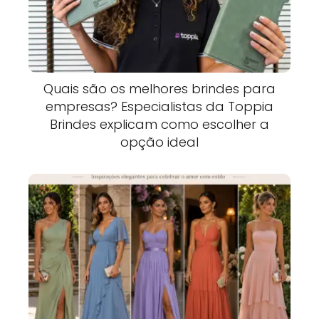
Quais são os melhores brindes para
empresas? Especialistas da Toppia
Brindes explicam como escolher a
opção ideal