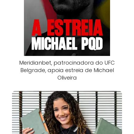
Meridianbet, patrocinadora do UFC
Belgrade, apoia estreia de Michael
Oliveira