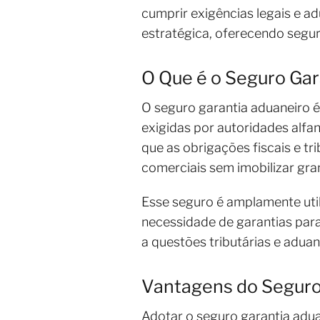
cumprir exigências legais e ad
estratégica, oferecendo segur
O Que é o Seguro Gar
O seguro garantia aduaneiro 
exigidas por autoridades alfa
que as obrigações fiscais e 
comerciais sem imobilizar gra
Esse seguro é amplamente uti
necessidade de garantias para 
a questões tributárias e aduan
Vantagens do Seguro
Adotar o seguro garantia adua