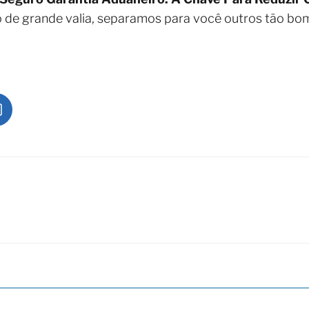
 de grande valia, separamos para você outros tão bo