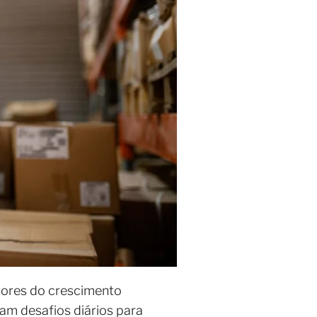
tores do crescimento
am desafios diários para