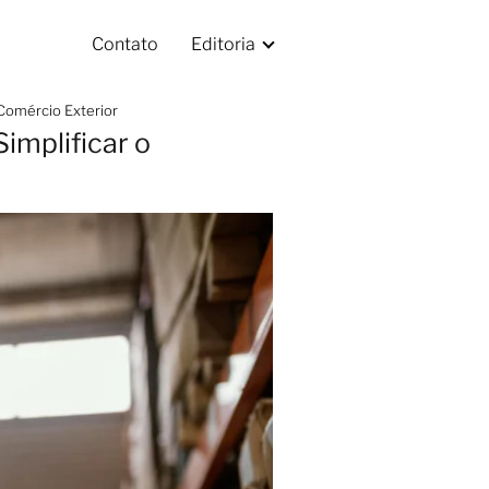
Contato
Editoria
 Comércio Exterior
implificar o