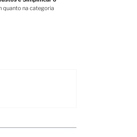
m quanto na categoria