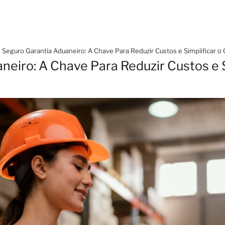
Seguro Garantia Aduaneiro: A Chave Para Reduzir Custos e Simplificar o
neiro: A Chave Para Reduzir Custos e S