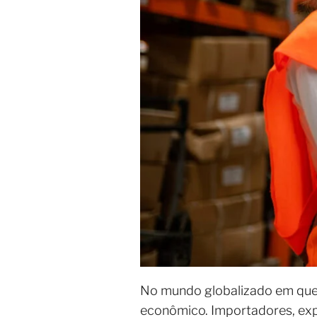
No mundo globalizado em que 
econômico. Importadores, expo