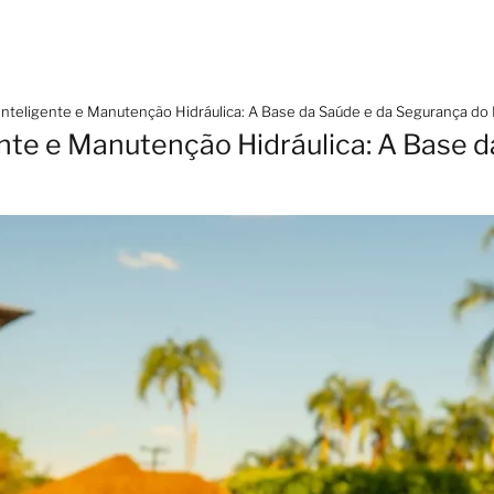
teligente e Manutenção Hidráulica: A Base da Saúde e da Segurança do
te e Manutenção Hidráulica: A Base d