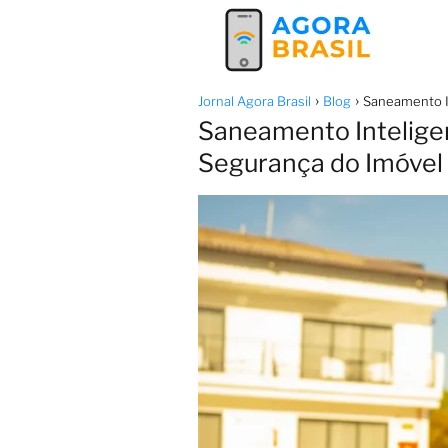
Jornal Agora Brasil
Blog
Saneamento In
Saneamento Inteligen
Segurança do Imóvel