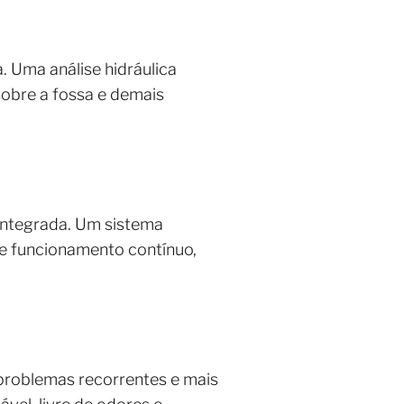
. Uma análise hidráulica
sobre a fossa e demais
 integrada. Um sistema
te funcionamento contínuo,
problemas recorrentes e mais