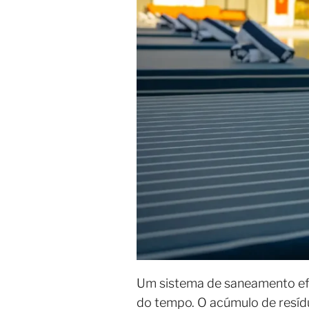
Um sistema de saneamento efic
do tempo. O acúmulo de resíd