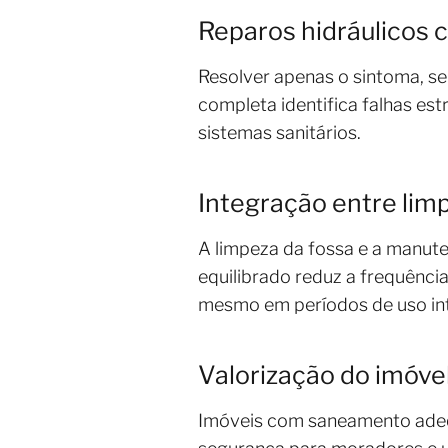
Reparos hidráulicos 
Resolver apenas o sintoma, se
completa identifica falhas es
sistemas sanitários.
Integração entre lim
A limpeza da fossa e a manute
equilibrado reduz a frequênci
mesmo em períodos de uso in
Valorização do imóvel
Imóveis com saneamento adeq