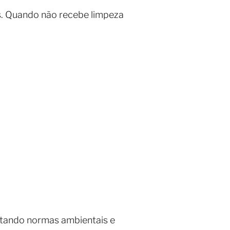
s. Quando não recebe limpeza
itando normas ambientais e