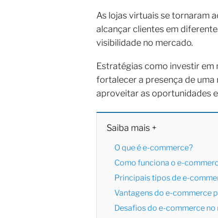
As lojas virtuais se tornaram
alcançar clientes em diferente
visibilidade no mercado.
Estratégias como investir em
fortalecer a presença de uma
aproveitar as oportunidades e
Saiba mais +
O que é e-commerce?
Como funciona o e-commerce
Principais tipos de e-comme
Vantagens do e-commerce p
Desafios do e-commerce no 