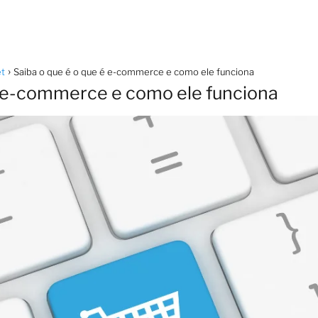
et
Saiba o que é o que é e-commerce e como ele funciona
é e-commerce e como ele funciona