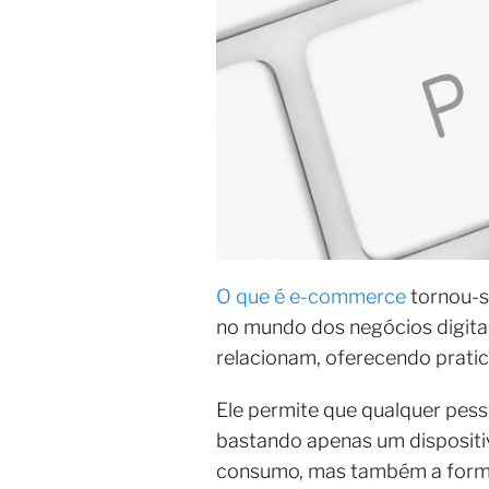
O que é e-commerce
tornou-s
no mundo dos negócios digita
relacionam, oferecendo pratic
Ele permite que qualquer pes
bastando apenas um dispositi
consumo, mas também a forma