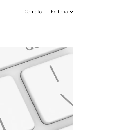
Contato
Editoria