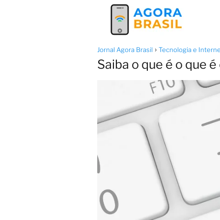
Jornal Agora Brasil
Tecnologia e Intern
Saiba o que é o que 