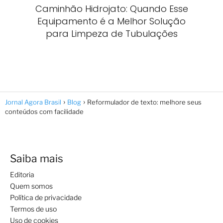
Caminhão Hidrojato: Quando Esse
Equipamento é a Melhor Solução
para Limpeza de Tubulações
Jornal Agora Brasil
Blog
Reformulador de texto: melhore seus
conteúdos com facilidade
Saiba mais
Editoria
Quem somos
Política de privacidade
Termos de uso
Uso de cookies