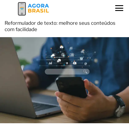
Reformulador de texto: melhore seus conteúdos
com facilidade