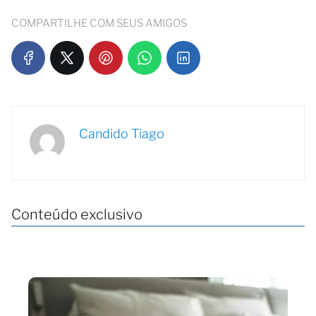
COMPARTILHE COM SEUS AMIGOS
Candido Tiago
Conteúdo exclusivo