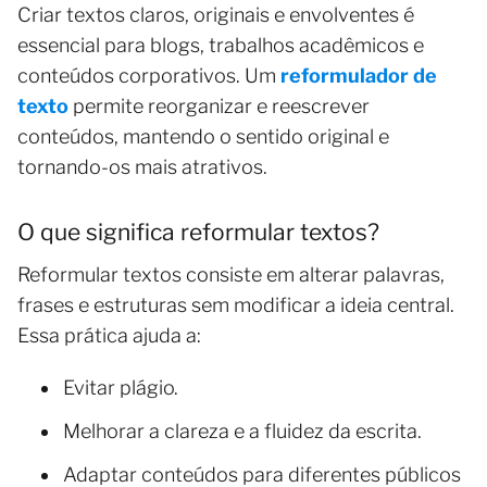
Criar textos claros, originais e envolventes é
essencial para blogs, trabalhos acadêmicos e
conteúdos corporativos. Um
reformulador de
texto
permite reorganizar e reescrever
conteúdos, mantendo o sentido original e
tornando-os mais atrativos.
O que significa reformular textos?
Reformular textos consiste em alterar palavras,
frases e estruturas sem modificar a ideia central.
Essa prática ajuda a:
Evitar plágio.
Melhorar a clareza e a fluidez da escrita.
Adaptar conteúdos para diferentes públicos