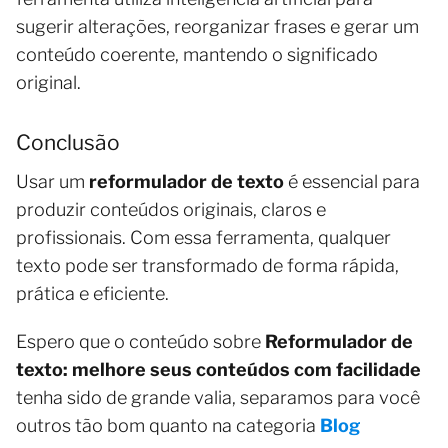
sugerir alterações, reorganizar frases e gerar um
conteúdo coerente, mantendo o significado
original.
Conclusão
Usar um
reformulador de texto
é essencial para
produzir conteúdos originais, claros e
profissionais. Com essa ferramenta, qualquer
texto pode ser transformado de forma rápida,
prática e eficiente.
Espero que o conteúdo sobre
Reformulador de
texto: melhore seus conteúdos com facilidade
tenha sido de grande valia, separamos para você
outros tão bom quanto na categoria
Blog