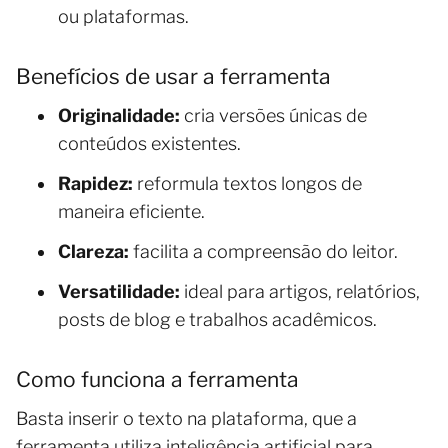
ou plataformas.
Benefícios de usar a ferramenta
Originalidade:
cria versões únicas de
conteúdos existentes.
Rapidez:
reformula textos longos de
maneira eficiente.
Clareza:
facilita a compreensão do leitor.
Versatilidade:
ideal para artigos, relatórios,
posts de blog e trabalhos acadêmicos.
Como funciona a ferramenta
Basta inserir o texto na plataforma, que a
ferramenta utiliza inteligência artificial para