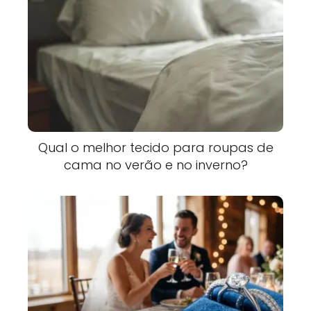
Qual o melhor tecido para roupas de
cama no verão e no inverno?