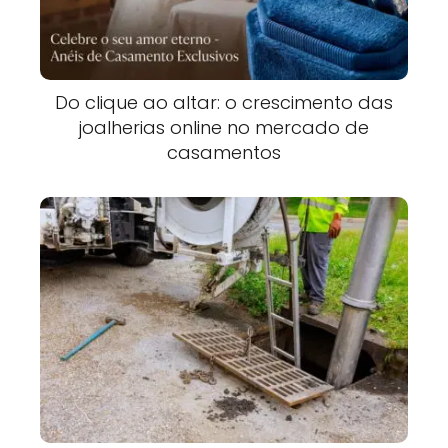
Do clique ao altar: o crescimento das
joalherias online no mercado de
casamentos