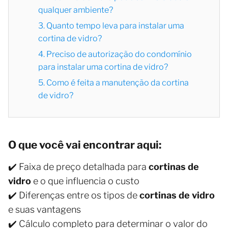
qualquer ambiente?
3. Quanto tempo leva para instalar uma
cortina de vidro?
4. Preciso de autorização do condomínio
para instalar uma cortina de vidro?
5. Como é feita a manutenção da cortina
de vidro?
O que você vai encontrar aqui:
✔️ Faixa de preço detalhada para
cortinas de
vidro
e o que influencia o custo
✔️ Diferenças entre os tipos de
cortinas de vidro
e suas vantagens
✔️ Cálculo completo para determinar o valor do