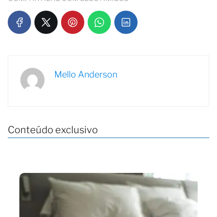
Mello Anderson
Conteúdo exclusivo