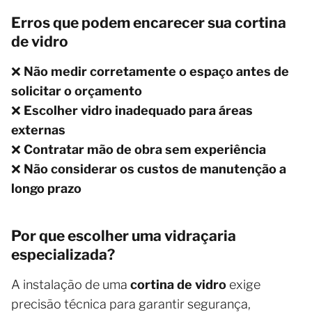
Erros que podem encarecer sua cortina
de vidro
❌
Não medir corretamente o espaço antes de
solicitar o orçamento
❌
Escolher vidro inadequado para áreas
externas
❌
Contratar mão de obra sem experiência
❌
Não considerar os custos de manutenção a
longo prazo
Por que escolher uma vidraçaria
especializada?
A instalação de uma
cortina de vidro
exige
precisão técnica para garantir segurança,