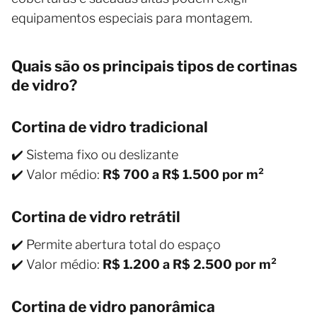
equipamentos especiais para montagem.
Quais são os principais tipos de cortinas
de vidro?
Cortina de vidro tradicional
✔️ Sistema fixo ou deslizante
✔️ Valor médio:
R$ 700 a R$ 1.500 por m²
Cortina de vidro retrátil
✔️ Permite abertura total do espaço
✔️ Valor médio:
R$ 1.200 a R$ 2.500 por m²
Cortina de vidro panorâmica