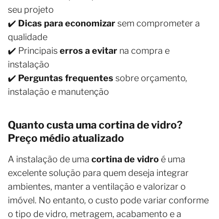
seu projeto
✔️
Dicas para economizar
sem comprometer a
qualidade
✔️ Principais
erros a evitar
na compra e
instalação
✔️
Perguntas frequentes
sobre orçamento,
instalação e manutenção
Quanto custa uma cortina de vidro?
Preço médio atualizado
A instalação de uma
cortina de vidro
é uma
excelente solução para quem deseja integrar
ambientes, manter a ventilação e valorizar o
imóvel. No entanto, o custo pode variar conforme
o tipo de vidro, metragem, acabamento e a