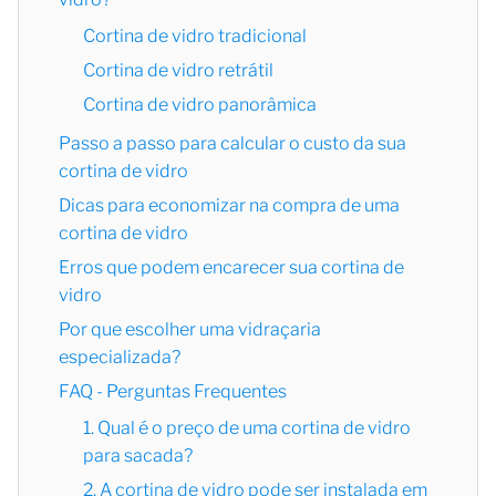
Cortina de vidro tradicional
Cortina de vidro retrátil
Cortina de vidro panorâmica
Passo a passo para calcular o custo da sua
cortina de vidro
Dicas para economizar na compra de uma
cortina de vidro
Erros que podem encarecer sua cortina de
vidro
Por que escolher uma vidraçaria
especializada?
FAQ - Perguntas Frequentes
1. Qual é o preço de uma cortina de vidro
para sacada?
2. A cortina de vidro pode ser instalada em