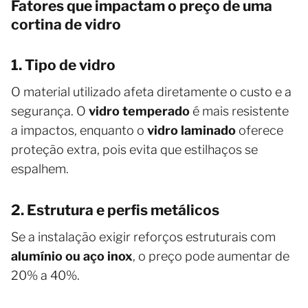
Fatores que impactam o preço de uma
cortina de vidro
1. Tipo de vidro
O material utilizado afeta diretamente o custo e a
segurança. O
vidro temperado
é mais resistente
a impactos, enquanto o
vidro laminado
oferece
proteção extra, pois evita que estilhaços se
espalhem.
2. Estrutura e perfis metálicos
Se a instalação exigir reforços estruturais com
alumínio ou aço inox
, o preço pode aumentar de
20% a 40%.