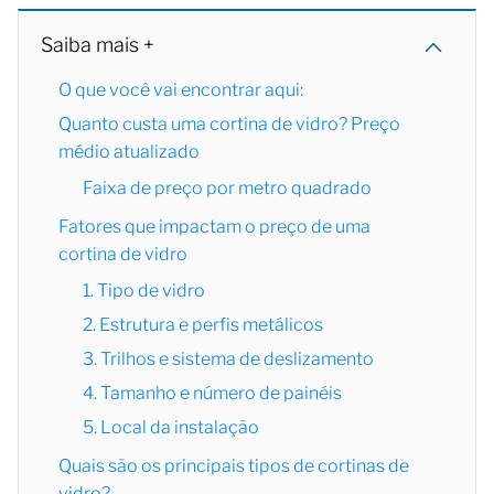
Saiba mais +
O que você vai encontrar aqui:
Quanto custa uma cortina de vidro? Preço
médio atualizado
Faixa de preço por metro quadrado
Fatores que impactam o preço de uma
cortina de vidro
1. Tipo de vidro
2. Estrutura e perfis metálicos
3. Trilhos e sistema de deslizamento
4. Tamanho e número de painéis
5. Local da instalação
Quais são os principais tipos de cortinas de
vidro?