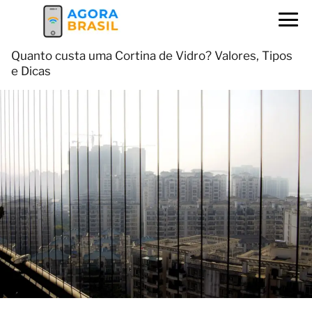
Quanto custa uma Cortina de Vidro? Valores, Tipos
e Dicas