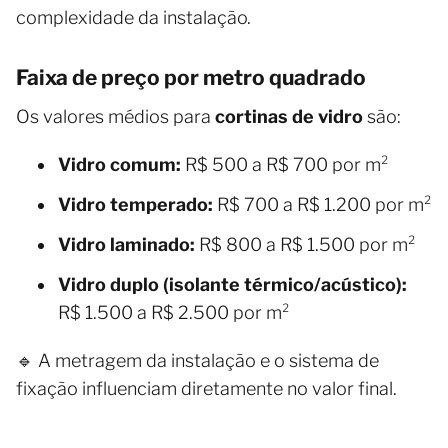
complexidade da instalação.
Faixa de preço por metro quadrado
Os valores médios para
cortinas de vidro
são:
Vidro comum:
R$ 500 a R$ 700 por m²
Vidro temperado:
R$ 700 a R$ 1.200 por m²
Vidro laminado:
R$ 800 a R$ 1.500 por m²
Vidro duplo (isolante térmico/acústico):
R$ 1.500 a R$ 2.500 por m²
🔹 A metragem da instalação e o sistema de
fixação influenciam diretamente no valor final.