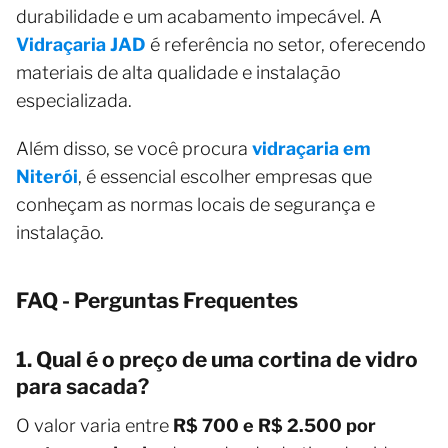
durabilidade e um acabamento impecável. A
Vidraçaria JAD
é referência no setor, oferecendo
materiais de alta qualidade e instalação
especializada.
Além disso, se você procura
vidraçaria em
Niterói
, é essencial escolher empresas que
conheçam as normas locais de segurança e
instalação.
FAQ - Perguntas Frequentes
1. Qual é o preço de uma cortina de vidro
para sacada?
O valor varia entre
R$ 700 e R$ 2.500 por