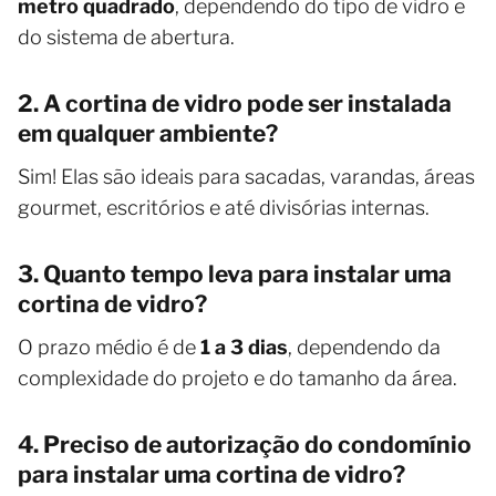
metro quadrado
, dependendo do tipo de vidro e
do sistema de abertura.
2. A cortina de vidro pode ser instalada
em qualquer ambiente?
Sim! Elas são ideais para sacadas, varandas, áreas
gourmet, escritórios e até divisórias internas.
3. Quanto tempo leva para instalar uma
cortina de vidro?
O prazo médio é de
1 a 3 dias
, dependendo da
complexidade do projeto e do tamanho da área.
4. Preciso de autorização do condomínio
para instalar uma cortina de vidro?