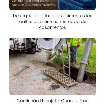
Do clique ao altar: o crescimento das
joalherias online no mercado de
casamentos
Caminhão Hidrojato: Quando Esse