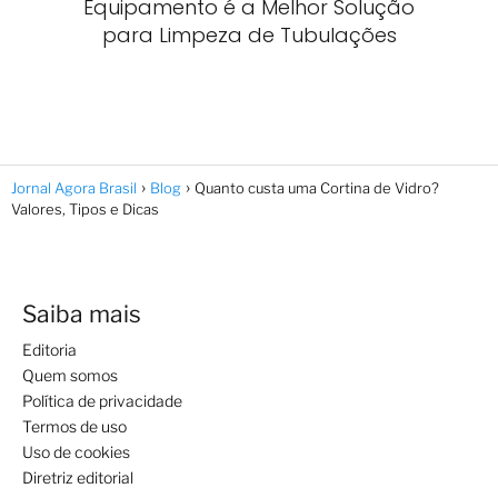
Equipamento é a Melhor Solução
para Limpeza de Tubulações
Jornal Agora Brasil
Blog
Quanto custa uma Cortina de Vidro?
Valores, Tipos e Dicas
Saiba mais
Editoria
Quem somos
Política de privacidade
Termos de uso
Uso de cookies
Diretriz editorial