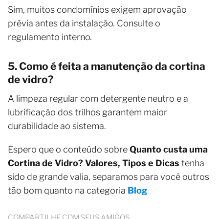
Sim, muitos condomínios exigem aprovação
prévia antes da instalação. Consulte o
regulamento interno.
5. Como é feita a manutenção da cortina
de vidro?
A limpeza regular com detergente neutro e a
lubrificação dos trilhos garantem maior
durabilidade ao sistema.
Espero que o conteúdo sobre
Quanto custa uma
Cortina de Vidro? Valores, Tipos e Dicas
tenha
sido de grande valia, separamos para você outros
tão bom quanto na categoria
Blog
COMPARTILHE COM SEUS AMIGOS