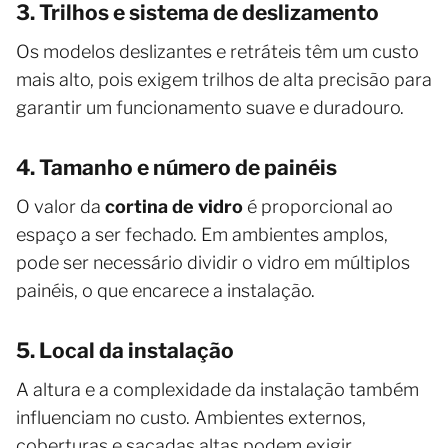
3. Trilhos e sistema de deslizamento
Os modelos deslizantes e retráteis têm um custo
mais alto, pois exigem trilhos de alta precisão para
garantir um funcionamento suave e duradouro.
4. Tamanho e número de painéis
O valor da
cortina de vidro
é proporcional ao
espaço a ser fechado. Em ambientes amplos,
pode ser necessário dividir o vidro em múltiplos
painéis, o que encarece a instalação.
5. Local da instalação
A altura e a complexidade da instalação também
influenciam no custo. Ambientes externos,
coberturas e sacadas altas podem exigir