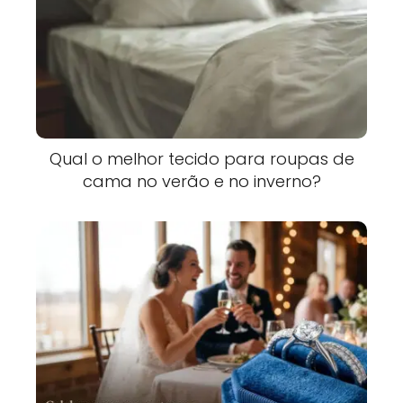
Qual o melhor tecido para roupas de
cama no verão e no inverno?