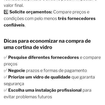
valor final.
5️⃣
Solicite orçamentos:
Compare preços e
condições com pelo menos
três fornecedores
confiáveis
.
Dicas para economizar na compra de
uma cortina de vidro
✅
Pesquise diferentes fornecedores
e compare
preços
✅
Negocie
prazos e formas de pagamento
✅
Priorize um vidro de qualidade
que garanta
segurança
✅
Escolha uma instalação profissional
para
evitar problemas futuros