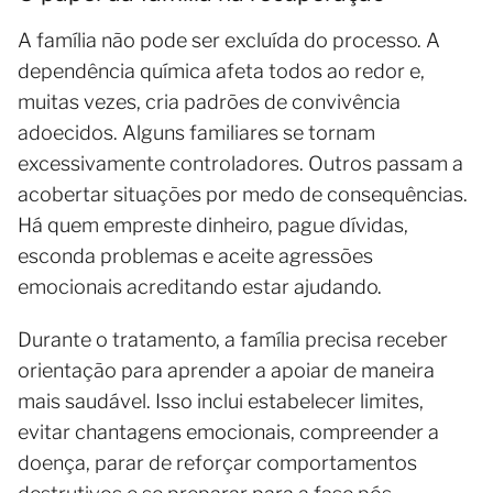
A família não pode ser excluída do processo. A
dependência química afeta todos ao redor e,
muitas vezes, cria padrões de convivência
adoecidos. Alguns familiares se tornam
excessivamente controladores. Outros passam a
acobertar situações por medo de consequências.
Há quem empreste dinheiro, pague dívidas,
esconda problemas e aceite agressões
emocionais acreditando estar ajudando.
Durante o tratamento, a família precisa receber
orientação para aprender a apoiar de maneira
mais saudável. Isso inclui estabelecer limites,
evitar chantagens emocionais, compreender a
doença, parar de reforçar comportamentos