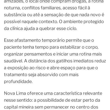
amizades, o local onde compram drogas, a rotina
noturna, conflitos familiares, acesso fácil à
substância ou até a sensação de que nada novo é
possível naquele contexto. O ambiente protegido
da clínica ajuda a quebrar esse ciclo.
Esse afastamento temporário permite que o
paciente tenha tempo para estabilizar o corpo,
organizar pensamentos e iniciar uma rotina mais
saudável. A distância dos gatilhos imediatos reduz
a exposição ao risco e abre espaço para que o
tratamento seja absorvido com mais
profundidade.
Nova Lima oferece uma característica relevante
nesse sentido: a possibilidade de estar perto da
capital mineira sem permanecer no centro dos