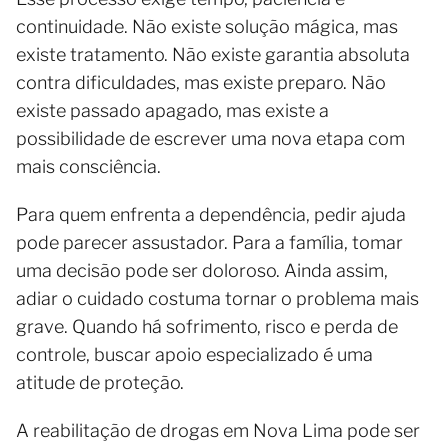
continuidade. Não existe solução mágica, mas
existe tratamento. Não existe garantia absoluta
contra dificuldades, mas existe preparo. Não
existe passado apagado, mas existe a
possibilidade de escrever uma nova etapa com
mais consciência.
Para quem enfrenta a dependência, pedir ajuda
pode parecer assustador. Para a família, tomar
uma decisão pode ser doloroso. Ainda assim,
adiar o cuidado costuma tornar o problema mais
grave. Quando há sofrimento, risco e perda de
controle, buscar apoio especializado é uma
atitude de proteção.
A reabilitação de drogas em Nova Lima pode ser