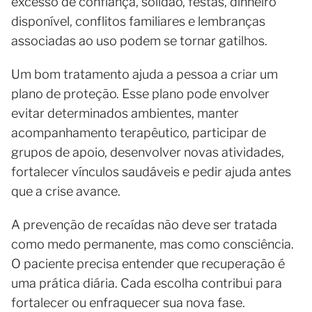
excesso de confiança, solidão, festas, dinheiro
disponível, conflitos familiares e lembranças
associadas ao uso podem se tornar gatilhos.
Um bom tratamento ajuda a pessoa a criar um
plano de proteção. Esse plano pode envolver
evitar determinados ambientes, manter
acompanhamento terapêutico, participar de
grupos de apoio, desenvolver novas atividades,
fortalecer vínculos saudáveis e pedir ajuda antes
que a crise avance.
A prevenção de recaídas não deve ser tratada
como medo permanente, mas como consciência.
O paciente precisa entender que recuperação é
uma prática diária. Cada escolha contribui para
fortalecer ou enfraquecer sua nova fase.