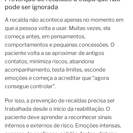
pode ser ignorada
A recaída não acontece apenas no momento em
que a pessoa volta a usar. Muitas vezes, ela
começa antes, em pensamentos,
comportamentos e pequenas concessões. O
paciente volta a se aproximar de antigos
contatos, minimiza riscos, abandona
acompanhamento, testa limites, esconde
emoções e começa a acreditar que “agora
consegue controlar”.
Por isso, a prevenção de recaídas precisa ser
trabalhada desde o início da reabilitação. O
paciente deve aprender a reconhecer sinais
internos e externos de risco. Emoções intensas,