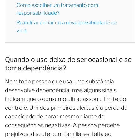
Como escolher um tratamento com
responsabilidade?
Reabilitar é criar uma nova possibilidade de
vida
Quando o uso deixa de ser ocasional e se
torna dependência?
Nem toda pessoa que usa uma substância
desenvolve dependência, mas alguns sinais
indicam que o consumo ultrapassou o limite do
controle. Um dos primeiros alertas é a perda da
capacidade de parar mesmo diante de
consequências negativas. A pessoa percebe
prejuízos, discute com familiares, falta ao