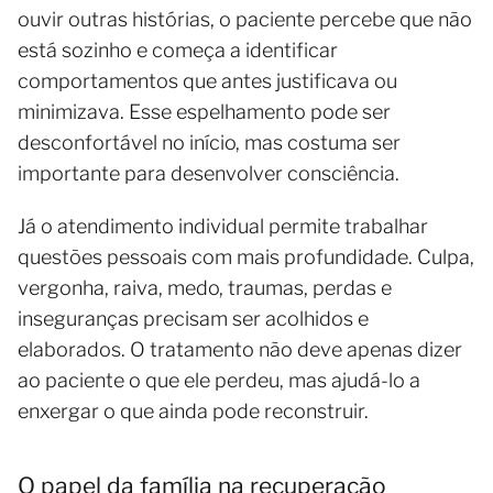
ouvir outras histórias, o paciente percebe que não
está sozinho e começa a identificar
comportamentos que antes justificava ou
minimizava. Esse espelhamento pode ser
desconfortável no início, mas costuma ser
importante para desenvolver consciência.
Já o atendimento individual permite trabalhar
questões pessoais com mais profundidade. Culpa,
vergonha, raiva, medo, traumas, perdas e
inseguranças precisam ser acolhidos e
elaborados. O tratamento não deve apenas dizer
ao paciente o que ele perdeu, mas ajudá-lo a
enxergar o que ainda pode reconstruir.
O papel da família na recuperação