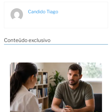
Candido Tiago
Conteúdo exclusivo