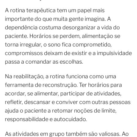
A rotina terapêutica tem um papel mais
importante do que muita gente imagina. A
dependência costuma desorganizar a vida do
paciente. Horários se perdem, alimentação se
torna irregular, o sono fica comprometido,
compromissos deixam de existir e a impulsividade
passa a comandar as escolhas.
Na reabilitação, a rotina funciona como uma
ferramenta de reconstrução. Ter horários para
acordar, se alimentar, participar de atividades,
refletir, descansar e conviver com outras pessoas
ajuda o paciente a retomar noções de limite,
responsabilidade e autocuidado.
As atividades em grupo também são valiosas. Ao