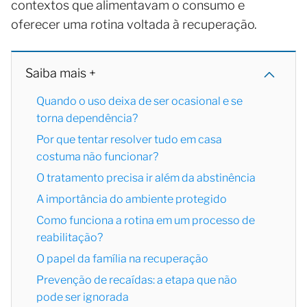
contextos que alimentavam o consumo e
oferecer uma rotina voltada à recuperação.
Saiba mais +
Quando o uso deixa de ser ocasional e se
torna dependência?
Por que tentar resolver tudo em casa
costuma não funcionar?
O tratamento precisa ir além da abstinência
A importância do ambiente protegido
Como funciona a rotina em um processo de
reabilitação?
O papel da família na recuperação
Prevenção de recaídas: a etapa que não
pode ser ignorada