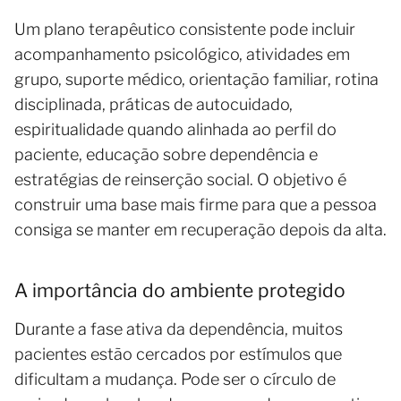
Um plano terapêutico consistente pode incluir
acompanhamento psicológico, atividades em
grupo, suporte médico, orientação familiar, rotina
disciplinada, práticas de autocuidado,
espiritualidade quando alinhada ao perfil do
paciente, educação sobre dependência e
estratégias de reinserção social. O objetivo é
construir uma base mais firme para que a pessoa
consiga se manter em recuperação depois da alta.
A importância do ambiente protegido
Durante a fase ativa da dependência, muitos
pacientes estão cercados por estímulos que
dificultam a mudança. Pode ser o círculo de