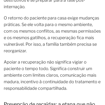
destrutivos e se preparar para a fase pós-
internação.
O retorno do paciente para casa exige mudanças
práticas. Se ele volta para o mesmo ambiente,
com os mesmos conflitos, as mesmas permissões
e os mesmos gatilhos, a recuperação fica mais
vulnerável. Por isso, a família também precisa se
reorganizar.
Apoiar a recuperação não significa vigiar o
paciente o tempo todo. Significa construir um
ambiente com limites claros, comunicação mais
madura, incentivo à continuidade do tratamento e
responsabilidade compartilhada.
Prevenção de recaídas: a etapa que não