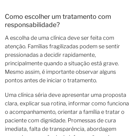
Como escolher um tratamento com
responsabilidade?
A escolha de uma clínica deve ser feita com
atenção. Famílias fragilizadas podem se sentir
pressionadas a decidir rapidamente,
principalmente quando a situação está grave.
Mesmo assim, é importante observar alguns
pontos antes de iniciar o tratamento.
Uma clínica séria deve apresentar uma proposta
clara, explicar sua rotina, informar como funciona
o acompanhamento, orientar a família e tratar o
paciente com dignidade. Promessas de cura
imediata, falta de transparência, abordagem