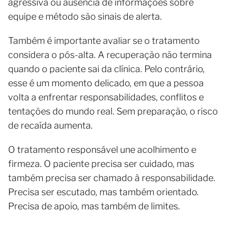
agressiva ou ausência de informações sobre
equipe e método são sinais de alerta.
Também é importante avaliar se o tratamento
considera o pós-alta. A recuperação não termina
quando o paciente sai da clínica. Pelo contrário,
esse é um momento delicado, em que a pessoa
volta a enfrentar responsabilidades, conflitos e
tentações do mundo real. Sem preparação, o risco
de recaída aumenta.
O tratamento responsável une acolhimento e
firmeza. O paciente precisa ser cuidado, mas
também precisa ser chamado à responsabilidade.
Precisa ser escutado, mas também orientado.
Precisa de apoio, mas também de limites.