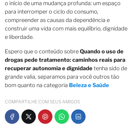
o início de uma mudança profunda: um espaço
para interromper o ciclo do consumo,
compreender as causas da dependência e
construir uma vida com mais equilíbrio, dignidade
e liberdade.
Espero que o conteúdo sobre
Quando o uso de
drogas pede tratamento: caminhos reais para
recuperar autonomia e dignidade
tenha sido de
grande valia, separamos para você outros tão
bom quanto na categoria
Beleza e Saúde
COMPARTILHE COM SEUS AMIGOS