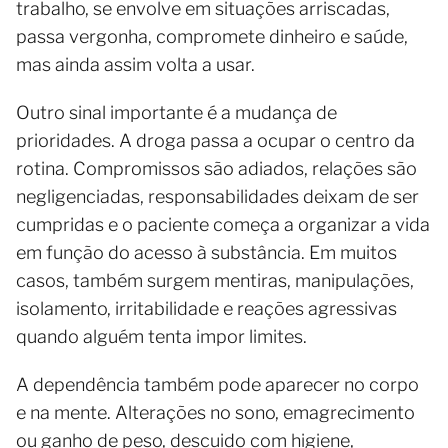
trabalho, se envolve em situações arriscadas,
passa vergonha, compromete dinheiro e saúde,
mas ainda assim volta a usar.
Outro sinal importante é a mudança de
prioridades. A droga passa a ocupar o centro da
rotina. Compromissos são adiados, relações são
negligenciadas, responsabilidades deixam de ser
cumpridas e o paciente começa a organizar a vida
em função do acesso à substância. Em muitos
casos, também surgem mentiras, manipulações,
isolamento, irritabilidade e reações agressivas
quando alguém tenta impor limites.
A dependência também pode aparecer no corpo
e na mente. Alterações no sono, emagrecimento
ou ganho de peso, descuido com higiene,