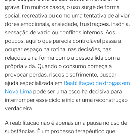
grave. Em muitos casos, o uso surge de forma
social, recreativa ou como uma tentativa de aliviar
dores emocionais, ansiedade, frustrações, insônia,
sensação de vazio ou conflitos internos. Aos
poucos, aquilo que parecia controlável passa a
ocupar espaço na rotina, nas decisões, nas
relações e na forma como a pessoa lida com a
própria vida. Quando o consumo começa a
provocar perdas, riscos e sofrimento, buscar
ajuda especializada em
Reabilitação de drogas em
Nova Lima
pode ser uma escolha decisiva para
interromper esse ciclo e iniciar uma reconstrução
verdadeira.
A reabilitação não é apenas uma pausa no uso de
substâncias. É um processo terapêutico que