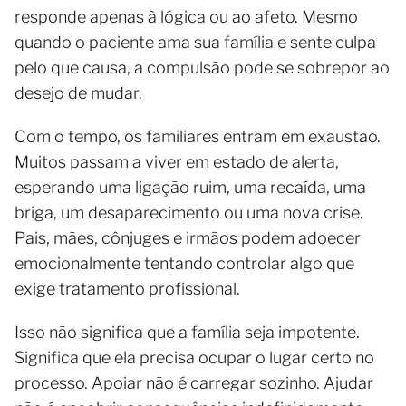
responde apenas à lógica ou ao afeto. Mesmo
quando o paciente ama sua família e sente culpa
pelo que causa, a compulsão pode se sobrepor ao
desejo de mudar.
Com o tempo, os familiares entram em exaustão.
Muitos passam a viver em estado de alerta,
esperando uma ligação ruim, uma recaída, uma
briga, um desaparecimento ou uma nova crise.
Pais, mães, cônjuges e irmãos podem adoecer
emocionalmente tentando controlar algo que
exige tratamento profissional.
Isso não significa que a família seja impotente.
Significa que ela precisa ocupar o lugar certo no
processo. Apoiar não é carregar sozinho. Ajudar