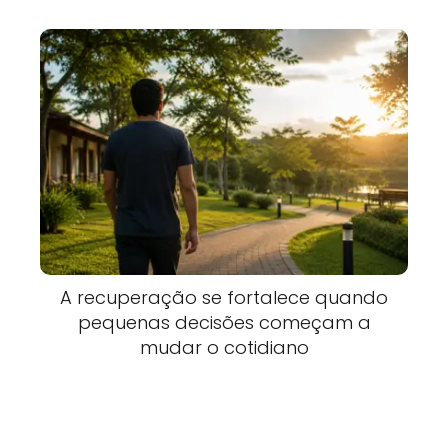
A recuperação se fortalece quando
pequenas decisões começam a
mudar o cotidiano