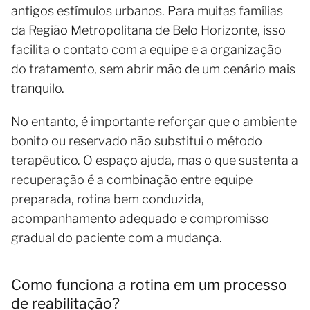
antigos estímulos urbanos. Para muitas famílias
da Região Metropolitana de Belo Horizonte, isso
facilita o contato com a equipe e a organização
do tratamento, sem abrir mão de um cenário mais
tranquilo.
No entanto, é importante reforçar que o ambiente
bonito ou reservado não substitui o método
terapêutico. O espaço ajuda, mas o que sustenta a
recuperação é a combinação entre equipe
preparada, rotina bem conduzida,
acompanhamento adequado e compromisso
gradual do paciente com a mudança.
Como funciona a rotina em um processo
de reabilitação?