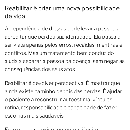
Reabilitar é criar uma nova possibilidade
de vida
A dependência de drogas pode levar a pessoa a
acreditar que perdeu sua identidade. Ela passa a
ser vista apenas pelos erros, recaídas, mentiras e
conflitos. Mas um tratamento bem conduzido
ajuda a separar a pessoa da doença, sem negar as
consequências dos seus atos.
Reabilitar é devolver perspectiva. É mostrar que
ainda existe caminho depois das perdas. É ajudar
o paciente a reconstruir autoestima, vínculos,
rotina, responsabilidade e capacidade de fazer
escolhas mais saudáveis.
Esse processo exige tempo, paciência e