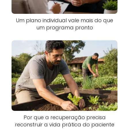
Um plano individual vale mais do que
um programa pronto
Por que a recuperação precisa
reconstruir a vida prática do paciente