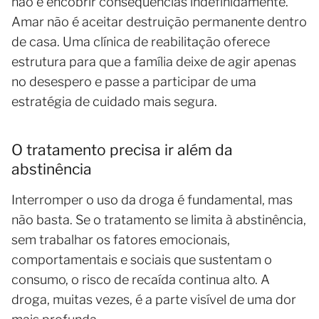
não é encobrir consequências indefinidamente.
Amar não é aceitar destruição permanente dentro
de casa. Uma clínica de reabilitação oferece
estrutura para que a família deixe de agir apenas
no desespero e passe a participar de uma
estratégia de cuidado mais segura.
O tratamento precisa ir além da
abstinência
Interromper o uso da droga é fundamental, mas
não basta. Se o tratamento se limita à abstinência,
sem trabalhar os fatores emocionais,
comportamentais e sociais que sustentam o
consumo, o risco de recaída continua alto. A
droga, muitas vezes, é a parte visível de uma dor