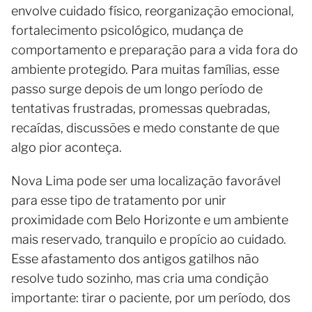
envolve cuidado físico, reorganização emocional,
fortalecimento psicológico, mudança de
comportamento e preparação para a vida fora do
ambiente protegido. Para muitas famílias, esse
passo surge depois de um longo período de
tentativas frustradas, promessas quebradas,
recaídas, discussões e medo constante de que
algo pior aconteça.
Nova Lima pode ser uma localização favorável
para esse tipo de tratamento por unir
proximidade com Belo Horizonte e um ambiente
mais reservado, tranquilo e propício ao cuidado.
Esse afastamento dos antigos gatilhos não
resolve tudo sozinho, mas cria uma condição
importante: tirar o paciente, por um período, dos