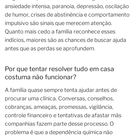
ansiedade intensa, paranoia, depressão, oscilação
de humor, crises de abstinência e comportamento
impulsivo são sinais que merecem atenção.
Quanto mais cedo a família reconhece esses
indícios, maiores são as chances de buscar ajuda
antes que as perdas se aprofundem.
Por que tentar resolver tudo em casa
costuma não funcionar?
A família quase sempre tenta ajudar antes de
procurar uma clínica. Conversas, conselhos,
cobranças, ameaças, promessas, vigilância,
controle financeiro e tentativas de afastar más
companhias fazem parte desse processo. O
problema é que a dependência química não