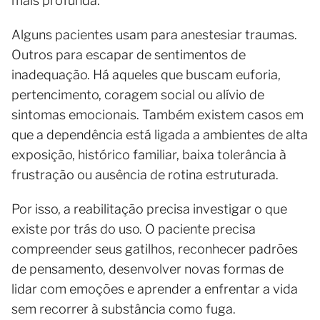
mais profunda.
Alguns pacientes usam para anestesiar traumas.
Outros para escapar de sentimentos de
inadequação. Há aqueles que buscam euforia,
pertencimento, coragem social ou alívio de
sintomas emocionais. Também existem casos em
que a dependência está ligada a ambientes de alta
exposição, histórico familiar, baixa tolerância à
frustração ou ausência de rotina estruturada.
Por isso, a reabilitação precisa investigar o que
existe por trás do uso. O paciente precisa
compreender seus gatilhos, reconhecer padrões
de pensamento, desenvolver novas formas de
lidar com emoções e aprender a enfrentar a vida
sem recorrer à substância como fuga.