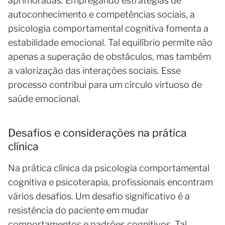
aprimoradas. Empregando estratégias de
autoconhecimento e competências sociais, a
psicologia comportamental cognitiva fomenta a
estabilidade emocional. Tal equilíbrio permite não
apenas a superação de obstáculos, mas também
a valorização das interações sociais. Esse
processo contribui para um círculo virtuoso de
saúde emocional.
Desafios e considerações na prática
clínica
Na prática clínica da psicologia comportamental
cognitiva e psicoterapia, profissionais encontram
vários desafios. Um desafio significativo é a
resistência do paciente em mudar
comportamentos e padrões cognitivos. Tal