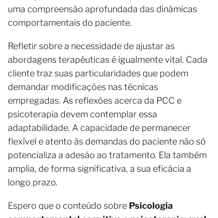
uma compreensão aprofundada das dinâmicas
comportamentais do paciente.
Refletir sobre a necessidade de ajustar as
abordagens terapêuticas é igualmente vital. Cada
cliente traz suas particularidades que podem
demandar modificações nas técnicas
empregadas. As reflexões acerca da PCC e
psicoterapia devem contemplar essa
adaptabilidade. A capacidade de permanecer
flexível e atento às demandas do paciente não só
potencializa a adesão ao tratamento. Ela também
amplia, de forma significativa, a sua eficácia a
longo prazo.
Espero que o conteúdo sobre
Psicologia