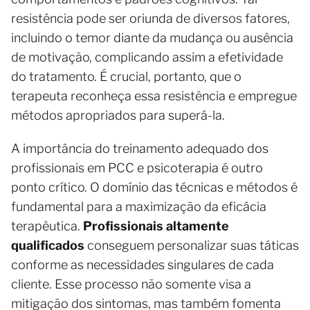
resistência pode ser oriunda de diversos fatores,
incluindo o temor diante da mudança ou ausência
de motivação, complicando assim a efetividade
do tratamento. É crucial, portanto, que o
terapeuta reconheça essa resistência e empregue
métodos apropriados para superá-la.
A importância do treinamento adequado dos
profissionais em PCC e psicoterapia é outro
ponto crítico. O domínio das técnicas e métodos é
fundamental para a maximização da eficácia
terapêutica.
Profissionais altamente
qualificados
conseguem personalizar suas táticas
conforme as necessidades singulares de cada
cliente. Esse processo não somente visa a
mitigação dos sintomas, mas também fomenta