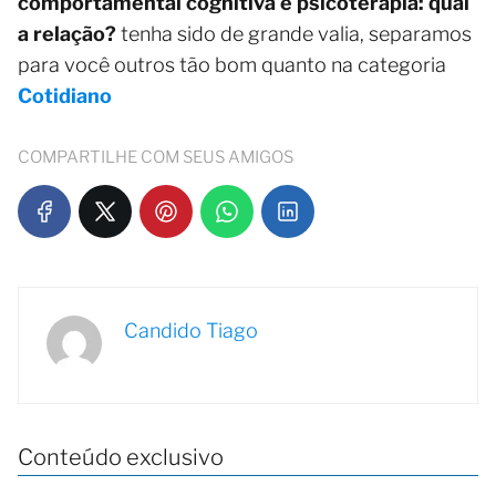
comportamental cognitiva e psicoterapia: qual
a relação?
tenha sido de grande valia, separamos
para você outros tão bom quanto na categoria
Cotidiano
COMPARTILHE COM SEUS AMIGOS
Candido Tiago
Conteúdo exclusivo