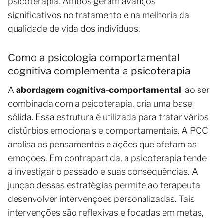
psicoterapia. Ambos geram avanços
significativos no tratamento e na melhoria da
qualidade de vida dos indivíduos.
Como a psicologia comportamental
cognitiva complementa a psicoterapia
A
abordagem cognitiva-comportamental
, ao ser
combinada com a psicoterapia, cria uma base
sólida. Essa estrutura é utilizada para tratar vários
distúrbios emocionais e comportamentais. A PCC
analisa os pensamentos e ações que afetam as
emoções. Em contrapartida, a psicoterapia tende
a investigar o passado e suas consequências. A
junção dessas estratégias permite ao terapeuta
desenvolver intervenções personalizadas. Tais
intervenções são reflexivas e focadas em metas,