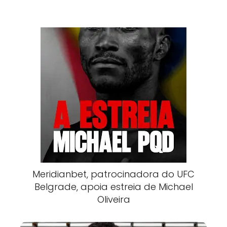
Meridianbet, patrocinadora do UFC
Belgrade, apoia estreia de Michael
Oliveira