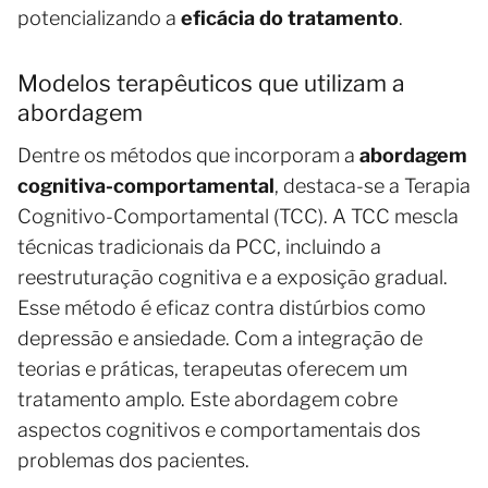
potencializando a
eficácia do tratamento
.
Modelos terapêuticos que utilizam a
abordagem
Dentre os métodos que incorporam a
abordagem
cognitiva-comportamental
, destaca-se a Terapia
Cognitivo-Comportamental (TCC). A TCC mescla
técnicas tradicionais da PCC, incluindo a
reestruturação cognitiva e a exposição gradual.
Esse método é eficaz contra distúrbios como
depressão e ansiedade. Com a integração de
teorias e práticas, terapeutas oferecem um
tratamento amplo. Este abordagem cobre
aspectos cognitivos e comportamentais dos
problemas dos pacientes.