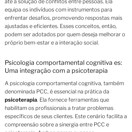
até a solução de conflitos entre pessoas. Ela
equipa os indivíduos com instrumentos para
enfrentar desafios, promovendo respostas mais
ajustadas e eficientes. Esses conceitos, então,
podem ser adotados por quem deseja melhorar o
próprio bem-estar e a interação social.
Psicologia comportamental cognitiva es:
Uma integração com a psicoterapia
A psicologia comportamental cognitiva, também
denominada PCC, é essencial na prática da
psicoterapia
. Ela fornece ferramentas que
habilitam os profissionais a tratar problemas
específicos de seus clientes. Este cenário facilita a
compreensão sobre a sinergia entre PCC e