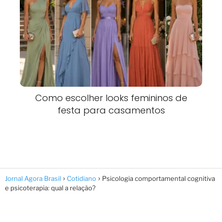
Como escolher looks femininos de
festa para casamentos
Jornal Agora Brasil
Cotidiano
Psicologia comportamental cognitiva
e psicoterapia: qual a relação?