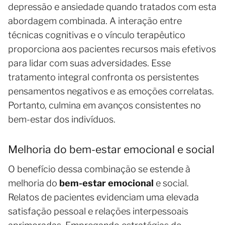
depressão e ansiedade quando tratados com esta
abordagem combinada. A interação entre
técnicas cognitivas e o vínculo terapêutico
proporciona aos pacientes recursos mais efetivos
para lidar com suas adversidades. Esse
tratamento integral confronta os persistentes
pensamentos negativos e as emoções correlatas.
Portanto, culmina em avanços consistentes no
bem-estar dos indivíduos.
Melhoria do bem-estar emocional e social
O benefício dessa combinação se estende à
melhoria do
bem-estar emocional
e social.
Relatos de pacientes evidenciam uma elevada
satisfação pessoal e relações interpessoais