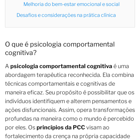
Melhoria do bem-estar emocional e social
Desafios e considerações na prática clínica
O que é psicologia comportamental
cognitiva?
A
psicologia comportamental cognitiva
é uma
abordagem terapêutica reconhecida. Ela combina
técnicas comportamentais e cognitivas de
maneira eficaz. Seu propósito é possibilitar que os
indivíduos identifiquem e alterem pensamentos e
ações disfuncionais. Assim, opera transformações
profundas na maneira como o mundo é percebido
por eles. Os
princípios da PCC
visam ao
fortalecimento da crença na própria capacidade