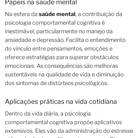
Papeis na saúde mental
Na esfera da
saúde mental
, a contribuição da
psicologia comportamental cognitiva é
inestimável, particularmente no manejo da
ansiedade e depressão. Facilita o entendimento
do vínculo entre pensamentos, emoções e
oferece estratégias para superar obstáculos
emocionais. As consequências são melhoras
sustentáveis na qualidade de vida e diminuição
dos sintomas de distúrbios psicológicos.
Aplicações práticas na vida cotidiana
Dentro da vida diária, a psicologia
comportamental cognitiva propõe aplicativos
extensivos. Eles vão da administração do estresse