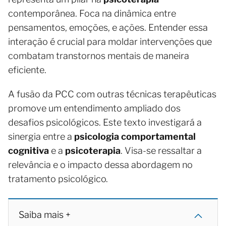
contemporânea. Foca na dinâmica entre
pensamentos, emoções, e ações. Entender essa
interação é crucial para moldar intervenções que
combatam transtornos mentais de maneira
eficiente.
A fusão da PCC com outras técnicas terapêuticas
promove um entendimento ampliado dos
desafios psicológicos. Este texto investigará a
sinergia entre a
psicologia comportamental
cognitiva
e a
psicoterapia
. Visa-se ressaltar a
relevância e o impacto dessa abordagem no
tratamento psicológico.
Saiba mais +