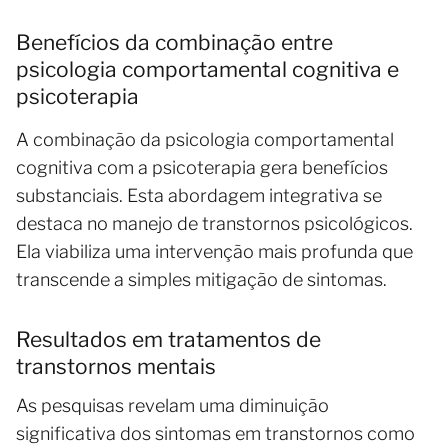
Benefícios da combinação entre
psicologia comportamental cognitiva e
psicoterapia
A combinação da psicologia comportamental
cognitiva com a psicoterapia gera benefícios
substanciais. Esta abordagem integrativa se
destaca no manejo de transtornos psicológicos.
Ela viabiliza uma intervenção mais profunda que
transcende a simples mitigação de sintomas.
Resultados em tratamentos de
transtornos mentais
As pesquisas revelam uma diminuição
significativa dos sintomas em transtornos como