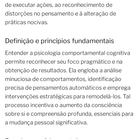
de executar ações, ao reconhecimento de
distorções no pensamento e à alteração de
práticas nocivas.
Definição e princípios fundamentais
Entender a psicologia comportamental cognitiva
permite reconhecer seu foco pragmático e na
obtenção de resultados. Ela engloba a análise
minuciosa de comportamentos, identificação
precisa de pensamentos automáticos e emprega
intervenções estratégicas para remodelá-los. Tal
processo incentiva o aumento da consciência
sobre si e compreensão profunda, essenciais para
a mudança pessoal significativa.