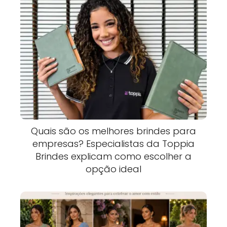
Quais são os melhores brindes para
empresas? Especialistas da Toppia
Brindes explicam como escolher a
opção ideal