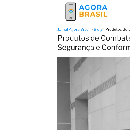
Jornal Agora Brasil
Blog
Produtos de 
Produtos de Combate 
Segurança e Confor