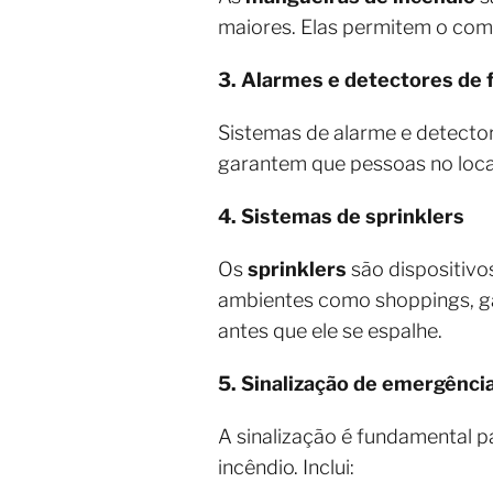
maiores. Elas permitem o comb
3. Alarmes e detectores de
Sistemas de alarme e detectore
garantem que pessoas no local
4. Sistemas de sprinklers
Os
sprinklers
são dispositivo
ambientes como shoppings, ga
antes que ele se espalhe.
5. Sinalização de emergênci
A sinalização é fundamental p
incêndio. Inclui: