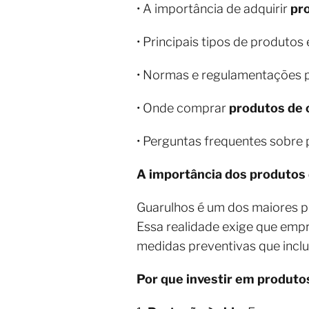
• A importância de adquirir
pr
• Principais tipos de produtos 
• Normas e regulamentações p
• Onde comprar
produtos de 
• Perguntas frequentes sobre 
A importância dos produtos
Guarulhos é um dos maiores pol
Essa realidade exige que emp
medidas preventivas que incl
Por que investir em produto