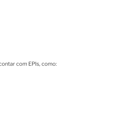
 contar com EPIs, como: