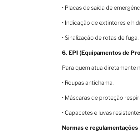
• Placas de saída de emergênc
• Indicação de extintores e hid
• Sinalização de rotas de fuga.
6. EPI (Equipamentos de Pro
Para quem atua diretamente n
• Roupas antichama.
• Máscaras de proteção respir
• Capacetes e luvas resistentes
Normas e regulamentações p