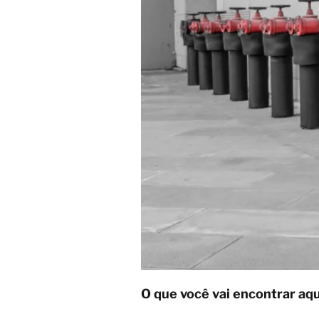
O que você vai encontrar aqu