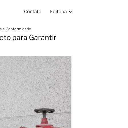
Contato
Editoria
ça e Conformidade
to para Garantir