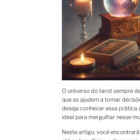
O universo do tarot sempre de
que as ajudem a tomar decisõe
deseja conhecer essa prática 
ideal para mergulhar nesse m
Neste artigo, você encontrará