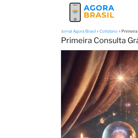
Jornal Agora Brasil
Cotidiano
Primeira
Primeira Consulta Gr