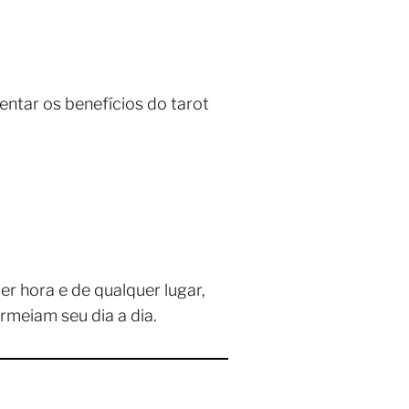
ntar os benefícios do tarot
er hora e de qualquer lugar,
meiam seu dia a dia.