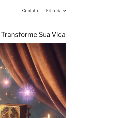
Contato
Editoria
e Transforme Sua Vida