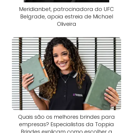
Meridianbet, patrocinadora do UFC
Belgrade, apoia estreia de Michael
Oliveira
Quais são os melhores brindes para
empresas? Especialistas da Toppia
Brindes explicam como escolher a