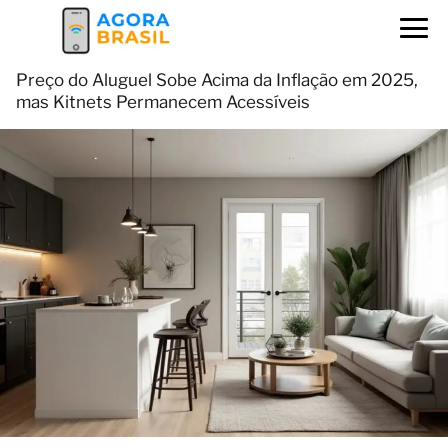
Preço do Aluguel Sobe Acima da Inflação em 2025,
mas Kitnets Permanecem Acessíveis