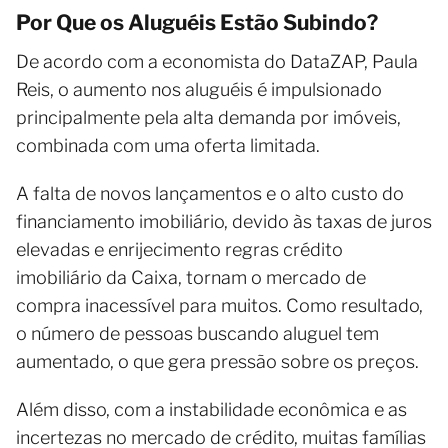
Por Que os Aluguéis Estão Subindo?
De acordo com a economista do DataZAP, Paula
Reis, o aumento nos aluguéis é impulsionado
principalmente pela alta demanda por imóveis,
combinada com uma oferta limitada.
A falta de novos lançamentos e o alto custo do
financiamento imobiliário, devido às taxas de juros
elevadas e enrijecimento regras crédito
imobiliário da Caixa, tornam o mercado de
compra inacessível para muitos. Como resultado,
o número de pessoas buscando aluguel tem
aumentado, o que gera pressão sobre os preços.
Além disso, com a instabilidade econômica e as
incertezas no mercado de crédito, muitas famílias