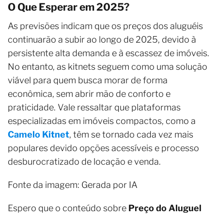
O Que Esperar em 2025?
As previsões indicam que os preços dos aluguéis
continuarão a subir ao longo de 2025, devido à
persistente alta demanda e à escassez de imóveis.
No entanto, as kitnets seguem como uma solução
viável para quem busca morar de forma
econômica, sem abrir mão de conforto e
praticidade. Vale ressaltar que plataformas
especializadas em imóveis compactos, como a
Camelo Kitnet
, têm se tornado cada vez mais
populares devido opções acessíveis e processo
desburocratizado de locação e venda.
Fonte da imagem: Gerada por IA
Espero que o conteúdo sobre
Preço do Aluguel