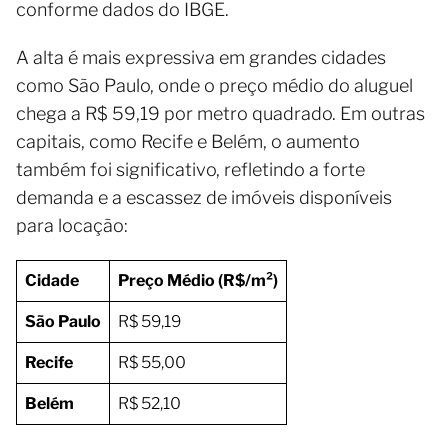
conforme dados do IBGE.
A alta é mais expressiva em grandes cidades
como São Paulo, onde o preço médio do aluguel
chega a R$ 59,19 por metro quadrado. Em outras
capitais, como Recife e Belém, o aumento
também foi significativo, refletindo a forte
demanda e a escassez de imóveis disponíveis
para locação:
Cidade
Preço Médio (R$/m²)
São Paulo
R$ 59,19
Recife
R$ 55,00
Belém
R$ 52,10