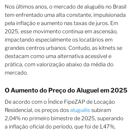
Nos últimos anos, o mercado de aluguéis no Brasil
tem enfrentado uma alta constante, impulsionada
pela inflação e aumento nas taxas de juros. Em
2025, esse movimento continua em ascensão,
impactando especialmente os locatários em
grandes centros urbanos. Contudo, as kitnets se
destacam como uma alternativa acessível e
prática, com valorização abaixo da média do
mercado.
O Aumento do Preço do Aluguel em 2025
De acordo com o Índice FipeZAP de Locação
Residencial, os preços dos
aluguéis
subiram
2,04% no primeiro bimestre de 2025, superando
a inflação oficial do período, que foi de 1,47%,