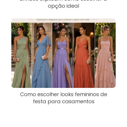
opção ideal
Como escolher looks femininos de
festa para casamentos