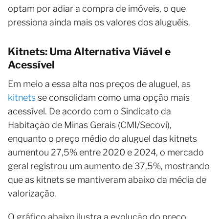
optam por adiar a compra de imóveis, o que
pressiona ainda mais os valores dos aluguéis.
Kitnets: Uma Alternativa Viável e
Acessível
Em meio a essa alta nos preços de aluguel, as
kitnets
se consolidam como uma opção mais
acessível. De acordo com o Sindicato da
Habitação de Minas Gerais (CMI/Secovi),
enquanto o preço médio do aluguel das kitnets
aumentou 27,5% entre 2020 e 2024, o mercado
geral registrou um aumento de 37,5%, mostrando
que as kitnets se mantiveram abaixo da média de
valorização.
O gráfico abaixo ilustra a evolução do preço