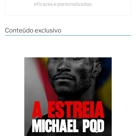
eficazes e personalizadas.
Conteúdo exclusivo