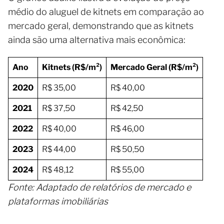
médio do aluguel de kitnets em comparação ao
mercado geral, demonstrando que as kitnets
ainda são uma alternativa mais econômica:
Ano
Kitnets (R$/m²)
Mercado Geral (R$/m²)
2020
R$ 35,00
R$ 40,00
2021
R$ 37,50
R$ 42,50
2022
R$ 40,00
R$ 46,00
2023
R$ 44,00
R$ 50,50
2024
R$ 48,12
R$ 55,00
Fonte: Adaptado de relatórios de mercado e
plataformas imobiliárias