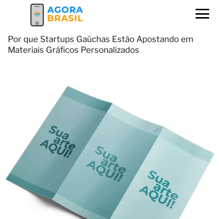
Por que Startups Gaúchas Estão Apostando em
Materiais Gráficos Personalizados