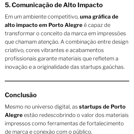
5. Comunicação de Alto Impacto
Em um ambiente competitivo,
uma gráfica de
alto impacto em Porto Alegre
é capaz de
transformar o conceito da marca em impressões
que chamam atenção. A combinação entre design
criativo, cores vibrantes e acabamentos
profissionais garante materiais que refletem a
inovação e a originalidade das startups gaúchas.
Conclusão
Mesmo no universo digital, as
startups de Porto
Alegre
estão redescobrindo o valor dos materiais
impressos como ferramentas de fortalecimento
de marca e conexão com o público.