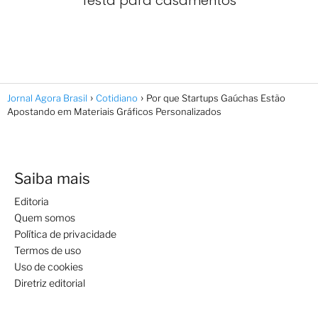
festa para casamentos
Jornal Agora Brasil
Cotidiano
Por que Startups Gaúchas Estão
Apostando em Materiais Gráficos Personalizados
Saiba mais
Editoria
Quem somos
Política de privacidade
Termos de uso
Uso de cookies
Diretriz editorial