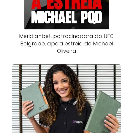
Meridianbet, patrocinadora do UFC
Belgrade, apoia estreia de Michael
Oliveira