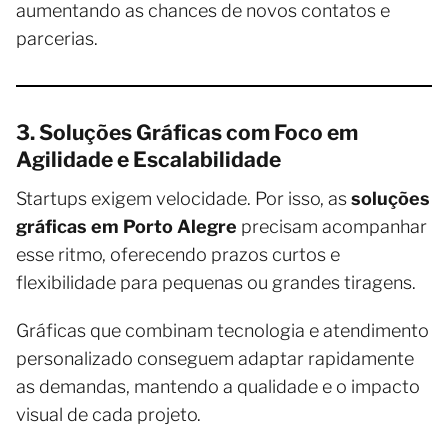
aumentando as chances de novos contatos e
parcerias.
3. Soluções Gráficas com Foco em
Agilidade e Escalabilidade
Startups exigem velocidade. Por isso, as
soluções
gráficas em Porto Alegre
precisam acompanhar
esse ritmo, oferecendo prazos curtos e
flexibilidade para pequenas ou grandes tiragens.
Gráficas que combinam tecnologia e atendimento
personalizado conseguem adaptar rapidamente
as demandas, mantendo a qualidade e o impacto
visual de cada projeto.