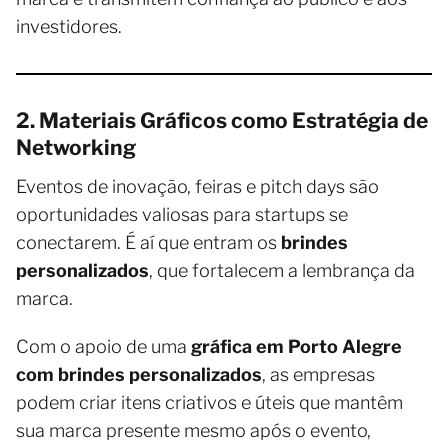
investidores.
2. Materiais Gráficos como Estratégia de
Networking
Eventos de inovação, feiras e pitch days são
oportunidades valiosas para startups se
conectarem. É aí que entram os
brindes
personalizados
, que fortalecem a lembrança da
marca.
Com o apoio de uma
gráfica em Porto Alegre
com brindes personalizados
, as empresas
podem criar itens criativos e úteis que mantêm
sua marca presente mesmo após o evento,