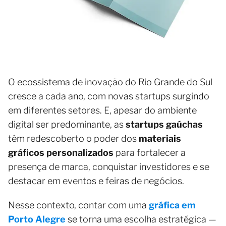
O ecossistema de inovação do Rio Grande do Sul
cresce a cada ano, com novas startups surgindo
em diferentes setores. E, apesar do ambiente
digital ser predominante, as
startups gaúchas
têm redescoberto o poder dos
materiais
gráficos personalizados
para fortalecer a
presença de marca, conquistar investidores e se
destacar em eventos e feiras de negócios.
Nesse contexto, contar com uma
gráfica em
Porto Alegre
se torna uma escolha estratégica —