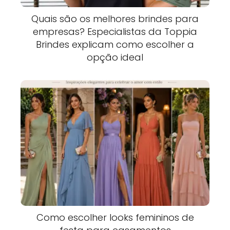
Quais são os melhores brindes para
empresas? Especialistas da Toppia
Brindes explicam como escolher a
opção ideal
Como escolher looks femininos de