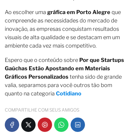
Ao escolher uma
gráfica em Porto Alegre
que
compreende as necessidades do mercado de
inovação, as empresas conquistam resultados
visuais de alta qualidade e se destacam em um
ambiente cada vez mais competitivo.
Espero que o conteúdo sobre
Por que Startups
Gaúchas Estão Apostando em Materiais
Gráficos Personalizados
tenha sido de grande
valia, separamos para você outros tão bom
quanto na categoria
Cotidiano
COMPARTILHE COM SEUS AMIGOS