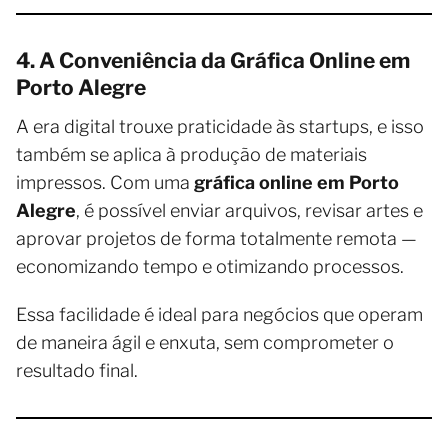
4. A Conveniência da Gráfica Online em
Porto Alegre
A era digital trouxe praticidade às startups, e isso
também se aplica à produção de materiais
impressos. Com uma
gráfica online em Porto
Alegre
, é possível enviar arquivos, revisar artes e
aprovar projetos de forma totalmente remota —
economizando tempo e otimizando processos.
Essa facilidade é ideal para negócios que operam
de maneira ágil e enxuta, sem comprometer o
resultado final.