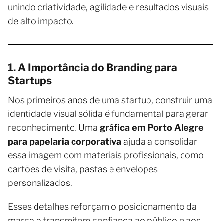
unindo criatividade, agilidade e resultados visuais
de alto impacto.
1. A Importância do Branding para
Startups
Nos primeiros anos de uma startup, construir uma
identidade visual sólida é fundamental para gerar
reconhecimento. Uma
gráfica em Porto Alegre
para papelaria corporativa
ajuda a consolidar
essa imagem com materiais profissionais, como
cartões de visita, pastas e envelopes
personalizados.
Esses detalhes reforçam o posicionamento da
marca e transmitem confiança ao público e aos