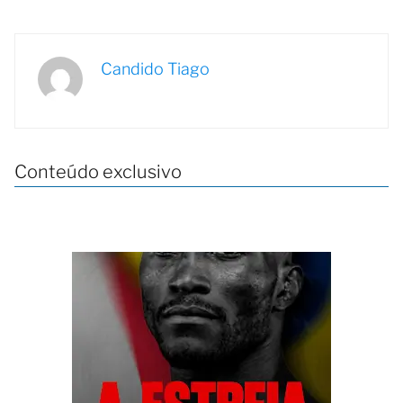
Candido Tiago
Conteúdo exclusivo