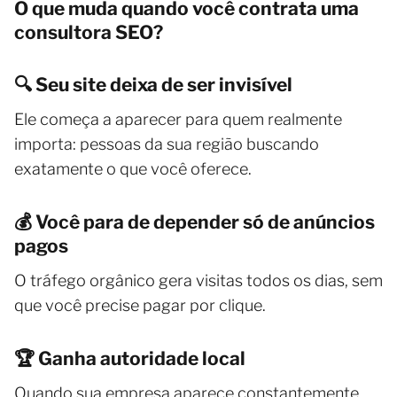
O que muda quando você contrata uma
consultora SEO?
🔍 Seu site deixa de ser invisível
Ele começa a aparecer para quem realmente
importa: pessoas da sua região buscando
exatamente o que você oferece.
💰 Você para de depender só de anúncios
pagos
O tráfego orgânico gera visitas todos os dias, sem
que você precise pagar por clique.
🏆 Ganha autoridade local
Quando sua empresa aparece constantemente