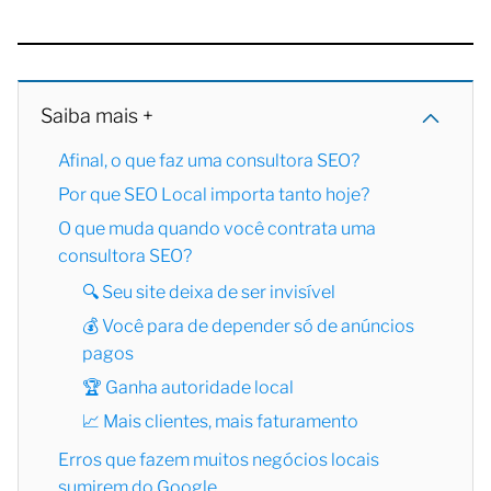
Saiba mais +
Afinal, o que faz uma consultora SEO?
Por que SEO Local importa tanto hoje?
O que muda quando você contrata uma
consultora SEO?
🔍 Seu site deixa de ser invisível
💰 Você para de depender só de anúncios
pagos
🏆 Ganha autoridade local
📈 Mais clientes, mais faturamento
Erros que fazem muitos negócios locais
sumirem do Google