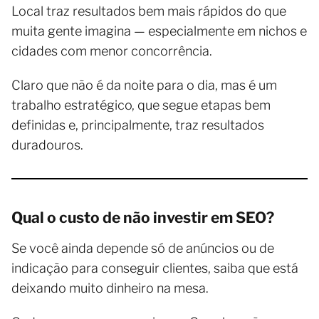
Local traz resultados bem mais rápidos do que
muita gente imagina — especialmente em nichos e
cidades com menor concorrência.
Claro que não é da noite para o dia, mas é um
trabalho estratégico, que segue etapas bem
definidas e, principalmente, traz resultados
duradouros.
Qual o custo de não investir em SEO?
Se você ainda depende só de anúncios ou de
indicação para conseguir clientes, saiba que está
deixando muito dinheiro na mesa.