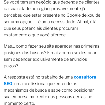
Se você tem um negócio que depende de clientes
da sua cidade ou região, provavelmente já
percebeu que estar presente no Google deixou de
ser uma opção — é uma necessidade. Afinal, é lá
que seus potenciais clientes procuram
exatamente o que você oferece.
Mas… como fazer seu site aparecer nas primeiras
posições das buscas? E mais: como se destacar
sem depender exclusivamente de anúncios
pagos?
A resposta está no trabalho de uma
consultora
SEO
, uma profissional que entende os
mecanismos de busca e sabe como posicionar
sua empresa na frente das pessoas certas, no
momento certo.