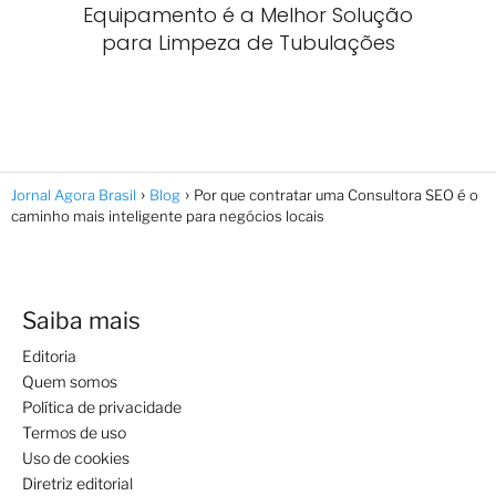
Equipamento é a Melhor Solução
para Limpeza de Tubulações
Jornal Agora Brasil
Blog
Por que contratar uma Consultora SEO é o
caminho mais inteligente para negócios locais
Saiba mais
Editoria
Quem somos
Política de privacidade
Termos de uso
Uso de cookies
Diretriz editorial