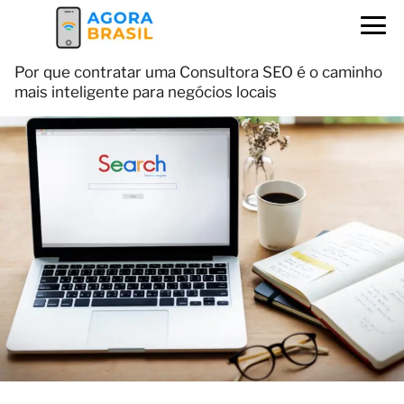
Por que contratar uma Consultora SEO é o caminho
mais inteligente para negócios locais