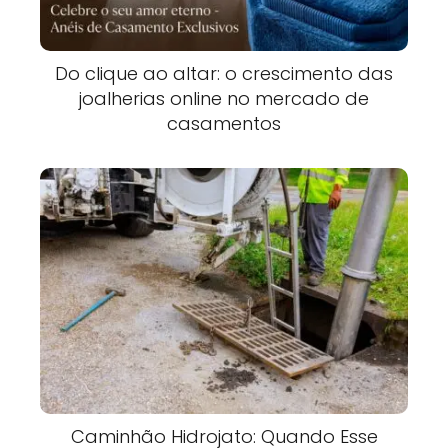
Do clique ao altar: o crescimento das
joalherias online no mercado de
casamentos
Caminhão Hidrojato: Quando Esse