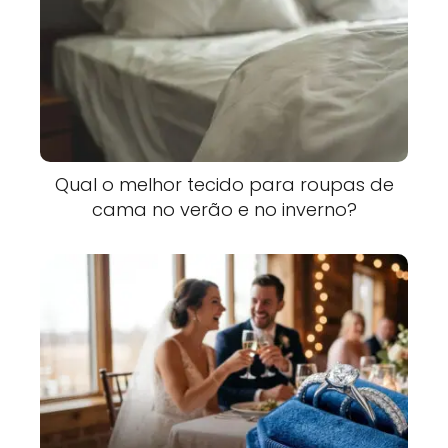
Qual o melhor tecido para roupas de
cama no verão e no inverno?