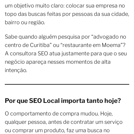
um objetivo muito claro: colocar sua empresa no
topo das buscas feitas por pessoas da sua cidade,
bairro ou região.
Sabe quando alguém pesquisa por “advogado no
centro de Curitiba” ou “restaurante em Moema”?
A consultora SEO atua justamente para que o seu
negócio apareça nesses momentos de alta
intenção.
Por que SEO Local importa tanto hoje?
O comportamento de compra mudou. Hoje,
qualquer pessoa, antes de contratar um serviço
ou comprar um produto, faz uma busca no