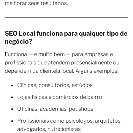
melhorar seus resultados.
SEO Local funciona para qualquer tipo de
negócio?
Funciona — e muito bem — para empresas e
profissionais que atendem presencialmente ou
dependem da clientela local. Alguns exemplos:
Clínicas, consultórios, estúdios
Lojas físicas e comércios de bairro
Oficinas, academias, pet shops
Profissionais como psicólogos, arquitetos,
advogados, nutricionistas