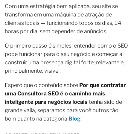
Com uma estratégia bem aplicada, seu site se
transforma em uma máquina de atração de
clientes locais — funcionando todos os dias, 24
horas por dia, sem depender de anúncios.
O primeiro passo é simples: entender como o SEO
pode funcionar para o seu negócio e começar a
construir uma presença digital forte, relevante e,
principalmente, visível.
Espero que o conteúdo sobre
Por que contratar
uma Consultora SEO é o caminho mais
inteligente para negócios locais
tenha sido de
grande valia, separamos para você outros tão
bom quanto na categoria
Blog