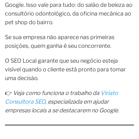
Google. Isso vale para tudo: do salão de beleza ao
consultório odontológico, da oficina mecânica ao
pet shop do bairro.
Se sua empresa não aparece nas primeiras
posições, quem ganha é seu concorrente.
O SEO Local garante que seu negócio esteja
visível quando o cliente está pronto para tomar
uma decisão.
👉
Veja como funciona o trabalho da
Viriato
Consultora SEO
, especializada em ajudar
empresas locais a se destacarem no Google.