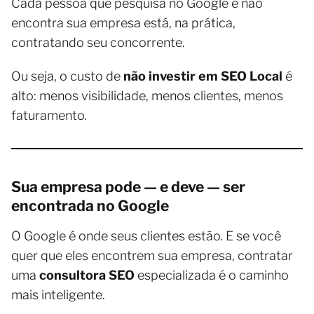
Cada pessoa que pesquisa no Google e não
encontra sua empresa está, na prática,
contratando seu concorrente.
Ou seja, o custo de
não investir em SEO Local
é
alto: menos visibilidade, menos clientes, menos
faturamento.
Sua empresa pode — e deve — ser
encontrada no Google
O Google é onde seus clientes estão. E se você
quer que eles encontrem sua empresa, contratar
uma
consultora SEO
especializada é o caminho
mais inteligente.