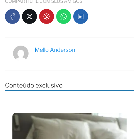
COMPARTILHE COM SEUS AMIGOS
Mello Anderson
Conteúdo exclusivo