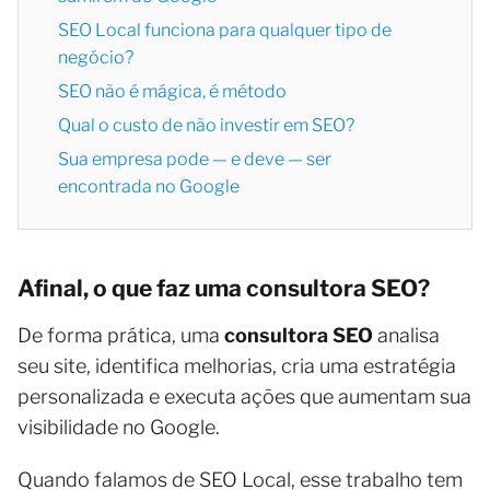
SEO Local funciona para qualquer tipo de
negócio?
SEO não é mágica, é método
Qual o custo de não investir em SEO?
Sua empresa pode — e deve — ser
encontrada no Google
Afinal, o que faz uma consultora SEO?
De forma prática, uma
consultora SEO
analisa
seu site, identifica melhorias, cria uma estratégia
personalizada e executa ações que aumentam sua
visibilidade no Google.
Quando falamos de SEO Local, esse trabalho tem