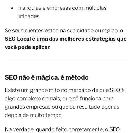
Franquias e empresas com múltiplas
unidades
Se seus clientes estão na sua cidade ou região,
o
SEO Local é uma das melhores estratégias que
você pode aplicar.
SEO não é mágica, é método
Existe um grande mito no mercado de que SEO é
algo complexo demais, que só funciona para
grandes empresas ou que dá resultado apenas
depois de muito tempo.
Na verdade, quando feito corretamente, o SEO