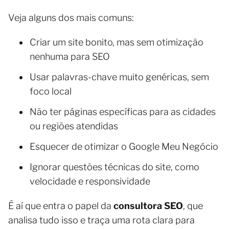
Veja alguns dos mais comuns:
Criar um site bonito, mas sem otimização
nenhuma para SEO
Usar palavras-chave muito genéricas, sem
foco local
Não ter páginas específicas para as cidades
ou regiões atendidas
Esquecer de otimizar o Google Meu Negócio
Ignorar questões técnicas do site, como
velocidade e responsividade
É aí que entra o papel da
consultora SEO
, que
analisa tudo isso e traça uma rota clara para