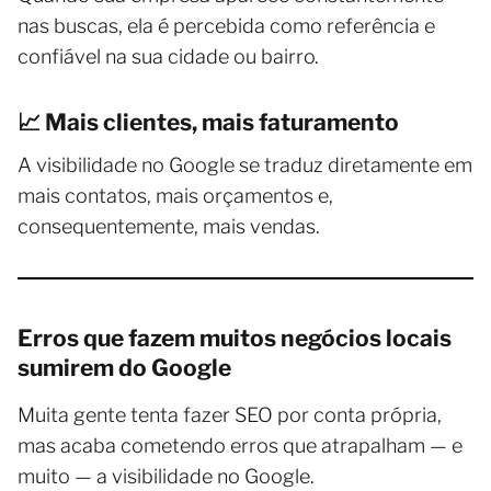
nas buscas, ela é percebida como referência e
confiável na sua cidade ou bairro.
📈 Mais clientes, mais faturamento
A visibilidade no Google se traduz diretamente em
mais contatos, mais orçamentos e,
consequentemente, mais vendas.
Erros que fazem muitos negócios locais
sumirem do Google
Muita gente tenta fazer SEO por conta própria,
mas acaba cometendo erros que atrapalham — e
muito — a visibilidade no Google.