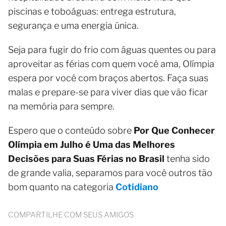
piscinas e toboáguas: entrega estrutura,
segurança e uma energia única.
Seja para fugir do frio com águas quentes ou para
aproveitar as férias com quem você ama, Olímpia
espera por você com braços abertos. Faça suas
malas e prepare-se para viver dias que vão ficar
na memória para sempre.
Espero que o conteúdo sobre
Por Que Conhecer
Olímpia em Julho é Uma das Melhores
Decisões para Suas Férias no Brasil
tenha sido
de grande valia, separamos para você outros tão
bom quanto na categoria
Cotidiano
COMPARTILHE COM SEUS AMIGOS