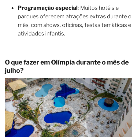
Programação especial
: Muitos hotéis e
parques oferecem atrações extras durante o
mês, com shows, oficinas, festas temáticas e
atividades infantis.
O que fazer em Olímpia durante o mês de
julho?