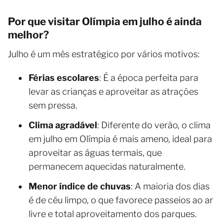
Por que visitar Olímpia em julho é ainda
melhor?
Julho é um mês estratégico por vários motivos:
Férias escolares
: É a época perfeita para
levar as crianças e aproveitar as atrações
sem pressa.
Clima agradável
: Diferente do verão, o clima
em julho em Olímpia é mais ameno, ideal para
aproveitar as águas termais, que
permanecem aquecidas naturalmente.
Menor índice de chuvas
: A maioria dos dias
é de céu limpo, o que favorece passeios ao ar
livre e total aproveitamento dos parques.