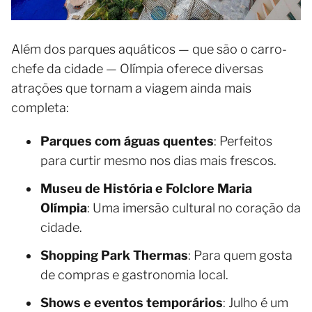
Além dos parques aquáticos — que são o carro-
chefe da cidade — Olímpia oferece diversas
atrações que tornam a viagem ainda mais
completa:
Parques com águas quentes
: Perfeitos
para curtir mesmo nos dias mais frescos.
Museu de História e Folclore Maria
Olímpia
: Uma imersão cultural no coração da
cidade.
Shopping Park Thermas
: Para quem gosta
de compras e gastronomia local.
Shows e eventos temporários
: Julho é um