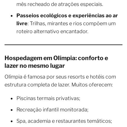
mês recheado de atrações especiais.
Passeios ecológicos e experiências ao ar
livre
: Trilhas, mirantes e rios compõem um
roteiro alternativo encantador.
Hospedagem em Olímpia: conforto e
lazer no mesmo lugar
Olímpia é famosa por seus resorts e hotéis com
estrutura completa de lazer. Muitos oferecem:
Piscinas termais privativas;
Recreação infantil monitorada;
Spa, academia e restaurantes temáticos;