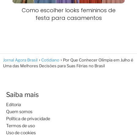
Como escolher looks femininos de
festa para casamentos
Jornal Agora Brasil
Cotidiano
Por Que Conhecer Olímpia em Julho é
Uma das Melhores Decisões para Suas Férias no Brasil
Saiba mais
Editoria
Quem somos
Política de privacidade
Termos de uso
Uso de cookies