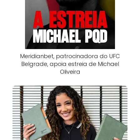
Meridianbet, patrocinadora do UFC
Belgrade, apoia estreia de Michael
Oliveira