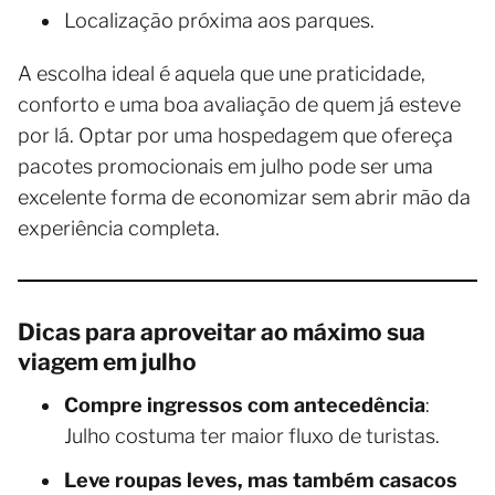
Localização próxima aos parques.
A escolha ideal é aquela que une praticidade,
conforto e uma boa avaliação de quem já esteve
por lá. Optar por uma hospedagem que ofereça
pacotes promocionais em julho pode ser uma
excelente forma de economizar sem abrir mão da
experiência completa.
Dicas para aproveitar ao máximo sua
viagem em julho
Compre ingressos com antecedência
:
Julho costuma ter maior fluxo de turistas.
Leve roupas leves, mas também casacos