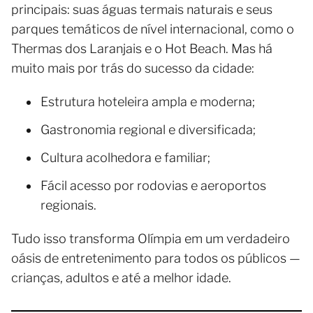
principais: suas águas termais naturais e seus
parques temáticos de nível internacional, como o
Thermas dos Laranjais e o Hot Beach. Mas há
muito mais por trás do sucesso da cidade:
Estrutura hoteleira ampla e moderna;
Gastronomia regional e diversificada;
Cultura acolhedora e familiar;
Fácil acesso por rodovias e aeroportos
regionais.
Tudo isso transforma Olímpia em um verdadeiro
oásis de entretenimento para todos os públicos —
crianças, adultos e até a melhor idade.