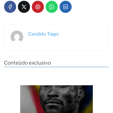
Candido Tiago
Conteúdo exclusivo