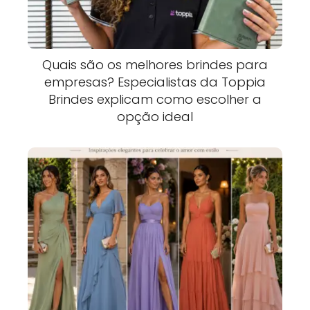
Quais são os melhores brindes para
empresas? Especialistas da Toppia
Brindes explicam como escolher a
opção ideal