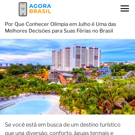
Por Que Conhecer Olímpia em Julho é Uma das
Melhores Decisões para Suas Férias no Brasil
Se você está em busca de um destino turístico
que una diversão, conforto, águas termais e