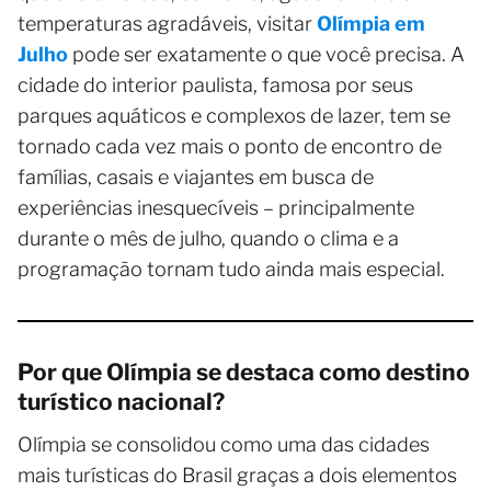
temperaturas agradáveis, visitar
Olímpia em
Julho
pode ser exatamente o que você precisa. A
cidade do interior paulista, famosa por seus
parques aquáticos e complexos de lazer, tem se
tornado cada vez mais o ponto de encontro de
famílias, casais e viajantes em busca de
experiências inesquecíveis – principalmente
durante o mês de julho, quando o clima e a
programação tornam tudo ainda mais especial.
Por que Olímpia se destaca como destino
turístico nacional?
Olímpia se consolidou como uma das cidades
mais turísticas do Brasil graças a dois elementos