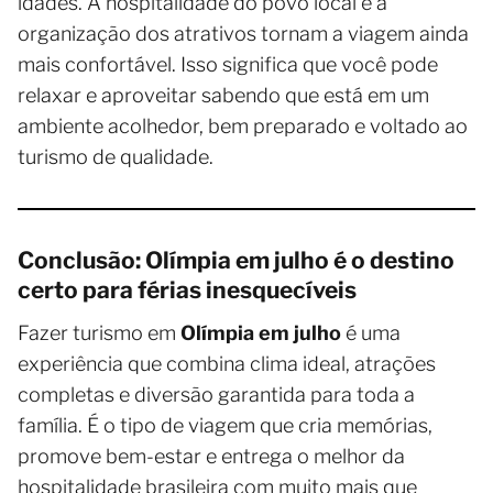
idades. A hospitalidade do povo local e a
organização dos atrativos tornam a viagem ainda
mais confortável. Isso significa que você pode
relaxar e aproveitar sabendo que está em um
ambiente acolhedor, bem preparado e voltado ao
turismo de qualidade.
Conclusão: Olímpia em julho é o destino
certo para férias inesquecíveis
Fazer turismo em
Olímpia em julho
é uma
experiência que combina clima ideal, atrações
completas e diversão garantida para toda a
família. É o tipo de viagem que cria memórias,
promove bem-estar e entrega o melhor da
hospitalidade brasileira com muito mais que