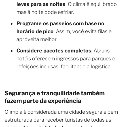
leves para as noites
: O clima é equilibrado,
mas à noite pode esfriar.
Programe os passeios com base no
horário de pico
: Assim, você evita filas e
aproveita melhor.
Considere pacotes completos
: Alguns
hotéis oferecem ingressos para parques e
refeições inclusas, facilitando a logística.
Segurança e tranquilidade também
fazem parte da experiência
Olímpia é considerada uma cidade segura e bem
estruturada para receber turistas de todas as