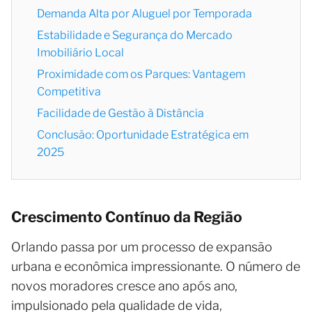
Demanda Alta por Aluguel por Temporada
Estabilidade e Segurança do Mercado
Imobiliário Local
Proximidade com os Parques: Vantagem
Competitiva
Facilidade de Gestão à Distância
Conclusão: Oportunidade Estratégica em
2025
Crescimento Contínuo da Região
Orlando passa por um processo de expansão
urbana e econômica impressionante. O número de
novos moradores cresce ano após ano,
impulsionado pela qualidade de vida,