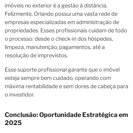
imóveis no exterior é a gestão à distância.
Felizmente, Orlando possui uma vasta rede de
empresas especializadas em administração de
propriedades. Esses profissionais cuidam de todo
o processo: desde o check-in dos hóspedes,
limpeza, manutenção, pagamentos, até a
resolução de imprevistos.
Esse suporte profissional garante que o imóvel
esteja sempre bem cuidado, operando com
máxima rentabilidade e sem dores de cabeça para
o investidor.
Conclusão: Oportunidade Estratégica em
2025