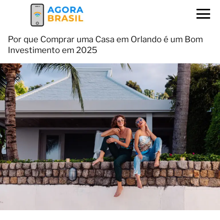
Por que Comprar uma Casa em Orlando é um Bom
Investimento em 2025