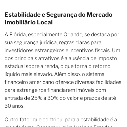
Estabilidade e Segurança do Mercado
Imobiliário Local
A Flórida, especialmente Orlando, se destaca por
sua segurança jurídica, regras claras para
investidores estrangeiros e incentivos fiscais. Um
dos principais atrativos é a ausência de imposto
estadual sobre a renda, o que torna o retorno
líquido mais elevado. Além disso, o sistema
financeiro americano oferece diversas facilidades
para estrangeiros financiarem imóveis com
entrada de 25% a 30% do valor e prazos de até
30 anos.
Outro fator que contribui para a estabilidade é a