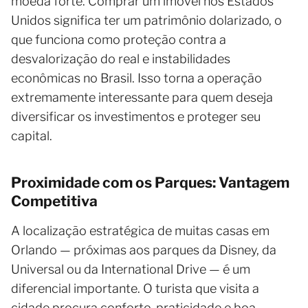
moeda forte. Comprar um imóvel nos Estados
Unidos significa ter um patrimônio dolarizado, o
que funciona como proteção contra a
desvalorização do real e instabilidades
econômicas no Brasil. Isso torna a operação
extremamente interessante para quem deseja
diversificar os investimentos e proteger seu
capital.
Proximidade com os Parques: Vantagem
Competitiva
A localização estratégica de muitas casas em
Orlando — próximas aos parques da Disney, da
Universal ou da International Drive — é um
diferencial importante. O turista que visita a
cidade procura conforto, praticidade e boa