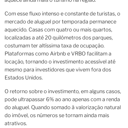
Com esse fluxo intenso e constante de turistas, o
mercado de aluguel por temporada permanece
aquecido. Casas com quatro ou mais quartos,
localizadas a até 20 quilômetros dos parques,
costumam ter altíssima taxa de ocupação.
Plataformas como Airbnb e VRBO facilitam a
locação, tornando o investimento acessível até
mesmo para investidores que vivem fora dos
Estados Unidos.
O retorno sobre o investimento, em alguns casos,
pode ultrapassar 6% ao ano apenas com a renda
do aluguel. Quando somado à valorização natural
do imóvel, os números se tornam ainda mais
atrativos.