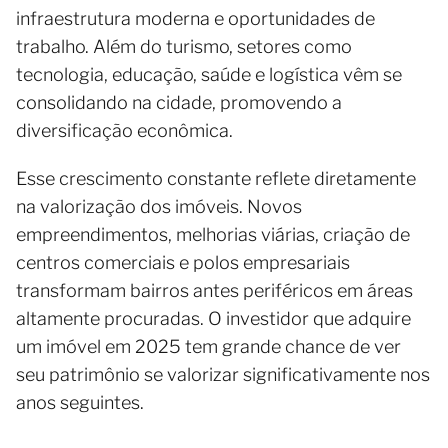
infraestrutura moderna e oportunidades de
trabalho. Além do turismo, setores como
tecnologia, educação, saúde e logística vêm se
consolidando na cidade, promovendo a
diversificação econômica.
Esse crescimento constante reflete diretamente
na valorização dos imóveis. Novos
empreendimentos, melhorias viárias, criação de
centros comerciais e polos empresariais
transformam bairros antes periféricos em áreas
altamente procuradas. O investidor que adquire
um imóvel em 2025 tem grande chance de ver
seu patrimônio se valorizar significativamente nos
anos seguintes.