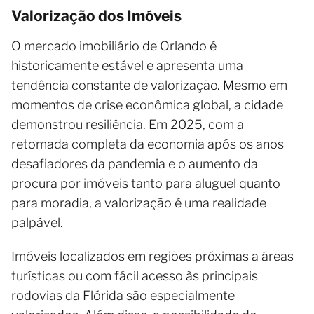
Valorização dos Imóveis
O mercado imobiliário de Orlando é
historicamente estável e apresenta uma
tendência constante de valorização. Mesmo em
momentos de crise econômica global, a cidade
demonstrou resiliência. Em 2025, com a
retomada completa da economia após os anos
desafiadores da pandemia e o aumento da
procura por imóveis tanto para aluguel quanto
para moradia, a valorização é uma realidade
palpável.
Imóveis localizados em regiões próximas a áreas
turísticas ou com fácil acesso às principais
rodovias da Flórida são especialmente