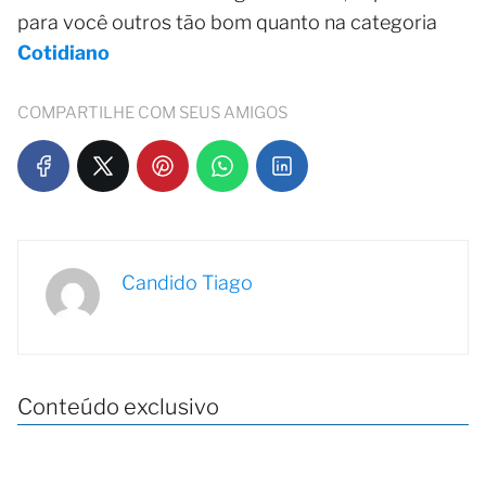
para você outros tão bom quanto na categoria
Cotidiano
COMPARTILHE COM SEUS AMIGOS
Candido Tiago
Conteúdo exclusivo