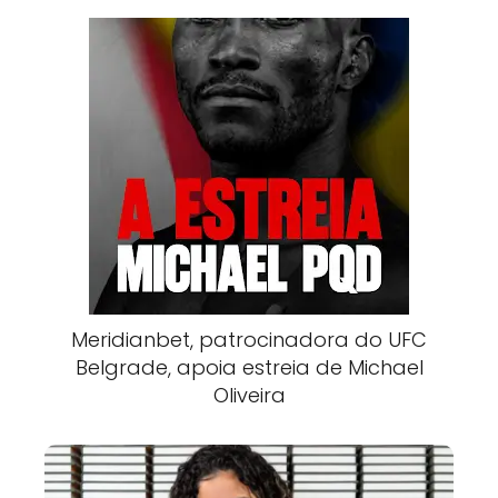
Meridianbet, patrocinadora do UFC
Belgrade, apoia estreia de Michael
Oliveira