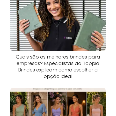
Quais são os melhores brindes para
empresas? Especialistas da Toppia
Brindes explicam como escolher a
opção ideal