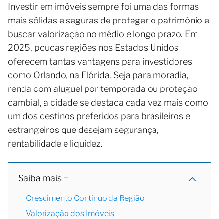
Investir em imóveis sempre foi uma das formas
mais sólidas e seguras de proteger o patrimônio e
buscar valorização no médio e longo prazo. Em
2025, poucas regiões nos Estados Unidos
oferecem tantas vantagens para investidores
como Orlando, na Flórida. Seja para moradia,
renda com aluguel por temporada ou proteção
cambial, a cidade se destaca cada vez mais como
um dos destinos preferidos para brasileiros e
estrangeiros que desejam segurança,
rentabilidade e liquidez.
Saiba mais +
Crescimento Contínuo da Região
Valorização dos Imóveis