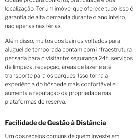
localização. Ter um imóvel que oferece tudo isso é
garantia de alta demanda durante o ano inteiro,
não apenas nas férias.
Além disso, muitos dos bairros voltados para
aluguel de temporada contam com infraestrutura
pensada para o visitante: segurança 24h, serviços
de limpeza, recepção, áreas de lazer e até
transporte para os parques. Isso torna a
experiência do hóspede mais confortável e
aumenta a reputação da propriedade nas
plataformas de reserva.
Facilidade de Gestão à Distância
Um dos receios comuns de quem investe em