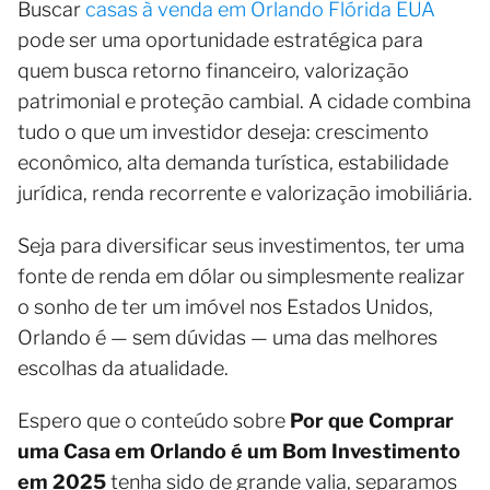
Buscar
casas à venda em Orlando Flórida EUA
pode ser uma oportunidade estratégica para
quem busca retorno financeiro, valorização
patrimonial e proteção cambial. A cidade combina
tudo o que um investidor deseja: crescimento
econômico, alta demanda turística, estabilidade
jurídica, renda recorrente e valorização imobiliária.
Seja para diversificar seus investimentos, ter uma
fonte de renda em dólar ou simplesmente realizar
o sonho de ter um imóvel nos Estados Unidos,
Orlando é — sem dúvidas — uma das melhores
escolhas da atualidade.
Espero que o conteúdo sobre
Por que Comprar
uma Casa em Orlando é um Bom Investimento
em 2025
tenha sido de grande valia, separamos