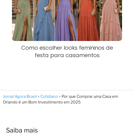
Como escolher looks femininos de
festa para casamentos
Jornal Agora Brasil
Cotidiano
Por que Comprar uma Casa em
Orlando é um Bom Investimento em 2025
Saiba mais